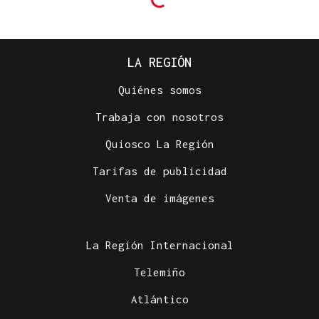
LA REGIÓN
Quiénes somos
Trabaja con nosotros
Quiosco La Región
Tarifas de publicidad
Venta de imágenes
La Región Internacional
Telemiño
Atlántico