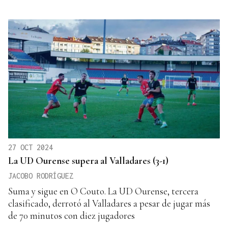
27 OCT 2024
La UD Ourense supera al Valladares (3-1)
JACOBO RODRÍGUEZ
Suma y sigue en O Couto. La UD Ourense, tercera
clasificado, derrotó al Valladares a pesar de jugar más
de 70 minutos con diez jugadores