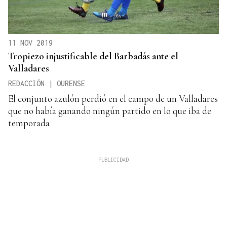
11 NOV 2019
Tropiezo injustificable del Barbadás ante el
Valladares
REDACCIÓN | OURENSE
El conjunto azulón perdió en el campo de un Valladares
que no había ganando ningún partido en lo que iba de
temporada