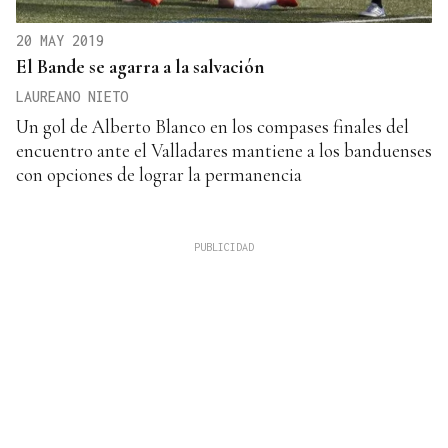
20 MAY 2019
El Bande se agarra a la salvación
LAUREANO NIETO
Un gol de Alberto Blanco en los compases finales del
encuentro ante el Valladares mantiene a los banduenses
con opciones de lograr la permanencia