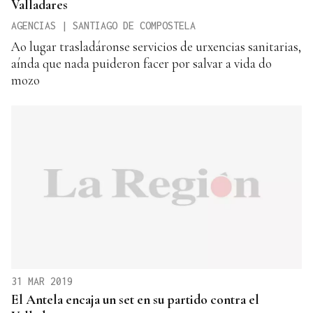
Valladares
AGENCIAS | SANTIAGO DE COMPOSTELA
Ao lugar trasladáronse servicios de urxencias sanitarias,
aínda que nada puideron facer por salvar a vida do
mozo
31 MAR 2019
El Antela encaja un set en su partido contra el