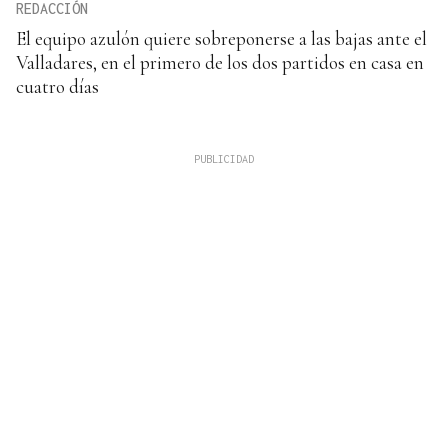
REDACCIÓN
El equipo azulón quiere sobreponerse a las bajas ante el
Valladares, en el primero de los dos partidos en casa en
cuatro días