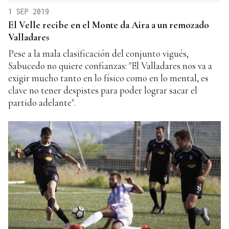
1 SEP 2019
El Velle recibe en el Monte da Aira a un remozado
Valladares
Pese a la mala clasificación del conjunto vigués,
Sabucedo no quiere confianzas: "El Valladares nos va a
exigir mucho tanto en lo físico como en lo mental, es
clave no tener despistes para poder lograr sacar el
partido adelante".