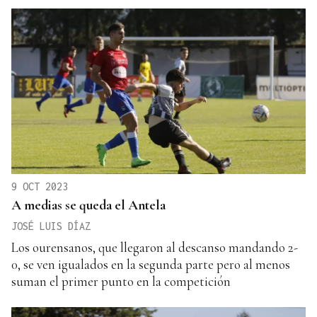
9 OCT 2023
A medias se queda el Antela
JOSÉ LUIS DÍAZ
Los ourensanos, que llegaron al descanso mandando 2-
0, se ven igualados en la segunda parte pero al menos
suman el primer punto en la competición