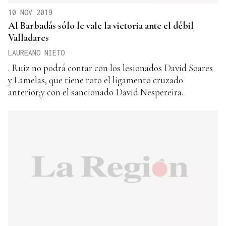
10 NOV 2019
Al Barbadás sólo le vale la victoria ante el débil
Valladares
LAUREANO NIETO
. Ruiz no podrá contar con los lesionados David Soares
y Lamelas, que tiene roto el ligamento cruzado
anterior;y con el sancionado David Nespereira.