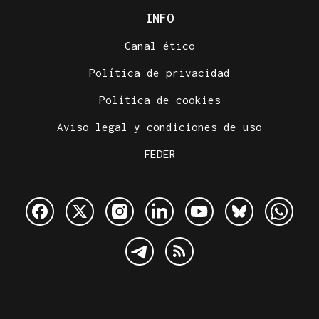
INFO
Canal ético
Política de privacidad
Política de cookies
Aviso legal y condiciones de uso
FEDER