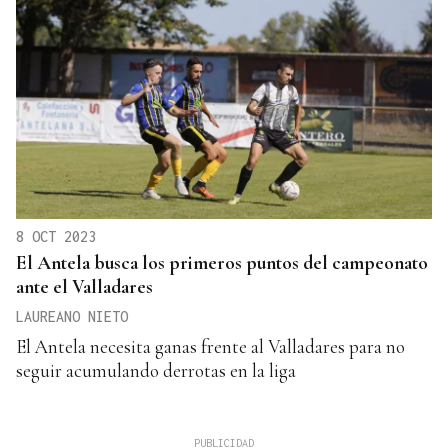
8 OCT 2023
El Antela busca los primeros puntos del campeonato
ante el Valladares
LAUREANO NIETO
El Antela necesita ganas frente al Valladares para no
seguir acumulando derrotas en la liga