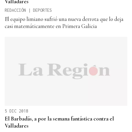
Valladares
REDACCIÓN | DEPORTES
El equipo limiano sufrió una nueva derrota que lo deja
casi matemáticamente en Primera Galicia
5 DIC 2018
El Barbadás, a por la semana fantástica contra el
Valladares