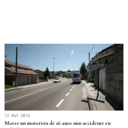
12 MAY 2019
Morre un motorista de 26 anos nun accidente en