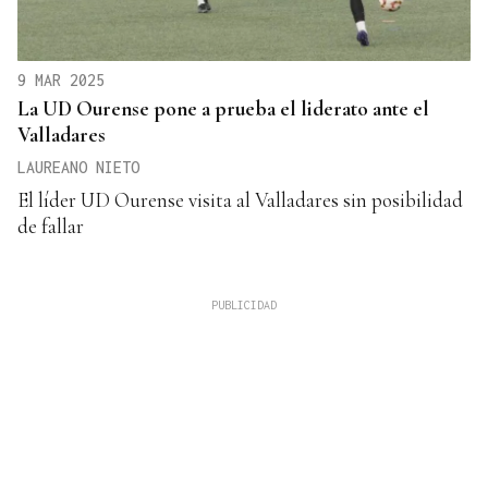
9 MAR 2025
La UD Ourense pone a prueba el liderato ante el
Valladares
LAUREANO NIETO
El líder UD Ourense visita al Valladares sin posibilidad
de fallar