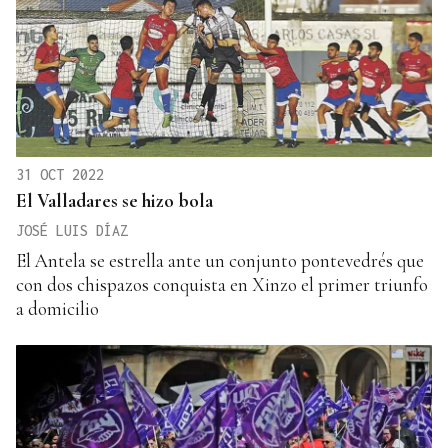
31 OCT 2022
El Valladares se hizo bola
JOSÉ LUIS DÍAZ
El Antela se estrella ante un conjunto pontevedrés que
con dos chispazos conquista en Xinzo el primer triunfo
a domicilio