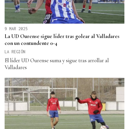
9 MAR 2025
La UD Ourense sigue líder tras golear al Valladares
con un contundente 0-4
LA REGIÓN
El líder UD Ourense suma y sigue tras arrollar al
Valladares