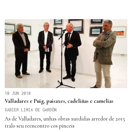
18 JUN 2018
Valladares e Puig, paisaxes, cadeliñas e camelias
XABIER LIMIA DE GARDÓN
As de Valladares, unhas obras xurdidas arredor de 2015
tralo seu reencontro cos pinceis