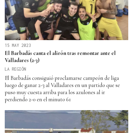
15 MAY 2023
El Barbadás canta el alirón tras remontar ante el
Valladares (2-3)
LA REGIÓN
El Barbadás consiguió proclamarse campeón de liga
luego de ganar 2-3 al Valladares en un partido que se
puso muy cuesta arriba para los azulones al ir
perdiendo 2-0 en el minuto 61