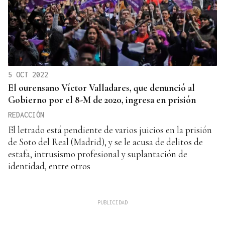
5 OCT 2022
El ourensano Víctor Valladares, que denunció al
Gobierno por el 8-M de 2020, ingresa en prisión
REDACCIÓN
El letrado está pendiente de varios juicios en la prisión
de Soto del Real (Madrid), y se le acusa de delitos de
estafa, intrusismo profesional y suplantación de
identidad, entre otros