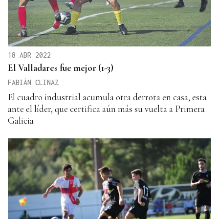
18 ABR 2022
El Valladares fue mejor (1-3)
FABIÁN CLINAZ
El cuadro industrial acumula otra derrota en casa, esta
ante el líder, que certifica aún más su vuelta a Primera
Galicia