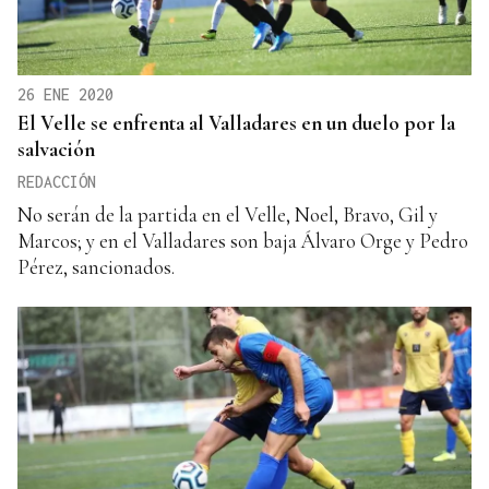
26 ENE 2020
El Velle se enfrenta al Valladares en un duelo por la
salvación
REDACCIÓN
No serán de la partida en el Velle, Noel, Bravo, Gil y
Marcos; y en el Valladares son baja Álvaro Orge y Pedro
Pérez, sancionados.