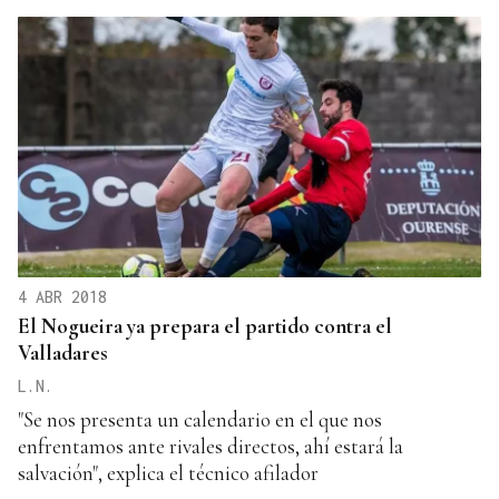
4 ABR 2018
El Nogueira ya prepara el partido contra el
Valladares
L.N.
"Se nos presenta un calendario en el que nos
enfrentamos ante rivales directos, ahí estará la
salvación", explica el técnico afilador