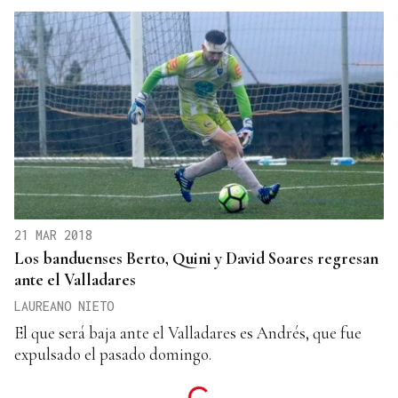
21 MAR 2018
Los banduenses Berto, Quini y David Soares regresan
ante el Valladares
LAUREANO NIETO
El que será baja ante el Valladares es Andrés, que fue
expulsado el pasado domingo.