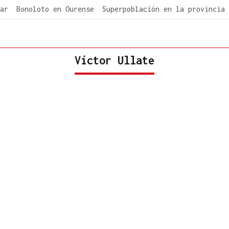
ar
Bonoloto en Ourense
Superpoblación en la provincia
Víctor Ullate