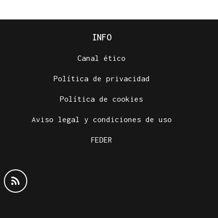
INFO
Canal ético
Política de privacidad
Política de cookies
Aviso legal y condiciones de uso
FEDER