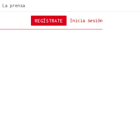
La prensa
REGÍSTRATE
Inicia sesión