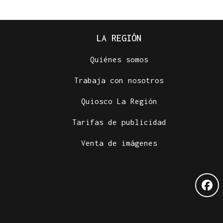
LA REGIÓN
Quiénes somos
Trabaja con nosotros
Quiosco La Región
Tarifas de publicidad
Venta de imágenes