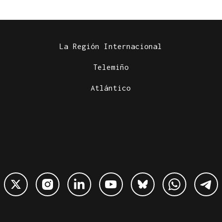
La Región Internacional
Telemiño
Atlántico