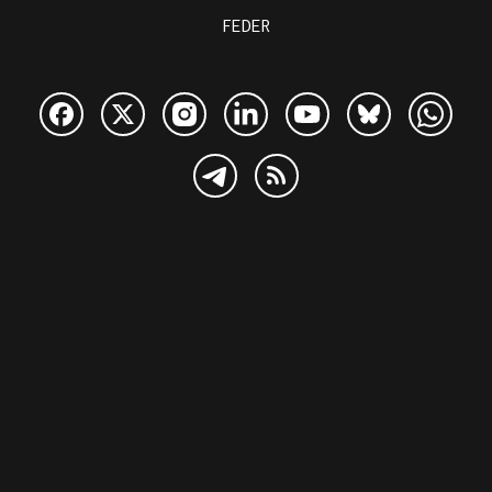
FEDER