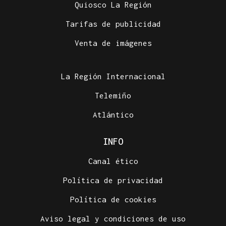
Quiosco La Región
Tarifas de publicidad
Venta de imágenes
La Región Internacional
Telemiño
Atlántico
INFO
Canal ético
Política de privacidad
Política de cookies
Aviso legal y condiciones de uso