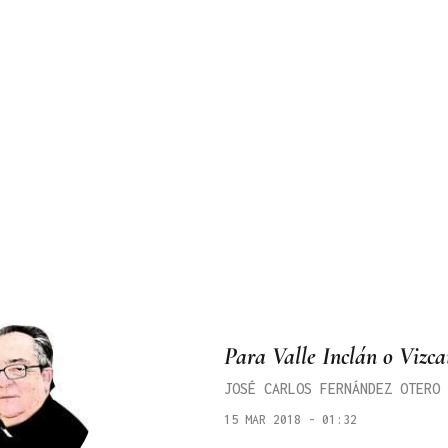
Para Valle Inclán o Vizc
JOSÉ CARLOS FERNÁNDEZ OTERO
15 MAR 2018 - 01:32