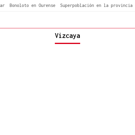
ar
Bonoloto en Ourense
Superpoblación en la provincia
Vizcaya