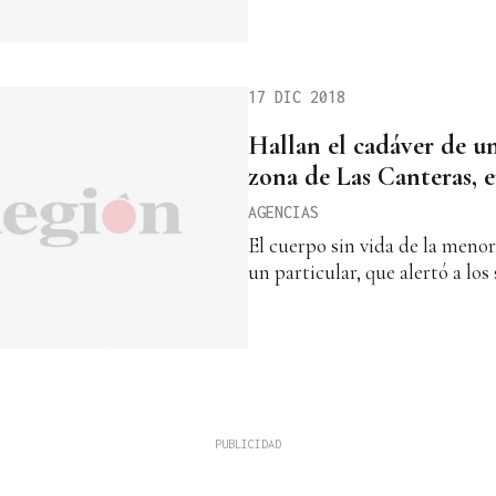
17 DIC 2018
Hallan el cadáver de un
zona de Las Canteras, 
AGENCIAS
El cuerpo sin vida de la menor
un particular, que alertó a lo