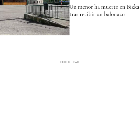
Un menor ha muerto en Bizka
tras recibir un balonazo