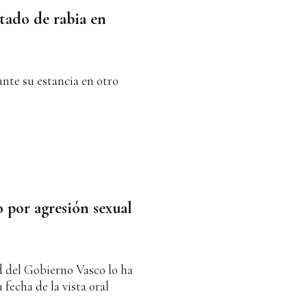
tado de rabia en
nte su estancia en otro
 por agresión sexual
 del Gobierno Vasco lo ha
fecha de la vista oral