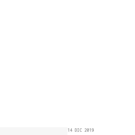
14 DIC 2019