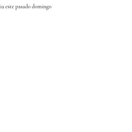
ia este pasado domingo