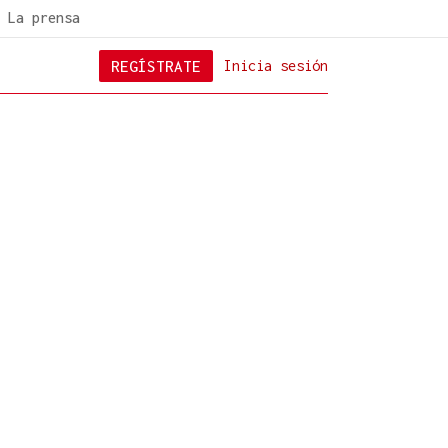
La prensa
REGÍSTRATE
Inicia sesión