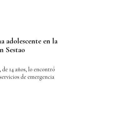
a adolescente en la
en Sestao
, de 14 años, lo encontró
s servicios de emergencia