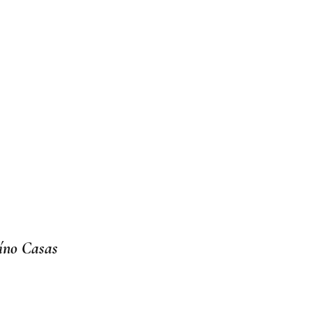
aíno Casas