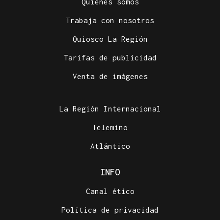
Quiénes somos
Trabaja con nosotros
Quiosco La Región
Tarifas de publicidad
Venta de imágenes
La Región Internacional
Telemiño
Atlántico
INFO
Canal ético
Política de privacidad