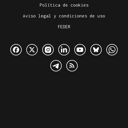
Política de cookies
Aviso legal y condiciones de uso
FEDER