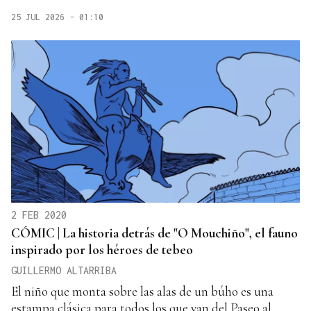
25 JUL 2026 - 01:10
2 FEB 2020
CÓMIC | La historia detrás de "O Mouchiño", el fauno
inspirado por los héroes de tebeo
GUILLERMO ALTARRIBA
El niño que monta sobre las alas de un búho es una
estampa clásica para todos los que van del Paseo al