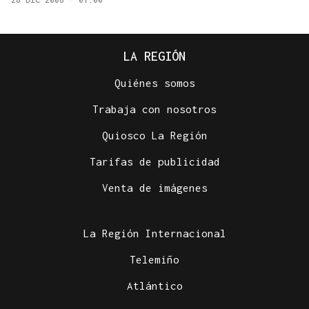
LA REGIÓN
Quiénes somos
Trabaja con nosotros
Quiosco La Región
Tarifas de publicidad
Venta de imágenes
La Región Internacional
Telemiño
Atlántico