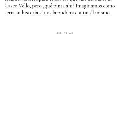
Casco Vello, pero ¿qué pinta ahí? Imaginamos cómo
sería su historia si nos la pudiera contar él mismo.