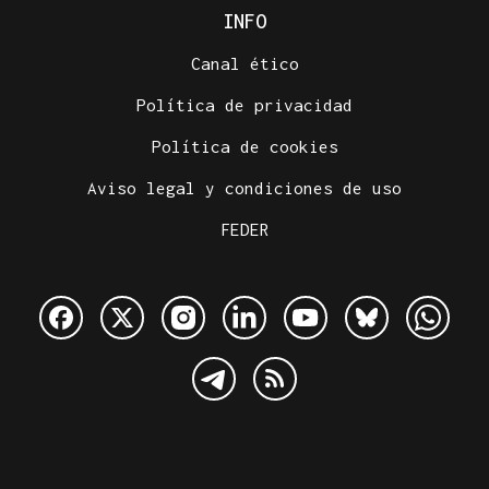
INFO
Canal ético
Política de privacidad
Política de cookies
Aviso legal y condiciones de uso
FEDER