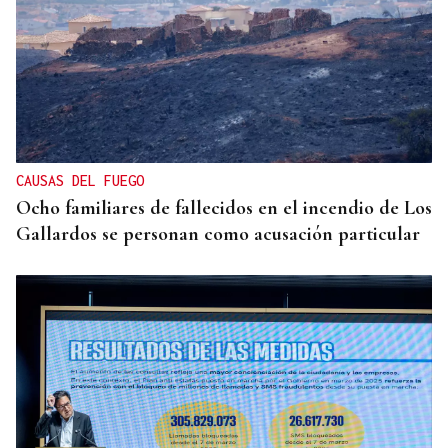
CAUSAS DEL FUEGO
Ocho familiares de fallecidos en el incendio de Los
Gallardos se personan como acusación particular