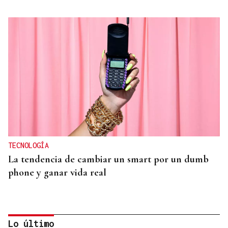
TECNOLOGÍA
La tendencia de cambiar un smart por un dumb
phone y ganar vida real
Lo último