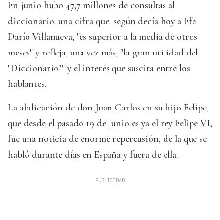
En junio hubo 47,7 millones de consultas al
diccionario, una cifra que, según decía hoy a Efe
Darío Villanueva, "es superior a la media de otros
meses" y refleja, una vez más, "la gran utilidad del
"Diccionario"" y el interés que suscita entre los
hablantes.
La abdicación de don Juan Carlos en su hijo Felipe,
que desde el pasado 19 de junio es ya el rey Felipe VI,
fue una noticia de enorme repercusión, de la que se
habló durante días en España y fuera de ella.