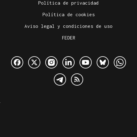
Política de privacidad
Política de cookies
Aviso legal y condiciones de uso
FEDER