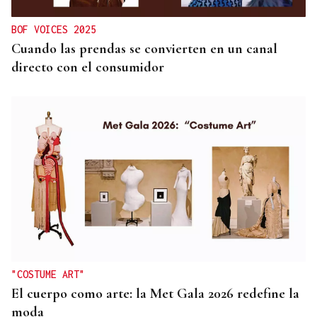
BOF VOICES 2025
Cuando las prendas se convierten en un canal
directo con el consumidor
"COSTUME ART"
El cuerpo como arte: la Met Gala 2026 redefine la
moda