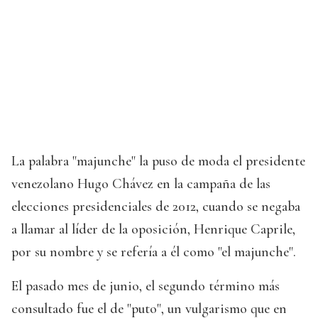
La palabra "majunche" la puso de moda el presidente
venezolano Hugo Chávez en la campaña de las
elecciones presidenciales de 2012, cuando se negaba
a llamar al líder de la oposición, Henrique Caprile,
por su nombre y se refería a él como "el majunche".
El pasado mes de junio, el segundo término más
consultado fue el de "puto", un vulgarismo que en