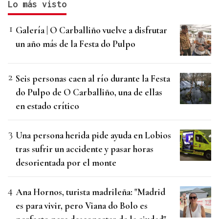
Lo más visto
Galería | O Carballiño vuelve a disfrutar
un año más de la Festa do Pulpo
Seis personas caen al río durante la Festa
do Pulpo de O Carballiño, una de ellas
en estado crítico
Una persona herida pide ayuda en Lobios
tras sufrir un accidente y pasar horas
desorientada por el monte
Ana Hornos, turista madrileña: "Madrid
es para vivir, pero Viana do Bolo es