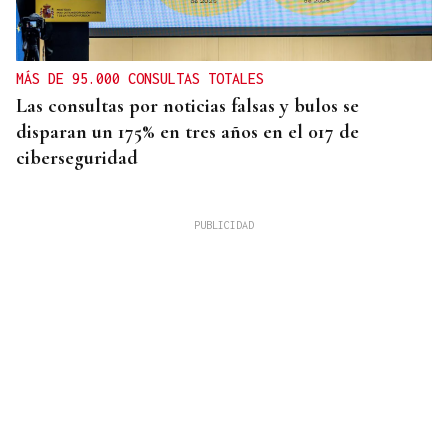
MÁS DE 95.000 CONSULTAS TOTALES
Las consultas por noticias falsas y bulos se
disparan un 175% en tres años en el 017 de
ciberseguridad