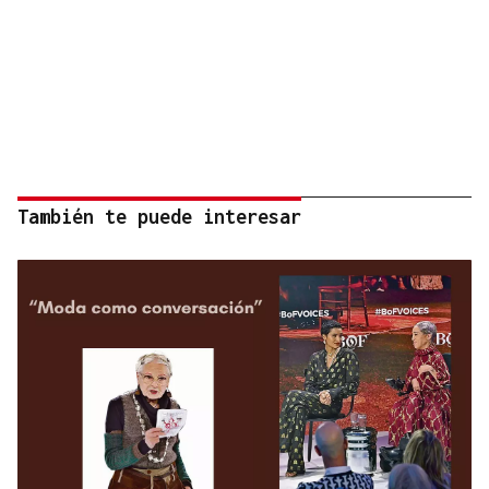
También te puede interesar