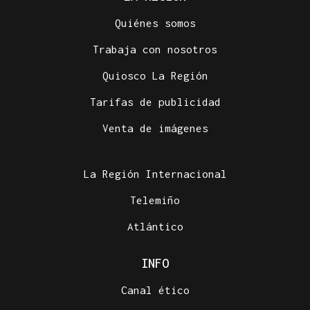
Quiénes somos
Trabaja con nosotros
Quiosco La Región
Tarifas de publicidad
Venta de imágenes
La Región Internacional
Telemiño
Atlántico
INFO
Canal ético