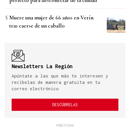
perfecto para desconectar de la ciudad"
Muere una mujer de 66 años en Verín
tras caerse de un caballo
Newsletters La Región
Apúntate a las que más te interesen y
recíbelas de manera gratuita en tu
correo electrónico
DESCÚBRELAS