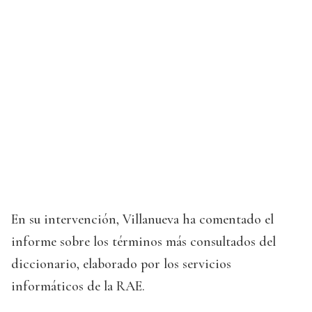
En su intervención, Villanueva ha comentado el
informe sobre los términos más consultados del
diccionario, elaborado por los servicios
informáticos de la RAE.