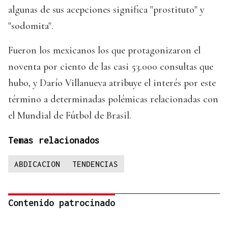
algunas de sus acepciones significa "prostituto" y
"sodomita".
Fueron los mexicanos los que protagonizaron el
noventa por ciento de las casi 53.000 consultas que
hubo, y Darío Villanueva atribuye el interés por este
término a determinadas polémicas relacionadas con
el Mundial de Fútbol de Brasil.
Temas relacionados
ABDICACION
TENDENCIAS
Contenido patrocinado