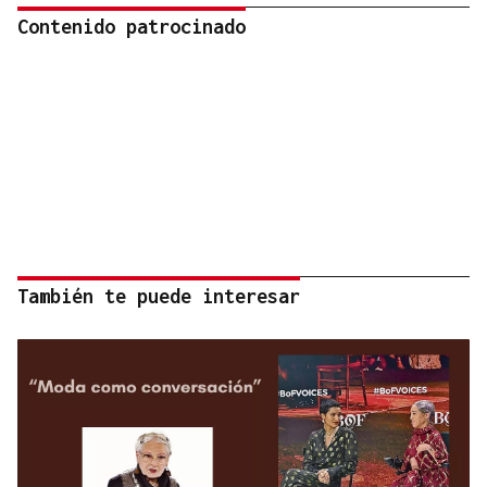
Contenido patrocinado
También te puede interesar