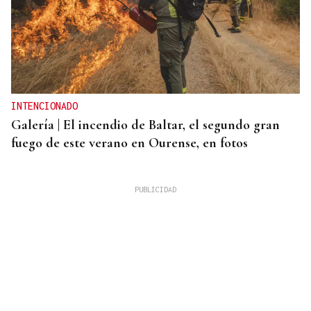
INTENCIONADO
Galería | El incendio de Baltar, el segundo gran
fuego de este verano en Ourense, en fotos