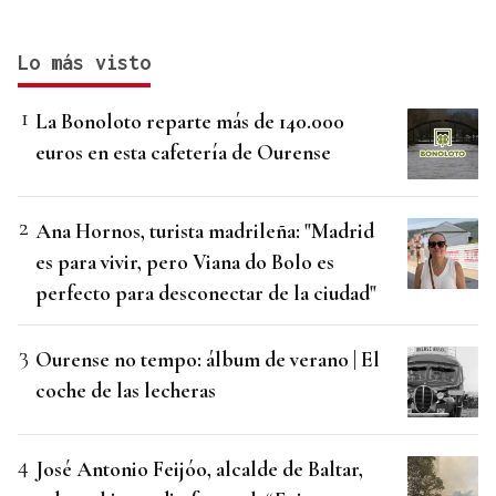
Lo más visto
La Bonoloto reparte más de 140.000
euros en esta cafetería de Ourense
Ana Hornos, turista madrileña: "Madrid
es para vivir, pero Viana do Bolo es
perfecto para desconectar de la ciudad"
Ourense no tempo: álbum de verano | El
coche de las lecheras
José Antonio Feijóo, alcalde de Baltar,