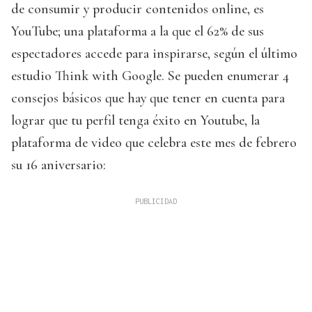
de consumir y producir contenidos online, es
YouTube; una plataforma a la que el 62% de sus
espectadores accede para inspirarse, según el último
estudio Think with Google. Se pueden enumerar 4
consejos básicos que hay que tener en cuenta para
lograr que tu perfil tenga éxito en Youtube, la
plataforma de video que celebra este mes de febrero
su 16 aniversario: