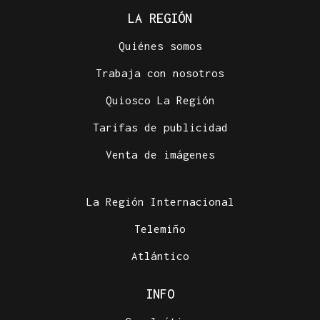
LA REGIÓN
Quiénes somos
Trabaja con nosotros
Quiosco La Región
Tarifas de publicidad
Venta de imágenes
La Región Internacional
Telemiño
Atlántico
INFO