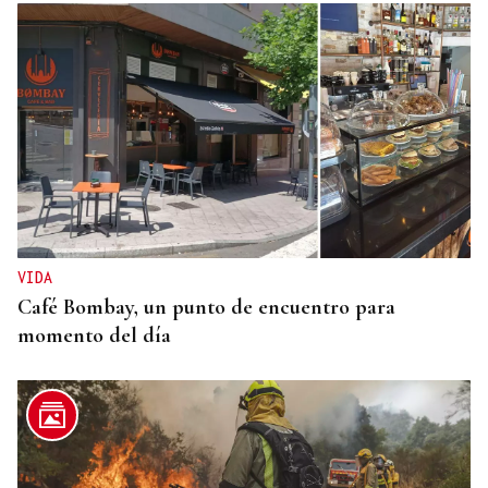
VIDA
Café Bombay, un punto de encuentro para
momento del día