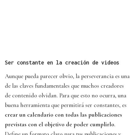
Ser constante en la creación de videos
Aunque pueda parecer obvio, la perseverancia es una
de las claves fundamentales que muchos creadores
de contenido olvidan. Para que esto no ocurra, una
buena herramienta que permitirá ser constantes, es
crear un calendario con todas las publicaciones
previstas con el objetivo de poder cumplirlo
.
Define un formato claro para tus publicaciones y