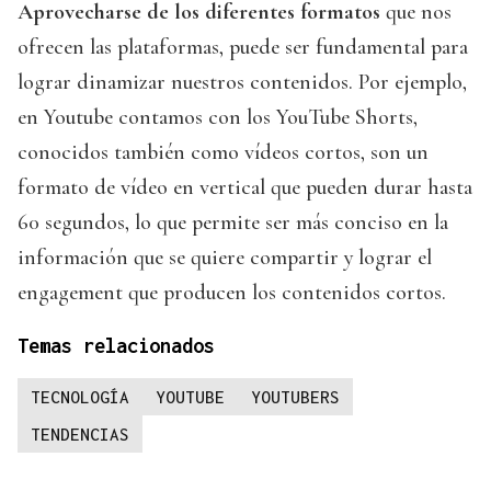
Aprovecharse de los diferentes formatos
que nos
ofrecen las plataformas, puede ser fundamental para
lograr dinamizar nuestros contenidos. Por ejemplo,
en Youtube contamos con los YouTube Shorts,
conocidos también como vídeos cortos, son un
formato de vídeo en vertical que pueden durar hasta
60 segundos, lo que permite ser más conciso en la
información que se quiere compartir y lograr el
engagement que producen los contenidos cortos.
Temas relacionados
TECNOLOGÍA
YOUTUBE
YOUTUBERS
TENDENCIAS