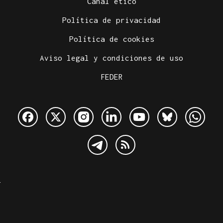
Canal ético
Política de privacidad
Política de cookies
Aviso legal y condiciones de uso
FEDER