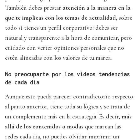
También debes prestar
atención a la manera en la
que te implicas con los temas de actualidad
, sobre
todo si tienes un perfil corporativo: debes ser
natural y transparente a la hora de comunicar, pero
cuidado con verter opiniones personales que no
estén alineadas con los valores de tu marca.
No preocuparte por los vídeos tendencias
de cada día
Aunque esto pueda parecer contradictorio respecto
al punto anterior, tiene toda su lógica y se trata de
un complemento más en la estrategia. Es decir,
más
allá de los contenidos o modas
que marcan las
redes cada día, no puedes olvidar imprimir un