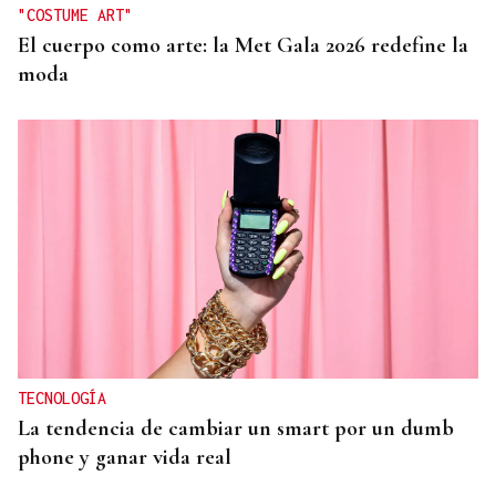
"COSTUME ART"
El cuerpo como arte: la Met Gala 2026 redefine la
moda
TECNOLOGÍA
La tendencia de cambiar un smart por un dumb
phone y ganar vida real