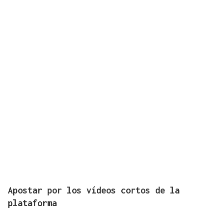
Apostar por los vídeos cortos de la
plataforma