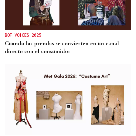
BOF VOICES 2025
Cuando las prendas se convierten en un canal
directo con el consumidor