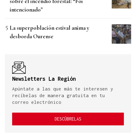
sobre el incendio forestal: “Foi
intencionado”
La superpoblación estival anima y
desborda Ourense
Newsletters La Región
Apúntate a las que más te interesen y
recíbelas de manera gratuita en tu
correo electrónico
DESCÚBRELAS