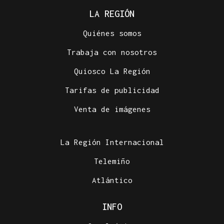
LA REGIÓN
Quiénes somos
Trabaja con nosotros
Quiosco La Región
Tarifas de publicidad
Venta de imágenes
La Región Internacional
Telemiño
Atlántico
INFO