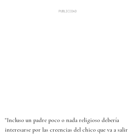
"Incluso un padre poco o nada religioso debería
interesarse por las creencias del chico que va a salir