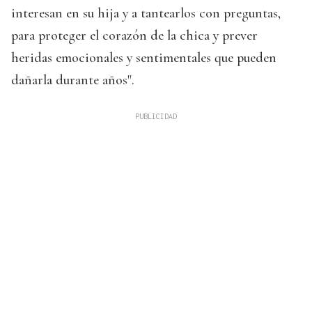
interesan en su hija y a tantearlos con preguntas,
para proteger el corazón de la chica y prever
heridas emocionales y sentimentales que pueden
dañarla durante años".