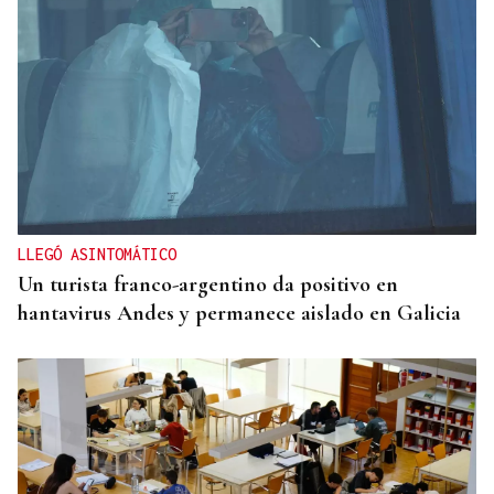
LLEGÓ ASINTOMÁTICO
Un turista franco-argentino da positivo en
hantavirus Andes y permanece aislado en Galicia