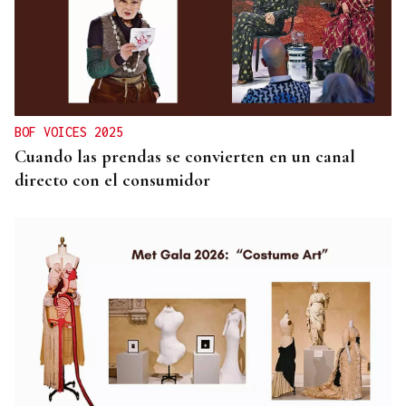
BOF VOICES 2025
Cuando las prendas se convierten en un canal
directo con el consumidor