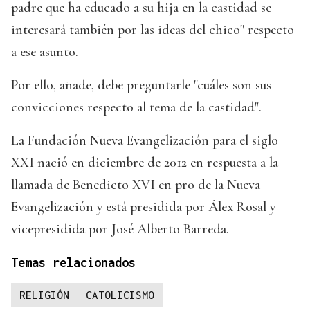
padre que ha educado a su hija en la castidad se
interesará también por las ideas del chico" respecto
a ese asunto.
Por ello, añade, debe preguntarle "cuáles son sus
convicciones respecto al tema de la castidad".
La Fundación Nueva Evangelización para el siglo
XXI nació en diciembre de 2012 en respuesta a la
llamada de Benedicto XVI en pro de la Nueva
Evangelización y está presidida por Álex Rosal y
vicepresidida por José Alberto Barreda.
Temas relacionados
RELIGIÓN
CATOLICISMO