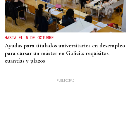
HASTA EL 6 DE OCTUBRE
Ayudas para titulados universitarios en desempleo
para cursar un máster en Galicia: requisitos,
cuantías y plazos