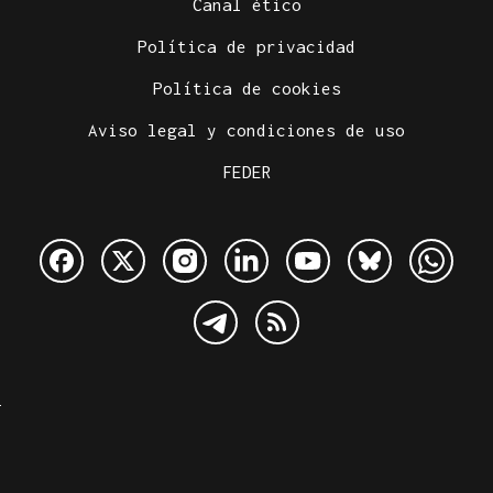
Canal ético
Política de privacidad
Política de cookies
Aviso legal y condiciones de uso
FEDER