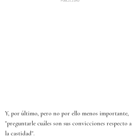
Y, por último, pero no por ello menos importante,
"preguntarle cuáles son sus convicciones respecto a
la castidad".