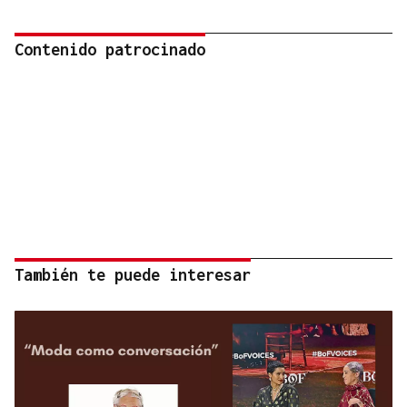
Contenido patrocinado
También te puede interesar