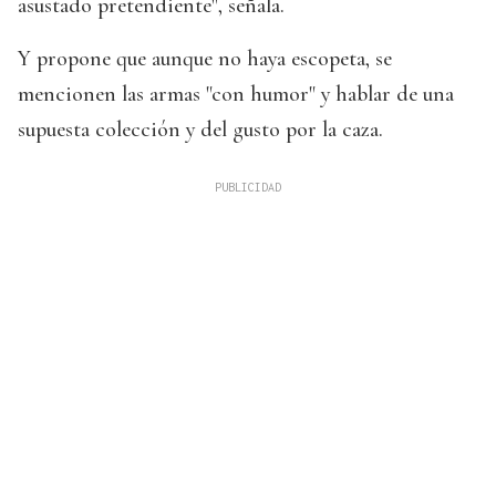
asustado pretendiente", señala.
Y propone que aunque no haya escopeta, se
mencionen las armas "con humor" y hablar de una
supuesta colección y del gusto por la caza.