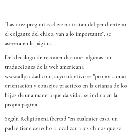
"Las diez preguntas clave no tratan del pendiente ni
el colgante del chico, van a lo importante", se
asevera en la página.
Del decálogo de recomendaciones algunas son
traducciones de la web americana
www.allprodad.com, cuyo objetivo es "proporcionar
orientación y consejos prácticos en la crianza de los
hijos de una manera que da vida", se indica en la
propia página.
Según ReligiónenLibertad "en cualquier caso, un
padre tiene derecho a localizar a los chicos que se