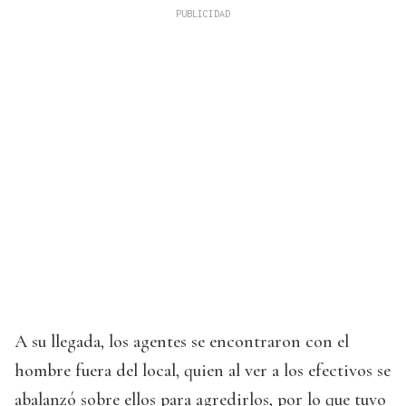
A su llegada, los agentes se encontraron con el
hombre fuera del local, quien al ver a los efectivos se
abalanzó sobre ellos para agredirlos, por lo que tuvo