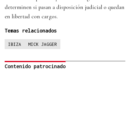
determinen si pasan a disposición judicial o quedan
en libertad con cargos.
Temas relacionados
IBIZA
MICK JAGGER
Contenido patrocinado