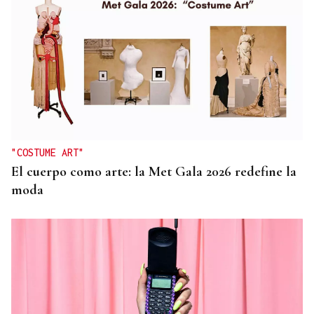
"COSTUME ART"
El cuerpo como arte: la Met Gala 2026 redefine la
moda