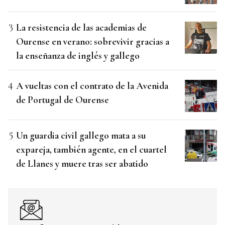
La resistencia de las academias de
Ourense en verano: sobrevivir gracias a
la enseñanza de inglés y gallego
A vueltas con el contrato de la Avenida
de Portugal de Ourense
Un guardia civil gallego mata a su
expareja, también agente, en el cuartel
de Llanes y muere tras ser abatido