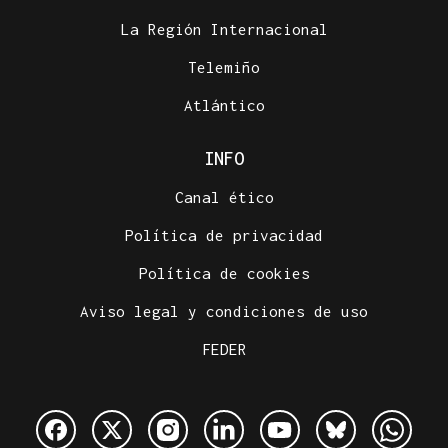
La Región Internacional
Telemiño
Atlántico
INFO
Canal ético
Política de privacidad
Política de cookies
Aviso legal y condiciones de uso
FEDER