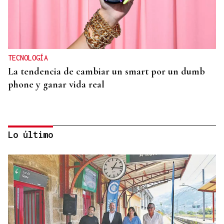
TECNOLOGÍA
La tendencia de cambiar un smart por un dumb
phone y ganar vida real
Lo último