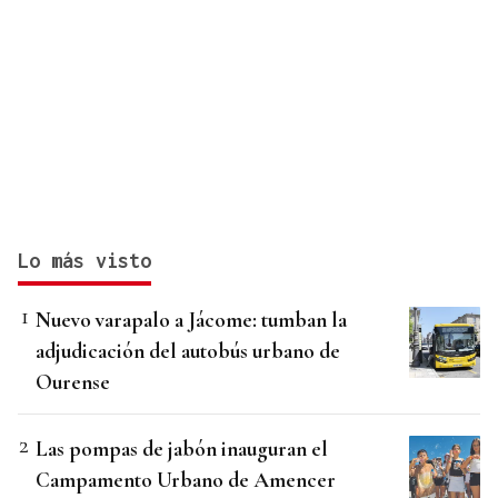
Lo más visto
Nuevo varapalo a Jácome: tumban la
adjudicación del autobús urbano de
Ourense
Las pompas de jabón inauguran el
Campamento Urbano de Amencer