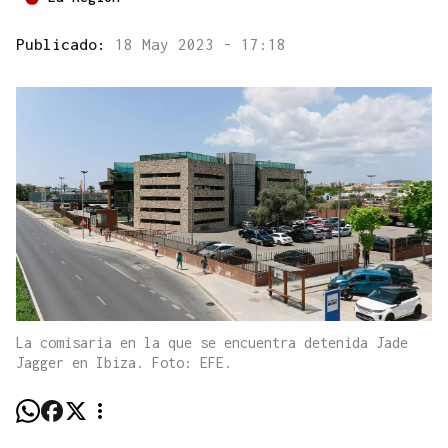
Publicado:
18 May 2023 - 17:18
La comisaria en la que se encuentra detenida Jade
Jagger en Ibiza. Foto: EFE.