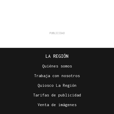
LA REGIÓN
Quiénes somos
Trabaja con nosotros
Quiosco La Región
Tarifas de publicidad
Venta de imágenes