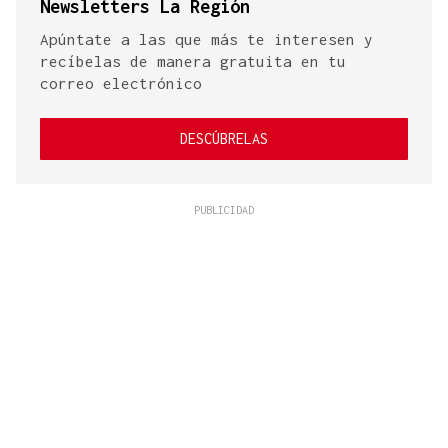
Newsletters La Región
Apúntate a las que más te interesen y
recíbelas de manera gratuita en tu
correo electrónico
DESCÚBRELAS