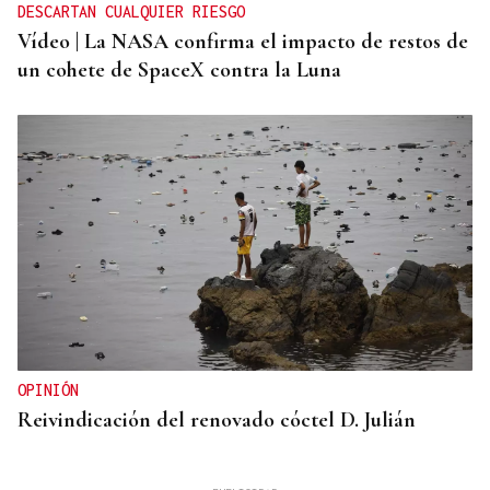
DESCARTAN CUALQUIER RIESGO
Vídeo | La NASA confirma el impacto de restos de
un cohete de SpaceX contra la Luna
OPINIÓN
Reivindicación del renovado cóctel D. Julián