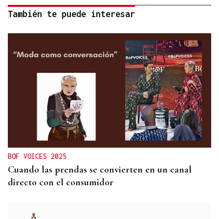
También te puede interesar
BOF VOICES 2025
Cuando las prendas se convierten en un canal
directo con el consumidor