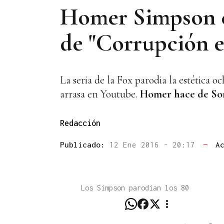
Homer Simpson e
de "Corrupción 
La seria de la Fox parodia la estética 
arrasa en Youtube.
Homer hace de So
Redacción
Publicado:
12 Ene 2016 - 20:17
—
A
Los Simpson parodian los 80