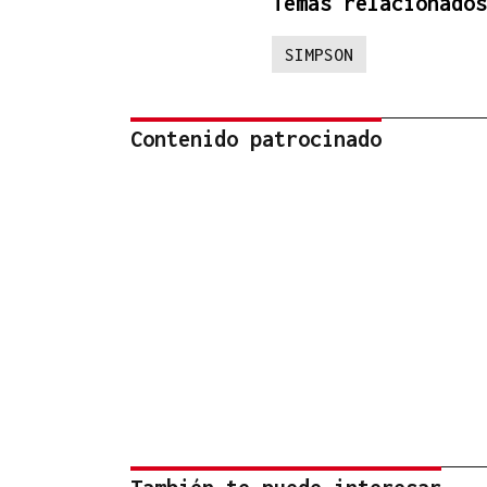
Temas relacionados
SIMPSON
Contenido patrocinado