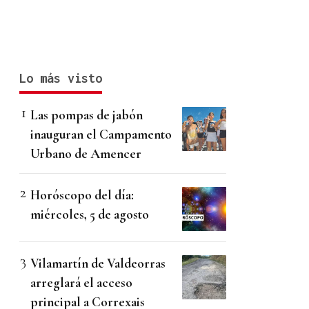
Lo más visto
Las pompas de jabón
inauguran el Campamento
Urbano de Amencer
Horóscopo del día:
miércoles, 5 de agosto
Vilamartín de Valdeorras
arreglará el acceso
principal a Correxais