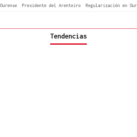
Ourense
Presidente del Arenteiro
Regularización en Our
Tendencias