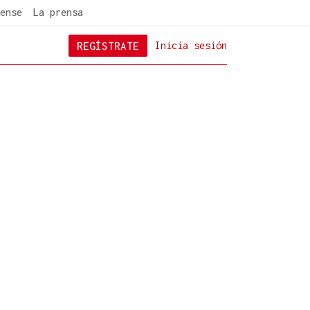
ense
La prensa
REGÍSTRATE
Inicia sesión