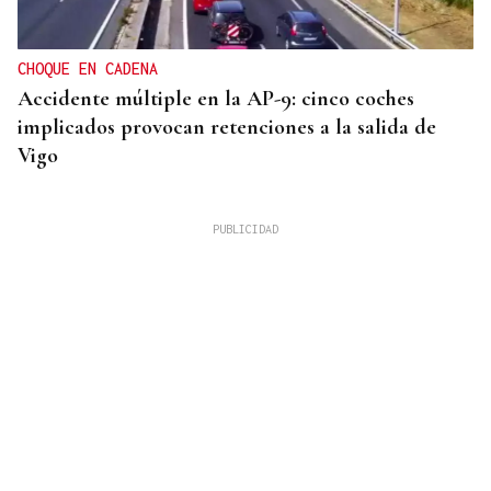
CHOQUE EN CADENA
Accidente múltiple en la AP-9: cinco coches
implicados provocan retenciones a la salida de
Vigo
MEJORES ZONAS