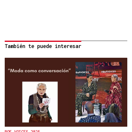
También te puede interesar
BOF VOICES 2025