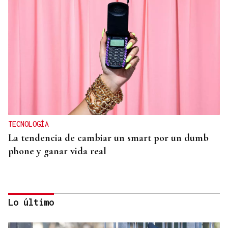
TECNOLOGÍA
La tendencia de cambiar un smart por un dumb
phone y ganar vida real
Lo último