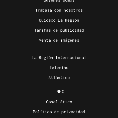
Quiénes somos
Trabaja con nosotros
Quiosco La Región
Tarifas de publicidad
Venta de imágenes
La Región Internacional
Telemiño
Atlántico
INFO
Canal ético
Política de privacidad