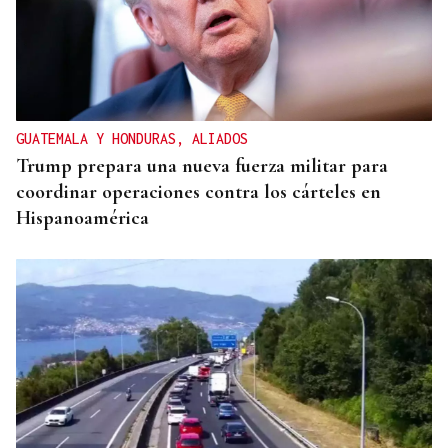
GUATEMALA Y HONDURAS, ALIADOS
Trump prepara una nueva fuerza militar para
coordinar operaciones contra los cárteles en
Hispanoamérica