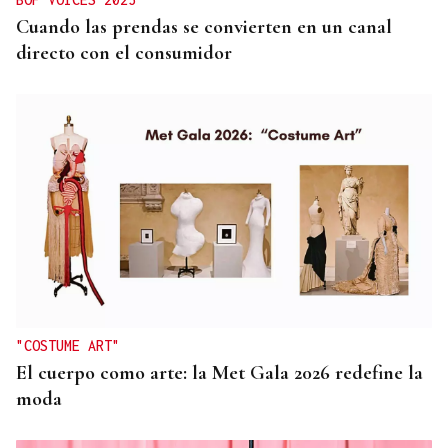
Cuando las prendas se convierten en un canal
directo con el consumidor
"COSTUME ART"
El cuerpo como arte: la Met Gala 2026 redefine la
moda