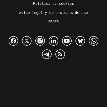
Política de cookies
Aviso legal y condiciones de uso
FEDER