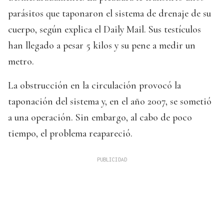
parásitos que taponaron el sistema de drenaje de su
cuerpo, según explica el Daily Mail. Sus testículos
han llegado a pesar 5 kilos y su pene a medir un
metro.
La obstrucción en la circulación provocó la
taponación del sistema y, en el año 2007, se sometió
a una operación. Sin embargo, al cabo de poco
tiempo, el problema reapareció.