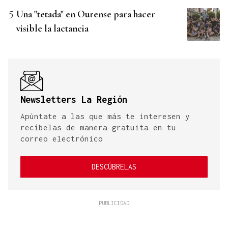
Una "tetada" en Ourense para hacer
visible la lactancia
Newsletters La Región
Apúntate a las que más te interesen y
recíbelas de manera gratuita en tu
correo electrónico
DESCÚBRELAS