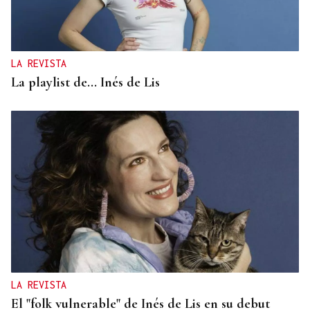
LA REVISTA
La playlist de... Inés de Lis
LA REVISTA
El "folk vulnerable" de Inés de Lis en su debut