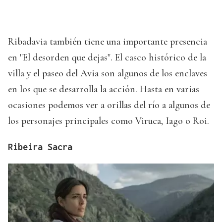
Ribadavia también tiene una importante presencia
en "El desorden que dejas". El casco histórico de la
villa y el paseo del Avia son algunos de los enclaves
en los que se desarrolla la acción. Hasta en varias
ocasiones podemos ver a orillas del río a algunos de
los personajes principales como Viruca, Iago o Roi.
Ribeira Sacra