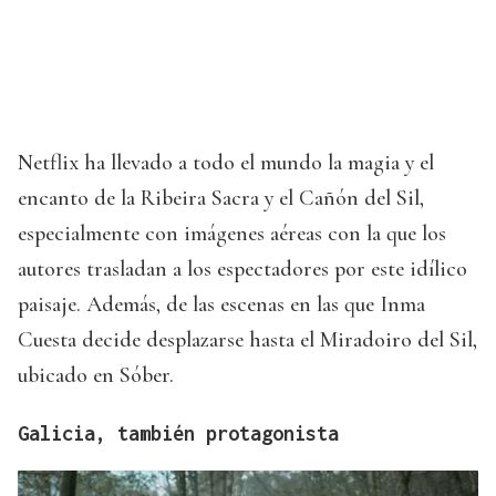
Netflix ha llevado a todo el mundo la magia y el
encanto de la Ribeira Sacra y el Cañón del Sil,
especialmente con imágenes aéreas con la que los
autores trasladan a los espectadores por este idílico
paisaje. Además, de las escenas en las que Inma
Cuesta decide desplazarse hasta el Miradoiro del Sil,
ubicado en Sóber.
Galicia, también protagonista