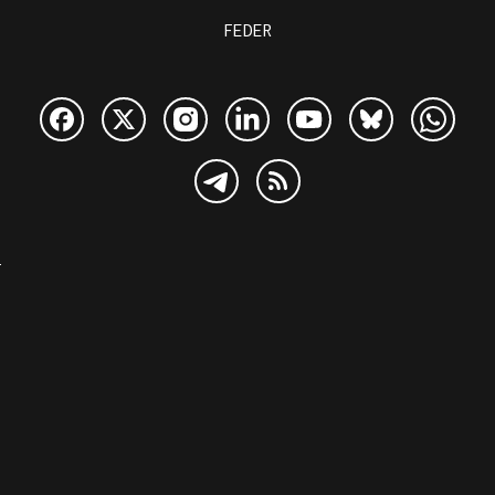
FEDER