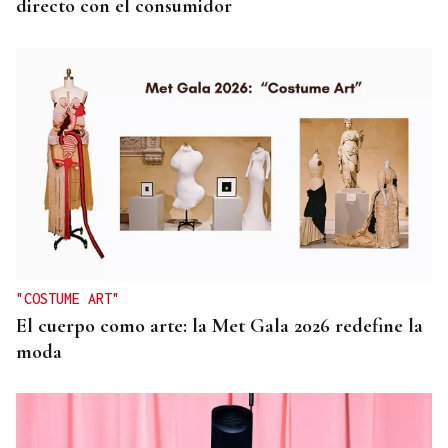
directo con el consumidor
"COSTUME ART"
El cuerpo como arte: la Met Gala 2026 redefine la
moda