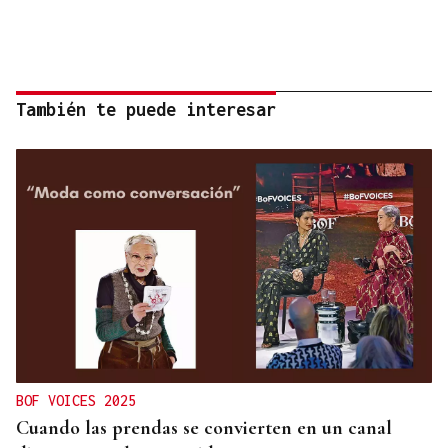
También te puede interesar
BOF VOICES 2025
Cuando las prendas se convierten en un canal