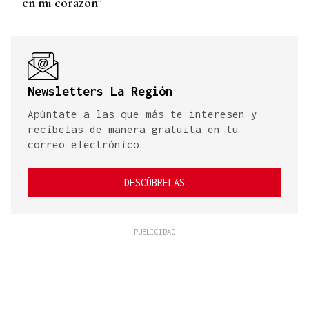
en mi corazón”
Newsletters La Región
Apúntate a las que más te interesen y
recíbelas de manera gratuita en tu
correo electrónico
DESCÚBRELAS