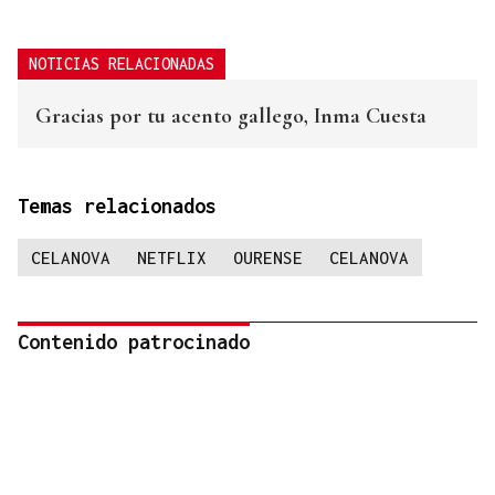
NOTICIAS RELACIONADAS
Gracias por tu acento gallego, Inma Cuesta
Temas relacionados
CELANOVA
NETFLIX
OURENSE
CELANOVA
Contenido patrocinado