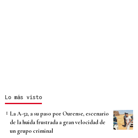
Lo más visto
La A-52, a su paso por Ourense, escenario
de la huida frustrada a gran velocidad de
un grupo criminal