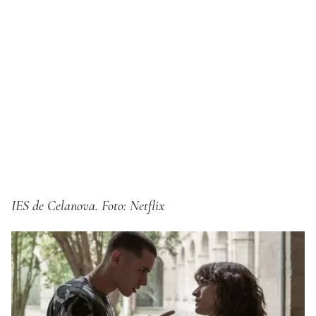
IES de Celanova. Foto: Netflix