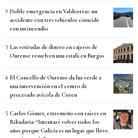
Doble emergencia en Valdeorras: un
accidente con tres vehículos coincide
con un incendio
Las retiradas de dinero en cajeros de
Ourense resuelven una estafa en Burgos
El Concello de Ourense da luz verde a
una intervención en el centro de
procesado avícola de Coren
Carlos Gómez, extremeño con raíces en
Ribadavia: “Intentaré volver todos los
años porque Galicia es un lugar que llevo