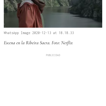
WhatsApp Image 2020-12-13 at 18.18.33
Escena en la Ribeira Sacra. Foto: Netflix