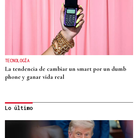
TECNOLOGÍA
La tendencia de cambiar un smart por un dumb
phone y ganar vida real
Lo último