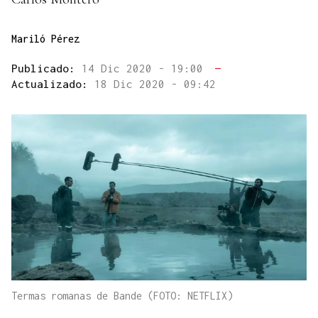
Mariló Pérez
Publicado:
14 Dic 2020 - 19:00
—
Actualizado:
18 Dic 2020 - 09:42
Termas romanas de Bande (FOTO: NETFLIX)