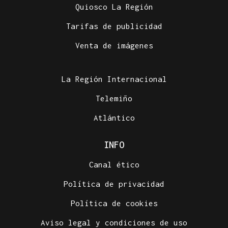
Quiosco La Región
Tarifas de publicidad
Venta de imágenes
La Región Internacional
Telemiño
Atlántico
INFO
Canal ético
Política de privacidad
Política de cookies
Aviso legal y condiciones de uso