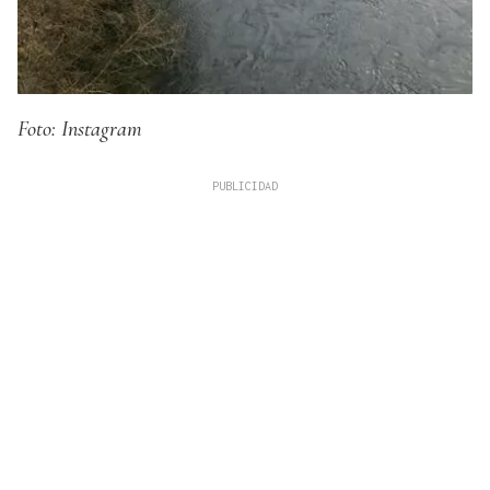
Foto: Instagram