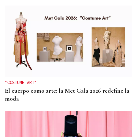
"COSTUME ART"
El cuerpo como arte: la Met Gala 2026 redefine la
moda