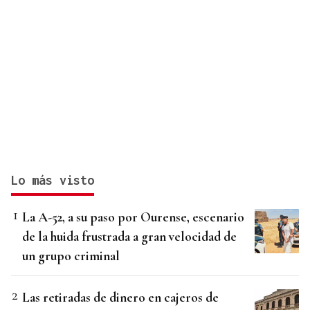
Lo más visto
La A-52, a su paso por Ourense, escenario
de la huida frustrada a gran velocidad de
un grupo criminal
Las retiradas de dinero en cajeros de