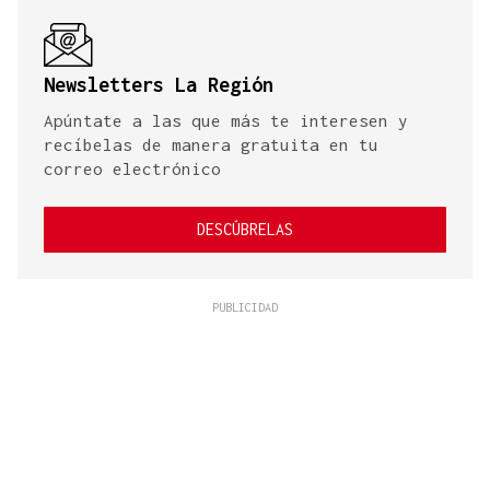
Newsletters La Región
Apúntate a las que más te interesen y
recíbelas de manera gratuita en tu
correo electrónico
DESCÚBRELAS