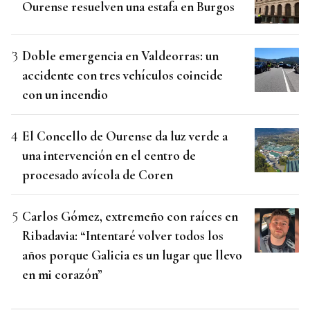
Ourense resuelven una estafa en Burgos
Doble emergencia en Valdeorras: un
accidente con tres vehículos coincide
con un incendio
El Concello de Ourense da luz verde a
una intervención en el centro de
procesado avícola de Coren
Carlos Gómez, extremeño con raíces en
Ribadavia: “Intentaré volver todos los
años porque Galicia es un lugar que llevo
en mi corazón”