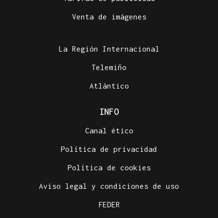
Venta de imágenes
La Región Internacional
Telemiño
Atlántico
INFO
Canal ético
Política de privacidad
Política de cookies
Aviso legal y condiciones de uso
FEDER