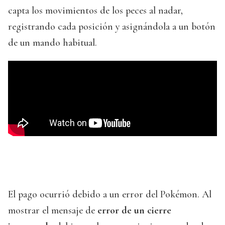
capta los movimientos de los peces al nadar,
registrando cada posición y asignándola a un botón
de un mando habitual.
El pago ocurrió debido a un error del Pokémon. Al
mostrar el mensaje de
error de un cierre