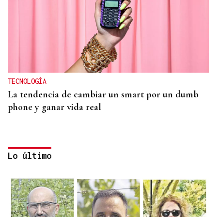
TECNOLOGÍA
La tendencia de cambiar un smart por un dumb
phone y ganar vida real
Lo último