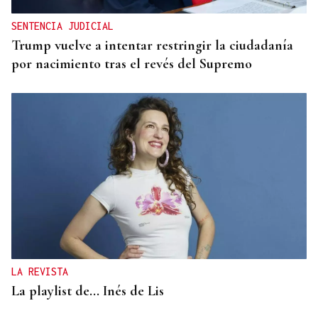
SENTENCIA JUDICIAL
Trump vuelve a intentar restringir la ciudadanía
por nacimiento tras el revés del Supremo
LA REVISTA
La playlist de... Inés de Lis