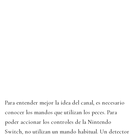
Para entender mejor la idea del canal, es necesario
conocer los mandos que utilizan los peces. Para
poder accionar los controles de la Nintendo
Switch, no utilizan un mando habitual. Un detector