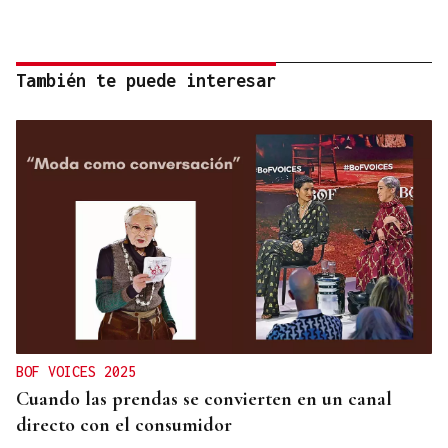
También te puede interesar
BOF VOICES 2025
Cuando las prendas se convierten en un canal
directo con el consumidor