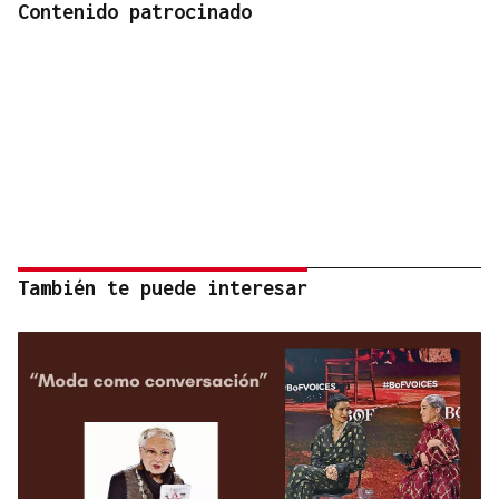
Contenido patrocinado
También te puede interesar