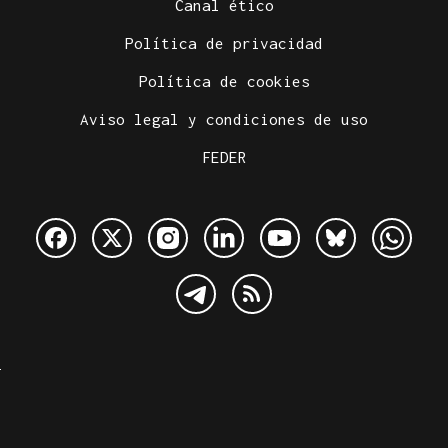
Canal ético
Política de privacidad
Política de cookies
Aviso legal y condiciones de uso
FEDER