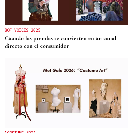
BOF VOICES 2025
Cuando las prendas se convierten en un canal
directo con el consumidor
"COSTUME ART"