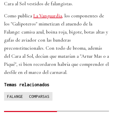
Cara al Sol vestidos de falangistas.
Como publica
La Vanguardia,
los componentes de
los "Galipoteros" mimetizan el atuendo de la
Falange: camisa azul, boina roja, bigote, botas altas y
gafas de aviador con las banderas
preconstitucionales. Con todo de broma, además
del Cara al Sol, decían que matarían a "Artur Mas o a
Piqué", si bien recordaron habría que comprender el
desfile en el marco del carnaval.
Temas relacionados
FALANGE
COMPARSAS