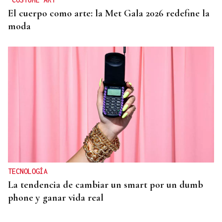
El cuerpo como arte: la Met Gala 2026 redefine la
moda
TECNOLOGÍA
La tendencia de cambiar un smart por un dumb
phone y ganar vida real