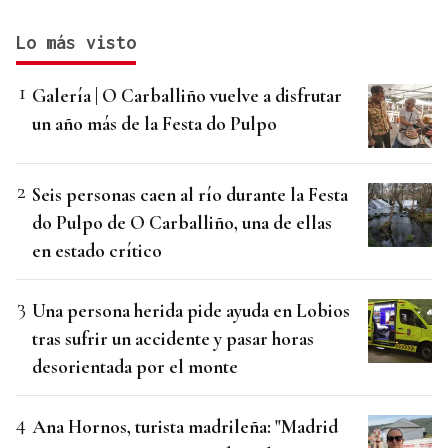
Lo más visto
Galería | O Carballiño vuelve a disfrutar
un año más de la Festa do Pulpo
Seis personas caen al río durante la Festa
do Pulpo de O Carballiño, una de ellas
en estado crítico
Una persona herida pide ayuda en Lobios
tras sufrir un accidente y pasar horas
desorientada por el monte
Ana Hornos, turista madrileña: "Madrid