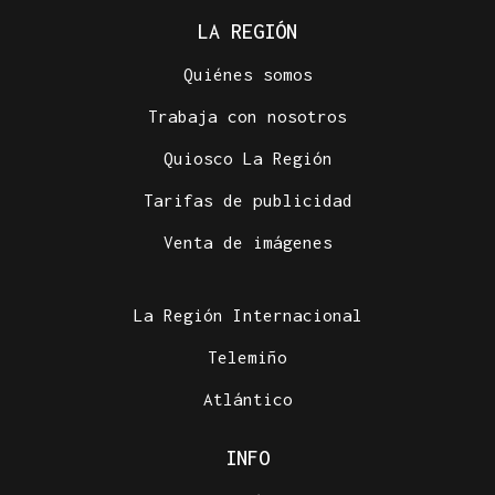
LA REGIÓN
Quiénes somos
Trabaja con nosotros
Quiosco La Región
Tarifas de publicidad
Venta de imágenes
La Región Internacional
Telemiño
Atlántico
INFO