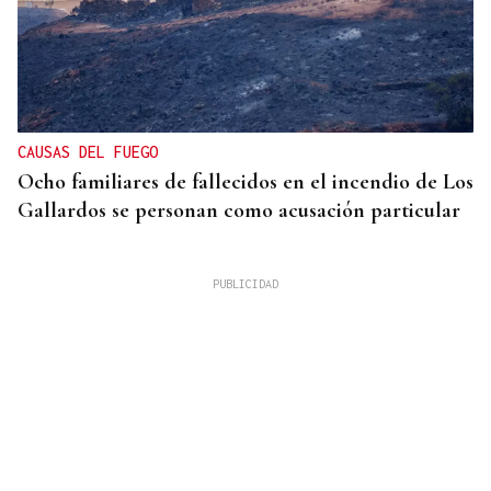
CAUSAS DEL FUEGO
Ocho familiares de fallecidos en el incendio de Los
Gallardos se personan como acusación particular