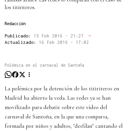
los titiriteros.
Redacción
Publicado:
15 Feb 2016 - 21:27
—
Actualizado:
16 Feb 2016 - 17:02
Polémica en el carnaval de Santoña
La polémica por la detención de los titiriteros en
Madrid ha abierto la veda. Las redes ya se han
movilizado para debatir sobre este vídeo del
carnaval de Santoña, en la que una comparsa,
formada por niños y adultos, "desfilan" cantando el