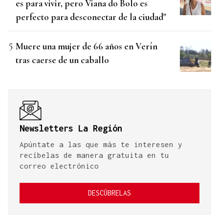
es para vivir, pero Viana do Bolo es
perfecto para desconectar de la ciudad"
Muere una mujer de 66 años en Verín
tras caerse de un caballo
Newsletters La Región
Apúntate a las que más te interesen y
recíbelas de manera gratuita en tu
correo electrónico
DESCÚBRELAS