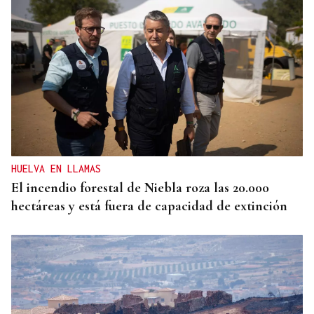
HUELVA EN LLAMAS
El incendio forestal de Niebla roza las 20.000
hectáreas y está fuera de capacidad de extinción