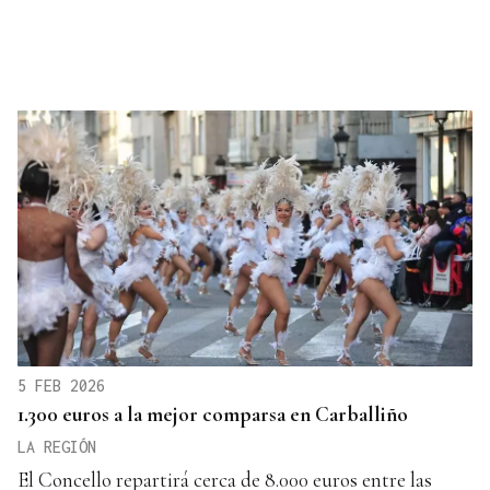
5 FEB 2026
1.300 euros a la mejor comparsa en Carballiño
LA REGIÓN
El Concello repartirá cerca de 8.000 euros entre las