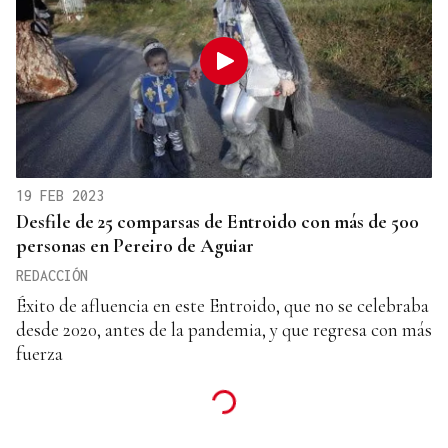
19 FEB 2023
Desfile de 25 comparsas de Entroido con más de 500
personas en Pereiro de Aguiar
REDACCIÓN
Éxito de afluencia en este Entroido, que no se celebraba
desde 2020, antes de la pandemia, y que regresa con más
fuerza