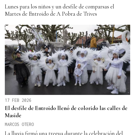
Lunes para los niños y un desfile de comparsas el
Martes de Entroido de A Pobra de Trives
17 FEB 2026
El desfile de Entroido llenó de colorido las calles de
Maside
MARCOS OTERO
La lluvia firmó una tregua durante la celebración del