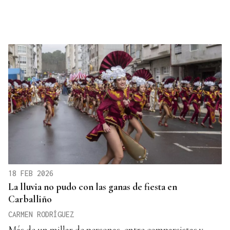
18 FEB 2026
La lluvia no pudo con las ganas de fiesta en
Carballiño
CARMEN RODRÍGUEZ
Más de un millar de personas, entre comparsistas y