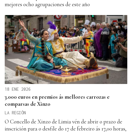
mejores ocho agrupaciones de este año
18 ENE 2026
3.000 euros en premios ás mellores carrozas e
comparsas de Xinzo
LA REGIÓN
O Concello de Xinzo de Limia vén de abrir o prazo de
inscrición para o desfile do 17 de febreiro ás 17,00 horas,