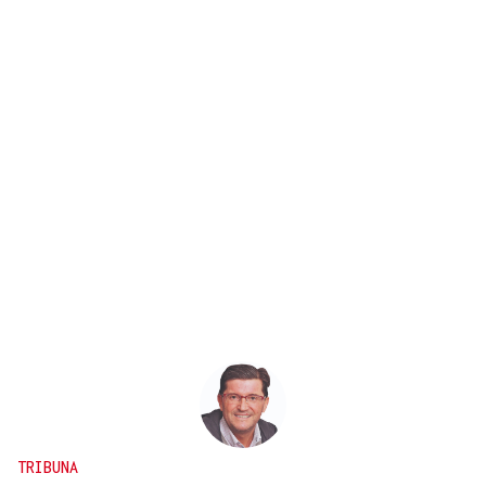
TRIBUNA