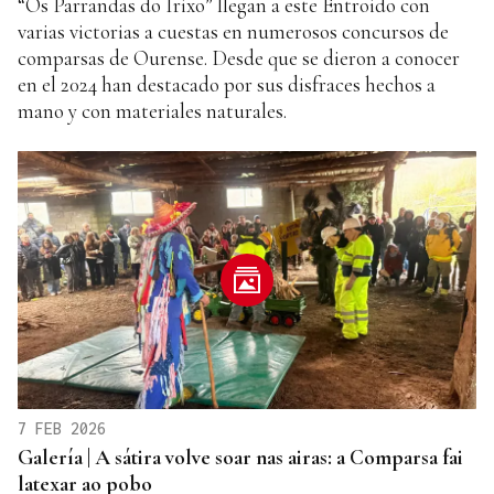
“Os Parrandas do Irixo” llegan a este Entroido con
varias victorias a cuestas en numerosos concursos de
comparsas de Ourense. Desde que se dieron a conocer
en el 2024 han destacado por sus disfraces hechos a
mano y con materiales naturales.
7 FEB 2026
Galería | A sátira volve soar nas airas: a Comparsa fai
latexar ao pobo