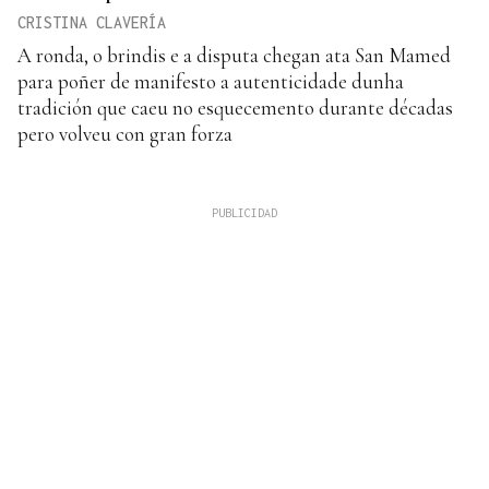
CRISTINA CLAVERÍA
A ronda, o brindis e a disputa chegan ata San Mamed
para poñer de manifesto a autenticidade dunha
tradición que caeu no esquecemento durante décadas
pero volveu con gran forza