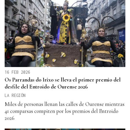
16 FEB 2026
Os Parrandas do Irixo se lleva el primer premio del
desfile del Entroido de Ourense 2026
LA REGIÓN
Miles de personas llenan las calles de Ourense mientras
41 comparsas compiten por los premios del Entroido
2026