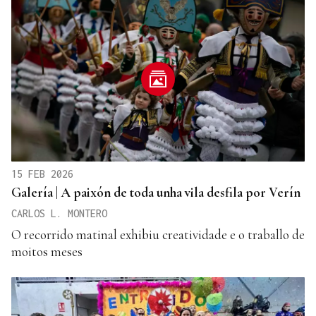
15 FEB 2026
Galería | A paixón de toda unha vila desfila por Verín
CARLOS L. MONTERO
O recorrido matinal exhibiu creatividade e o traballo de
moitos meses