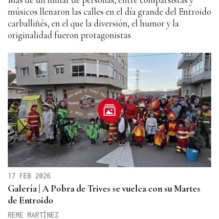
músicos llenaron las calles en el día grande del Entroido
carballiñés, en el que la diversión, el humor y la
originalidad fueron protagonistas
17 FEB 2026
Galería | A Pobra de Trives se vuelca con su Martes
de Entroido
REME MARTÍNEZ