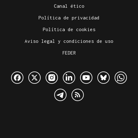
Canal ético
Política de privacidad
Política de cookies
Aviso legal y condiciones de uso
FEDER