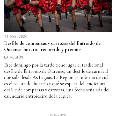
11 FEB 2024
Desfile de comparsas y carrozas del Entroido de
Ourense: horario, recorrido y premios
LA REGIÓN
Este domingo por la tarde tiene lugar el tradicional
desfile de Entroido de Ourense, un desfile de carnaval
que sale desde As Lagoas. La Región te informa de cuál
es el recorrido, horario y qué se espera del tradicional
desfile de comparsas y carrozas, una fecha señalada del
calendario entroideiro de la capital