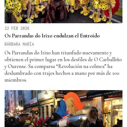
22 FEB 2026
Os Parrandas do Irixo endulzan el Entroido
BÁRBARA MARÍA
Os Parrandas do Irixo han triunfado nuevamente y
obtienen el primer lugar en los desfiles de O Carballiño
y Ourense. Su comparsa “Revolución na colmea” ha
deslumbrado con trajes hechos a mano por más de 100
miembros.