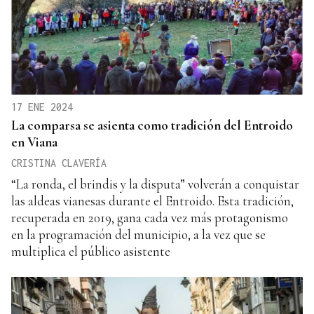
17 ENE 2024
La comparsa se asienta como tradición del Entroido
en Viana
CRISTINA CLAVERÍA
“La ronda, el brindis y la disputa” volverán a conquistar
las aldeas vianesas durante el Entroido. Esta tradición,
recuperada en 2019, gana cada vez más protagonismo
en la programación del municipio, a la vez que se
multiplica el público asistente