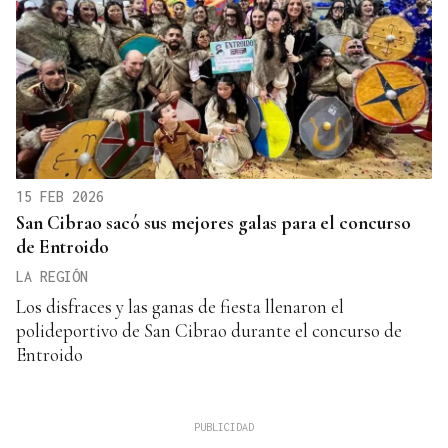
15 FEB 2026
San Cibrao sacó sus mejores galas para el concurso
de Entroido
LA REGIÓN
Los disfraces y las ganas de fiesta llenaron el
polideportivo de San Cibrao durante el concurso de
Entroido