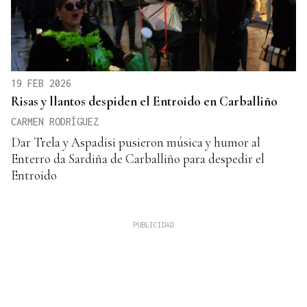
19 FEB 2026
Risas y llantos despiden el Entroido en Carballiño
CARMEN RODRÍGUEZ
Dar Trela y Aspadisi pusieron música y humor al
Enterro da Sardiña de Carballiño para despedir el
Entroido