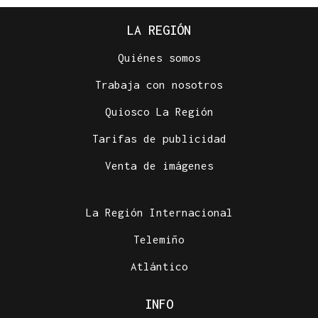
LA REGIÓN
Quiénes somos
Trabaja con nosotros
Quiosco La Región
Tarifas de publicidad
Venta de imágenes
La Región Internacional
Telemiño
Atlántico
INFO