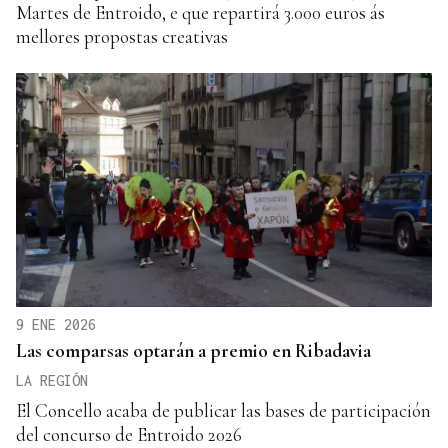
Martes de Entroido, e que repartirá 3.000 euros ás
mellores propostas creativas
9 ENE 2026
Las comparsas optarán a premio en Ribadavia
LA REGIÓN
El Concello acaba de publicar las bases de participación
del concurso de Entroido 2026