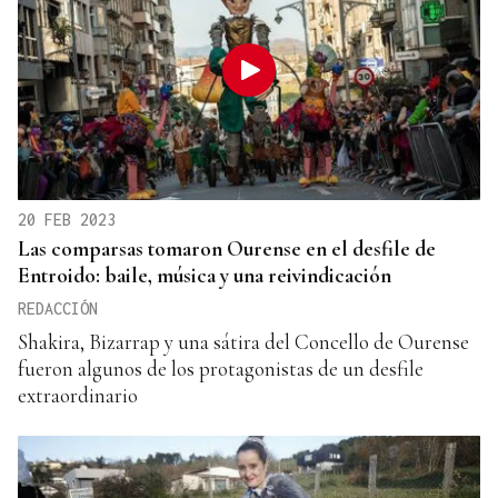
20 FEB 2023
Las comparsas tomaron Ourense en el desfile de
Entroido: baile, música y una reivindicación
REDACCIÓN
Shakira, Bizarrap y una sátira del Concello de Ourense
fueron algunos de los protagonistas de un desfile
extraordinario