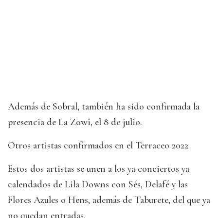
Además de Sobral, también ha sido confirmada la
presencia de La Zowi, el 8 de julio.
Otros artistas confirmados en el Terraceo 2022
Estos dos artistas se unen a los ya conciertos ya
calendados de Lila Downs con Sés, Delafé y las
Flores Azules o Hens, además de Taburete, del que ya
no quedan entradas.