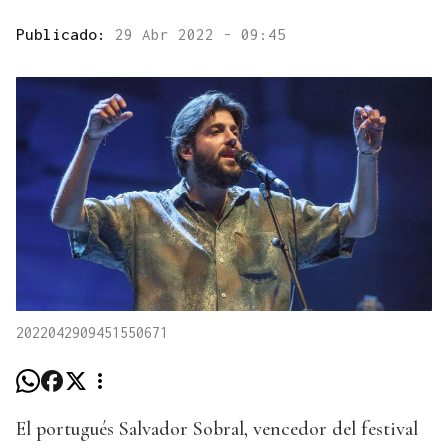
Publicado:
29 Abr 2022 - 09:45
2022042909451550671
El portugués Salvador Sobral, vencedor del festival