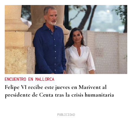
ENCUENTRO EN MALLORCA
Felipe VI recibe este jueves en Marivent al
presidente de Ceuta tras la crisis humanitaria