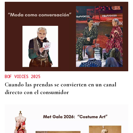
BOF VOICES 2025
Cuando las prendas se convierten en un canal
directo con el consumidor