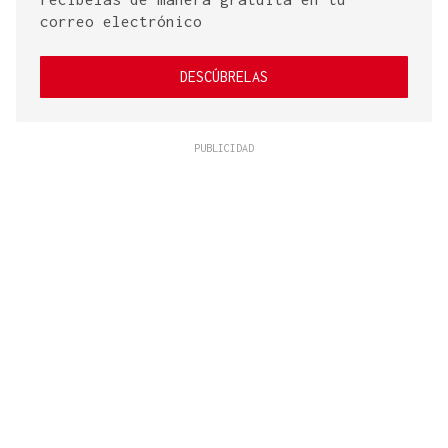
correo electrónico
DESCÚBRELAS