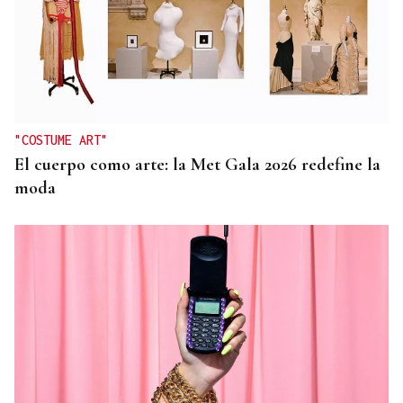
"COSTUME ART"
El cuerpo como arte: la Met Gala 2026 redefine la
moda