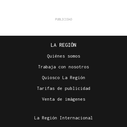
LA REGIÓN
Quiénes somos
Trabaja con nosotros
Quiosco La Región
Tarifas de publicidad
Venta de imágenes
La Región Internacional