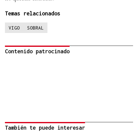
Temas relacionados
VIGO
SOBRAL
Contenido patrocinado
También te puede interesar