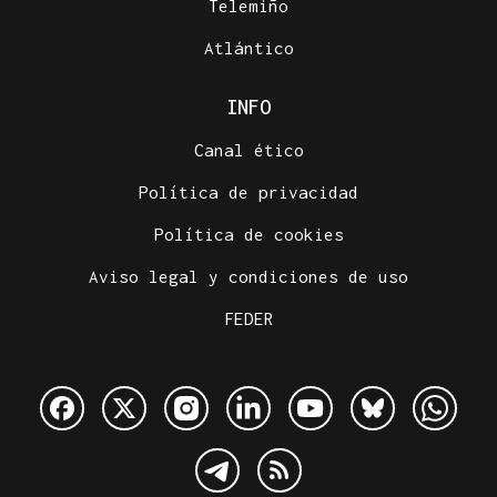
Telemiño
Atlántico
INFO
Canal ético
Política de privacidad
Política de cookies
Aviso legal y condiciones de uso
FEDER