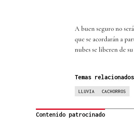
A buen seguro no serán
que se acordarán a part
nubes se liberen de su
Temas relacionados
LLUVIA
CACHORROS
Contenido patrocinado