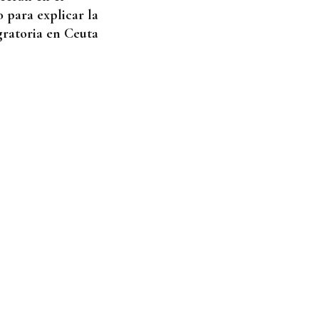
 para explicar la
gratoria en Ceuta