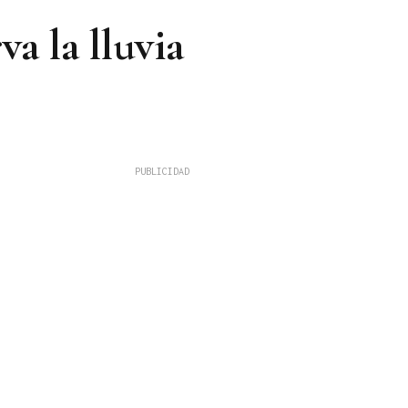
va la lluvia