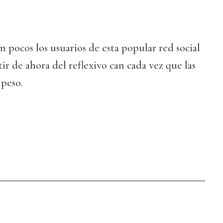
 pocos los usuarios de esta popular red social
ir de ahora del reflexivo can cada vez que las
 peso.