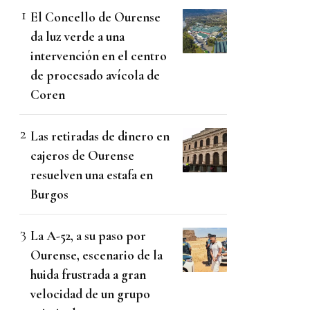
El Concello de Ourense
da luz verde a una
intervención en el centro
de procesado avícola de
Coren
Las retiradas de dinero en
cajeros de Ourense
resuelven una estafa en
Burgos
La A-52, a su paso por
Ourense, escenario de la
huida frustrada a gran
velocidad de un grupo