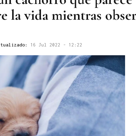
e la vida mientras obser
ctualizado:
16 Jul 2022 - 12:22