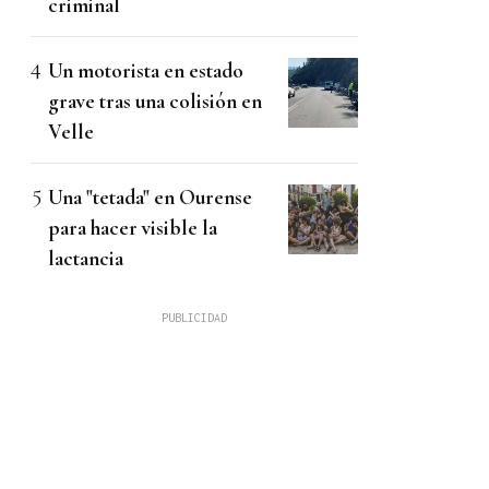
criminal
Un motorista en estado
grave tras una colisión en
Velle
Una "tetada" en Ourense
para hacer visible la
lactancia