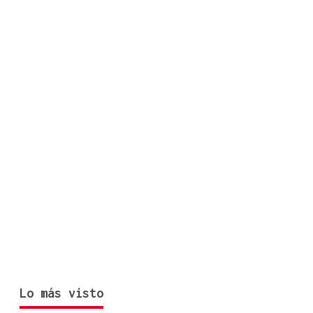
Lo más visto