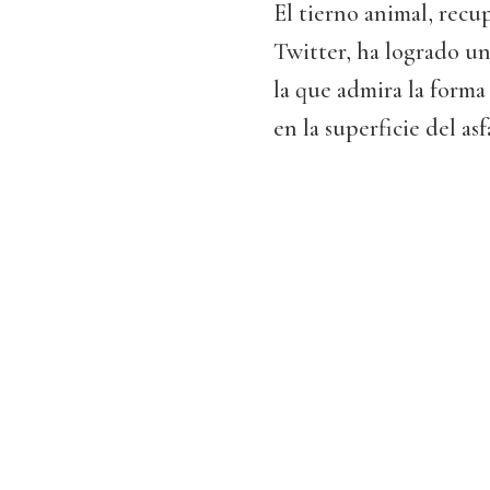
El tierno animal, rec
Twitter, ha logrado un
la que admira la forma 
en la superficie del asf