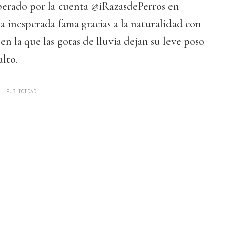
uperado por la cuenta @iRazasdePerros en
a inesperada fama gracias a la naturalidad con
en la que las gotas de lluvia dejan su leve poso
alto.