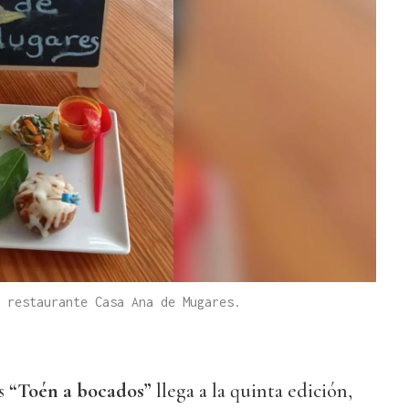
 restaurante Casa Ana de Mugares.
os
“Toén a bocados”
llega a la quinta edición,