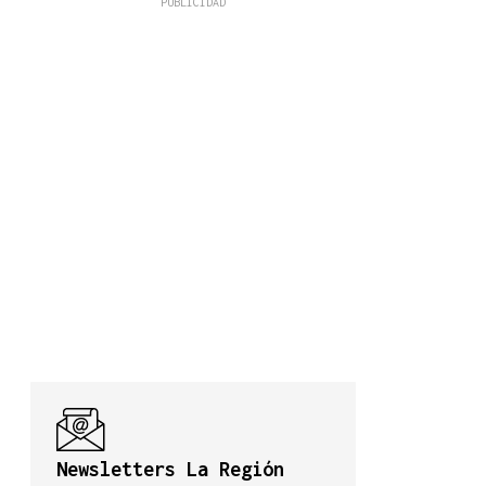
Newsletters La Región