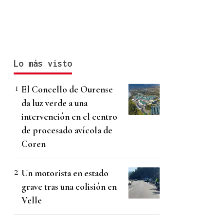
Lo más visto
El Concello de Ourense
da luz verde a una
intervención en el centro
de procesado avícola de
Coren
Un motorista en estado
grave tras una colisión en
Velle