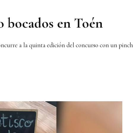
o bocados en Toén
ncurre a la quinta edición del concurso con un pinc