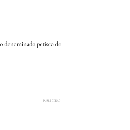
ho denominado petisco de