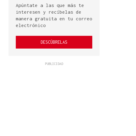
Apúntate a las que más te
interesen y recíbelas de
manera gratuita en tu correo
electrónico
DESCÚBRELAS