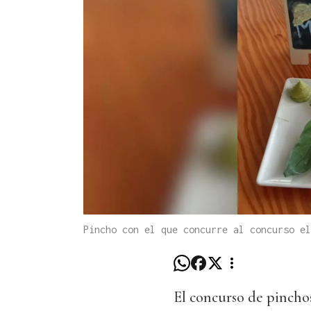
Pincho con el que concurre al concurso el
El concurso de pinch