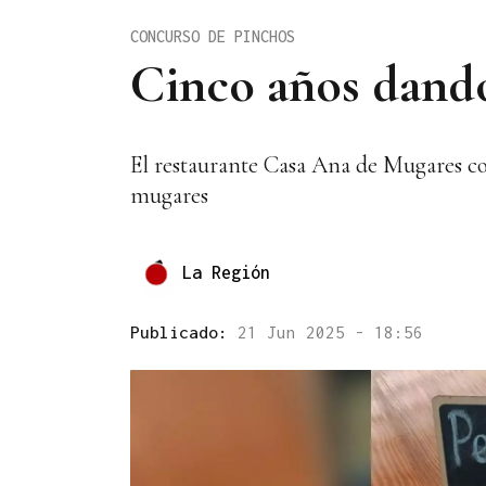
CONCURSO DE PINCHOS
Cinco años dand
El restaurante Casa Ana de Mugares co
mugares
La Región
Publicado:
21 Jun 2025 - 18:56