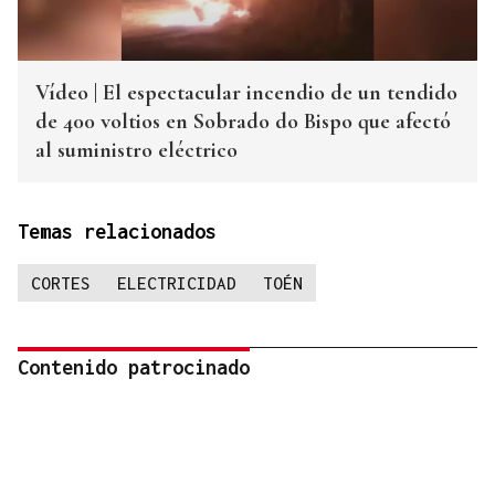
Vídeo | El espectacular incendio de un tendido
de 400 voltios en Sobrado do Bispo que afectó
al suministro eléctrico
Temas relacionados
CORTES
ELECTRICIDAD
TOÉN
Contenido patrocinado