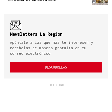
Newsletters La Región
Apúntate a las que más te interesen y
recíbelas de manera gratuita en tu
correo electrónico
DESCÚBRELAS