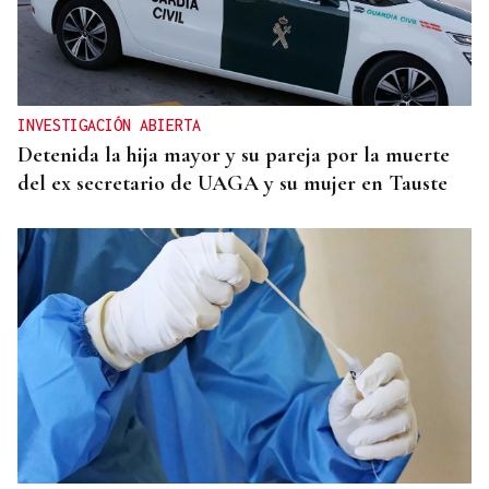
INVESTIGACIÓN ABIERTA
Detenida la hija mayor y su pareja por la muerte
del ex secretario de UAGA y su mujer en Tauste