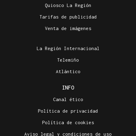
Quiosco La Región
Tarifas de publicidad
Venta de imágenes
La Región Internacional
Telemiño
Atlántico
INFO
Canal ético
Política de privacidad
Política de cookies
Aviso legal y condiciones de uso