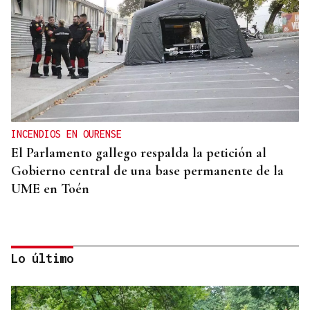
INCENDIOS EN OURENSE
El Parlamento gallego respalda la petición al
Gobierno central de una base permanente de la
UME en Toén
Lo último