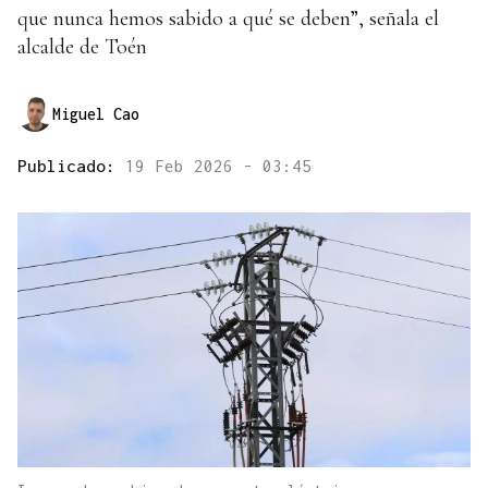
que nunca hemos sabido a qué se deben”, señala el
alcalde de Toén
Miguel Cao
Publicado:
19 Feb 2026 - 03:45