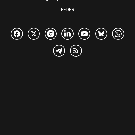
FEDER