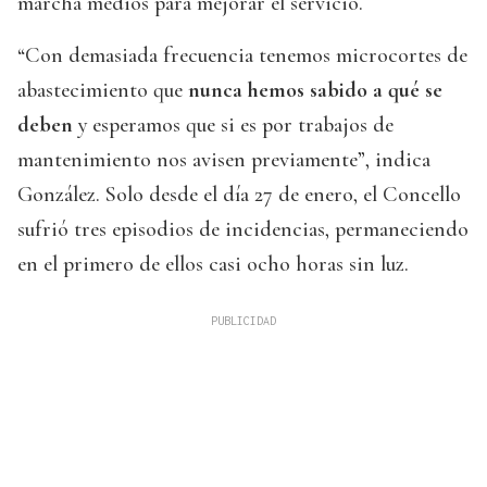
marcha medios para mejorar el servicio.
“Con demasiada frecuencia tenemos microcortes de
abastecimiento que
nunca hemos sabido a qué se
deben
y esperamos que si es por trabajos de
mantenimiento nos avisen previamente”, indica
González. Solo desde el día 27 de enero, el Concello
sufrió tres episodios de incidencias, permaneciendo
en el primero de ellos casi ocho horas sin luz.