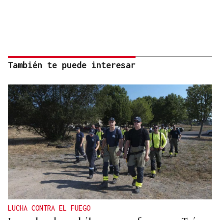
También te puede interesar
LUCHA CONTRA EL FUEGO