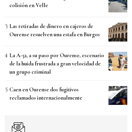
colisión en Velle
Las retiradas de dinero en cajeros de
Ourense resuelven una estafa en Burgos
La A-52, a su paso por Ourense, escenario
de la huida frustrada a gran velocidad de
un grupo criminal
Caen en Ourense dos fugitivos
reclamados internacionalmente