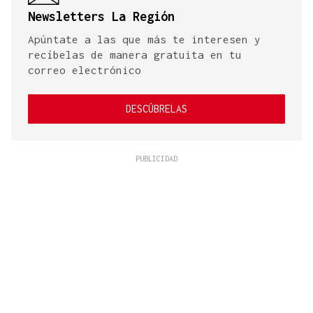
Newsletters La Región
Apúntate a las que más te interesen y
recíbelas de manera gratuita en tu
correo electrónico
DESCÚBRELAS