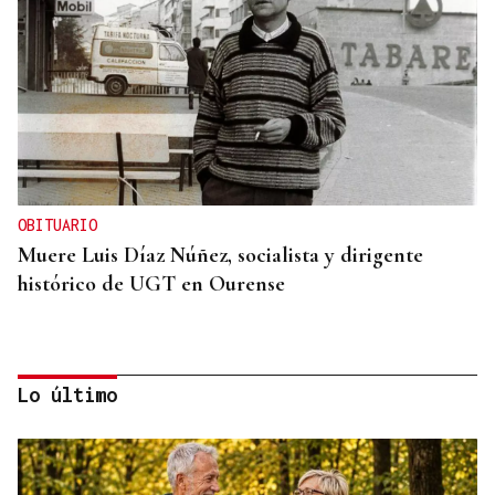
OBITUARIO
Muere Luis Díaz Núñez, socialista y dirigente
histórico de UGT en Ourense
Lo último