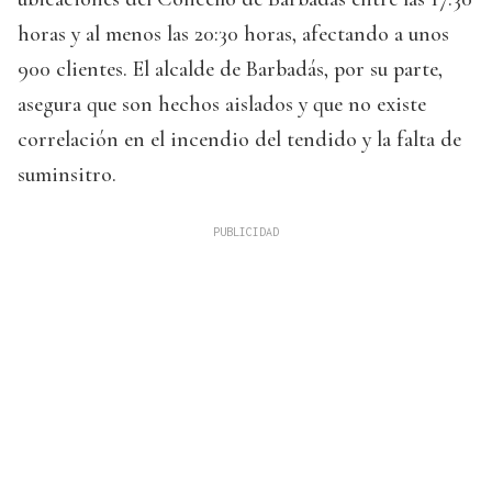
horas y al menos las 20:30 horas, afectando a unos
900 clientes. El alcalde de Barbadás, por su parte,
asegura que son hechos aislados y que no existe
correlación en el incendio del tendido y la falta de
suminsitro.