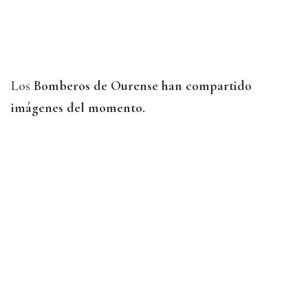
Los
Bomberos de Ourense han compartido
imágenes del momento.