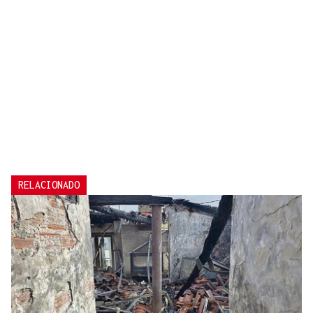
RELACIONADO