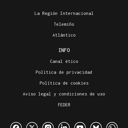
La Región Internacional
Telemiño
Atlántico
INFO
Canal ético
Política de privacidad
Política de cookies
Aviso legal y condiciones de uso
FEDER