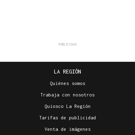
LA REGIÓN
Quiénes somos
Trabaja con nosotros
Quiosco La Región
Tarifas de publicidad
Venta de imágenes