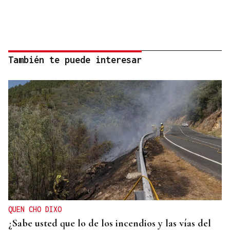
También te puede interesar
QUEN CHO DIXO
¿Sabe usted que lo de los incendios y las vías del