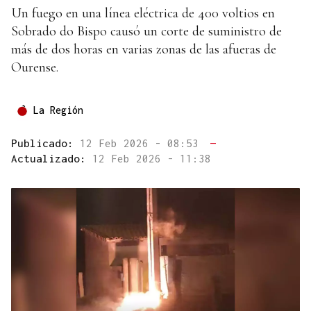
Un fuego en una línea eléctrica de 400 voltios en
Sobrado do Bispo causó un corte de suministro de
más de dos horas en varias zonas de las afueras de
Ourense.
La Región
Publicado:
12 Feb 2026 - 08:53
—
Actualizado:
12 Feb 2026 - 11:38