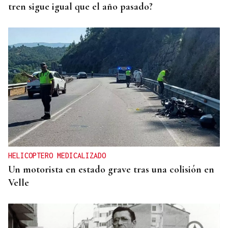
tren sigue igual que el año pasado?
HELICOPTERO MEDICALIZADO
Un motorista en estado grave tras una colisión en
Velle