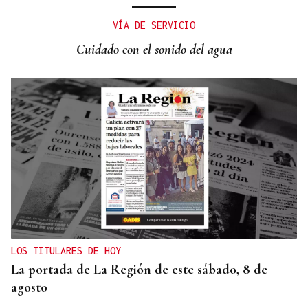
VÍA DE SERVICIO
Cuidado con el sonido del agua
LOS TITULARES DE HOY
La portada de La Región de este sábado, 8 de
agosto