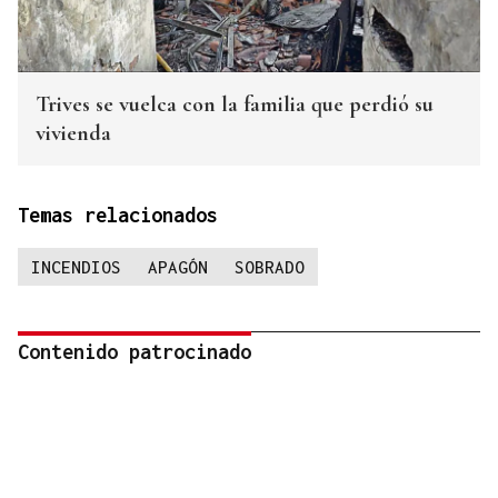
Trives se vuelca con la familia que perdió su
vivienda
Temas relacionados
INCENDIOS
APAGÓN
SOBRADO
Contenido patrocinado