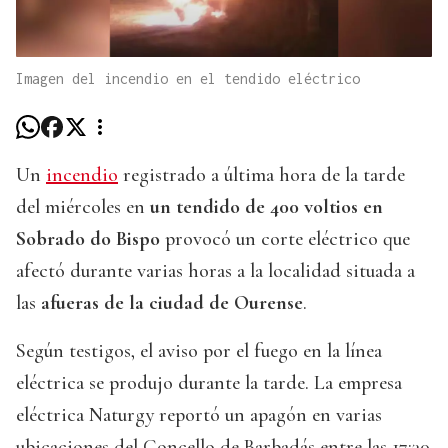
Imagen del incendio en el tendido eléctrico
Un
incendio
registrado a última hora de la tarde
del miércoles en
un tendido de 400 voltios en
Sobrado do Bispo
provocó un corte eléctrico que
afectó durante varias horas a la localidad situada a
las
afueras de la ciudad de Ourense
.
Según testigos, el aviso por el fuego en la línea
eléctrica se produjo durante la tarde. La empresa
eléctrica Naturgy reportó un apagón en varias
ubicaciones del Concello de Barbadás entre las 17:30