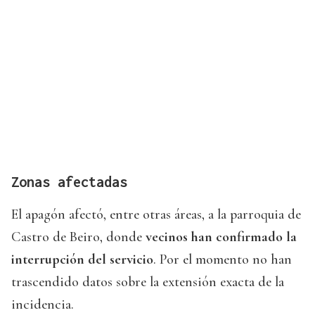
Zonas afectadas
El apagón afectó, entre otras áreas, a la parroquia de
Castro de Beiro, donde
vecinos han confirmado la
interrupción del servicio
. Por el momento no han
trascendido datos sobre la extensión exacta de la
incidencia.