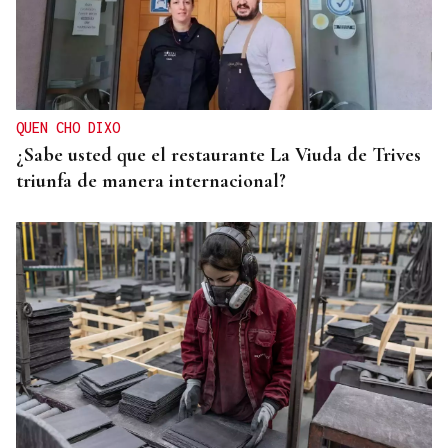
QUEN CHO DIXO
¿Sabe usted que el restaurante La Viuda de Trives
triunfa de manera internacional?