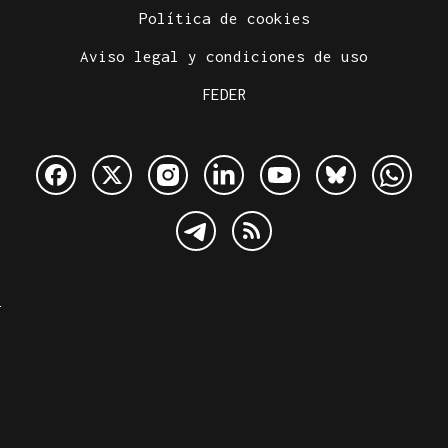
Política de cookies
Aviso legal y condiciones de uso
FEDER