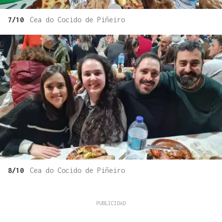
7/10
Cea do Cocido de Piñeiro
8/10
Cea do Cocido de Piñeiro