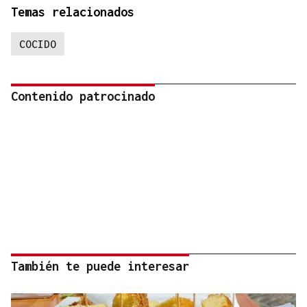
Temas relacionados
COCIDO
Contenido patrocinado
También te puede interesar