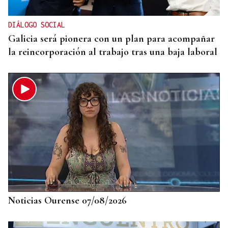
DIÁLOGO SOCIAL
Galicia será pionera con un plan para acompañar
la reincorporación al trabajo tras una baja laboral
Noticias Ourense 07/08/2026