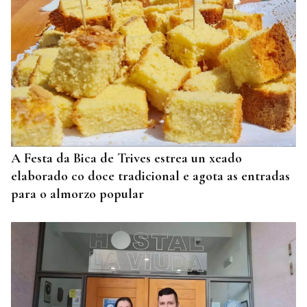
A Festa da Bica de Trives estrea un xeado
elaborado co doce tradicional e agota as entradas
para o almorzo popular