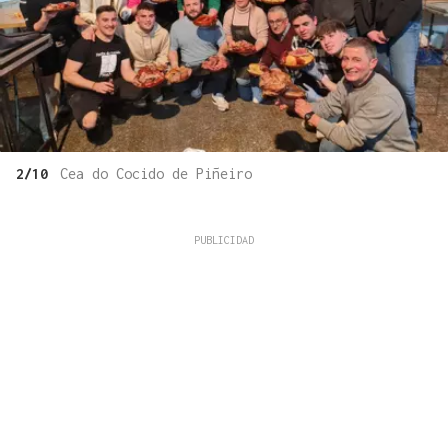
2/10
Cea do Cocido de Piñeiro