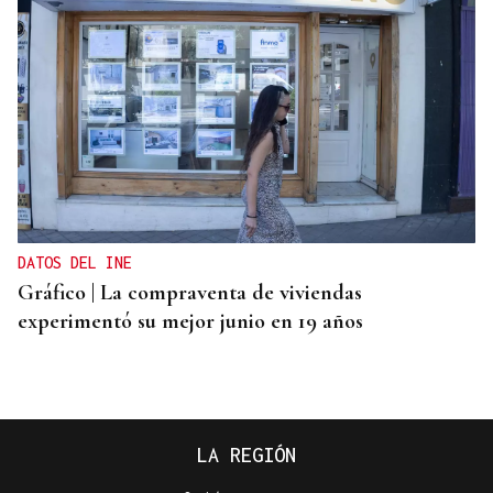
DATOS DEL INE
Gráfico | La compraventa de viviendas
experimentó su mejor junio en 19 años
LA REGIÓN