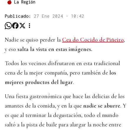
La Región
Publicado:
27 Ene 2024 - 10:42
Nadie se quiso perder la
Cea do Cocido de Piñeiro
,
y eso
salta la vista en estas imágenes.
Todos los vecinos disfrutaron en esta tradicional
cena de la mejor compañía, pero también de
los
mejores productos del lugar
.
Una fiesta gastronómica que hace las delicias de los
amantes de la comida, y en la que
nadie se aburre
. Y
es que al terminar la degustación, todo el mundo
saltó a la pista de baile para alargar la noche entre