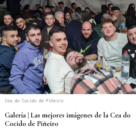
Cea do Cocido de Piñeiro
Galería | Las mejores imágenes de la Cea do
Cocido de Piñeiro