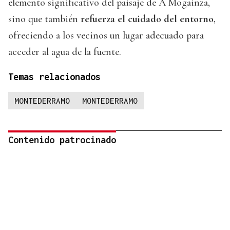
elemento significativo del paisaje de A Mogainza,
sino que también
refuerza el cuidado del entorno
,
ofreciendo a los vecinos un lugar adecuado para
acceder al agua de la fuente.
Temas relacionados
MONTEDERRAMO
MONTEDERRAMO
Contenido patrocinado