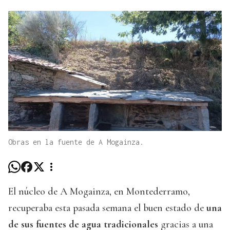
Obras en la fuente de A Mogainza.
El núcleo de A Mogainza, en Montederramo,
recuperaba esta pasada semana el buen estado de
una
de sus fuentes de agua tradicionales
gracias a una