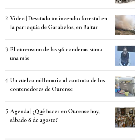
Vídeo | Desatado un incendio forestal en
la parroquia de Garabelos, en Baltar
El ourensano de las 96 condenas suma
una más
Un vuelco millonario al contrato de los
contenedores de Ourense
Agenda | ¿Qué hacer en Ourense hoy,
sábado 8 de agosto?