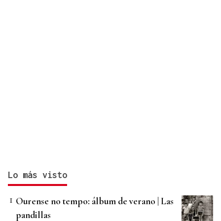
Lo más visto
Ourense no tempo: álbum de verano | Las
pandillas