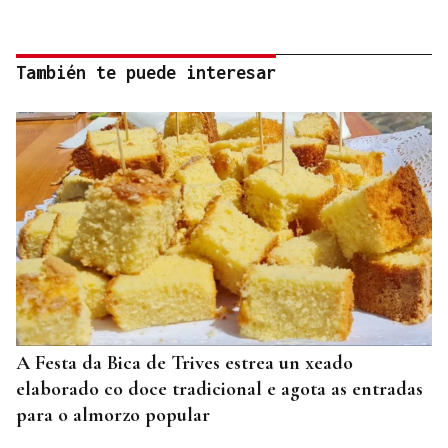
También te puede interesar
A Festa da Bica de Trives estrea un xeado
elaborado co doce tradicional e agota as entradas
para o almorzo popular