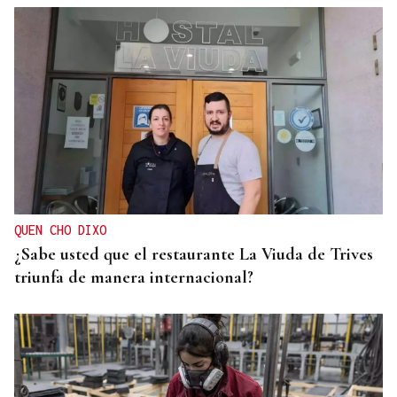
QUEN CHO DIXO
¿Sabe usted que el restaurante La Viuda de Trives
triunfa de manera internacional?