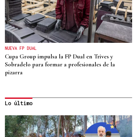
NUEVA FP DUAL
Cupa Group impulsa la FP Dual en Trives y
Sobradelo para formar a profesionales de la
pizarra
Lo último