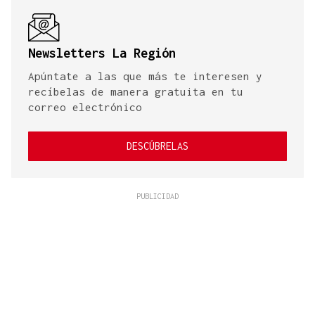
Newsletters La Región
Apúntate a las que más te interesen y
recíbelas de manera gratuita en tu
correo electrónico
DESCÚBRELAS