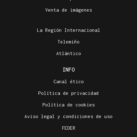
Venta de imágenes
La Región Internacional
Telemiño
Atlántico
INFO
Canal ético
Política de privacidad
Política de cookies
Aviso legal y condiciones de uso
FEDER