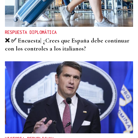
RESPUESTA DIPLOMÁTICA
❌ ✅ Encuesta| ¿Crees que España debe continuar
con los controles a los italianos?