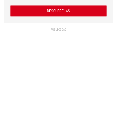
DESCÚBRELAS