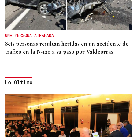
UNA PERSONA ATRAPADA
Seis personas resultan heridas en un accidente de
tráfico en la N-120 a su paso por Valdeorras
Lo último