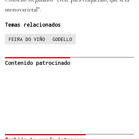
monovarietal”.
Temas relacionados
FEIRA DO VIÑO
GODELLO
Contenido patrocinado