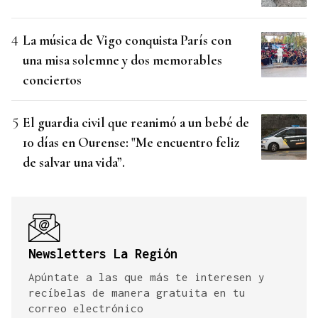
La música de Vigo conquista París con
una misa solemne y dos memorables
conciertos
El guardia civil que reanimó a un bebé de
10 días en Ourense: "Me encuentro feliz
de salvar una vida”.
Newsletters La Región
Apúntate a las que más te interesen y
recíbelas de manera gratuita en tu
correo electrónico