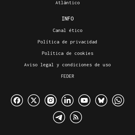
Atlántico
INFO
Canal ético
Política de privacidad
Política de cookies
Aviso legal y condiciones de uso
FEDER