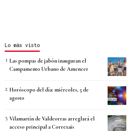
Lo más visto
Las pompas de jabón inauguran el
Campamento Urbano de Amencer
Horóscopo del día: miércoles, 5 de
agosto
Vilamartín de Valdeorras arreglará el
acceso principal a Correxais