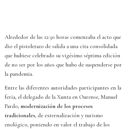
Alrededor de las 12:30 horas comenzaba el acto que
dio el pistoletazo de salida a una cita consolidada
que hubiese celebrado su vigésimo séptima edición
de no ser por los años que hubo de suspenderse por
la pandemia.
Entre las diferentes autoridades participantes en la
feria, el delegado de la Xunta en Ourense, Manuel
Pardo,
modernización de los procesos
tradicionales
, de externalización y turismo
enológico, poniendo en valor el trabajo de los