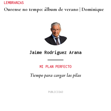
LEMBRANZAS
Ourense no tempo: álbum de verano | Dominique
Jaime Rodríguez Arana
MI PLAN PERFECTO
Tiempo para cargar las pilas