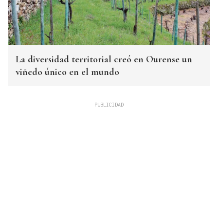
La diversidad territorial creó en Ourense un
viñedo único en el mundo