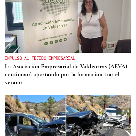
IMPULSO AL TEJIDO EMPRESARIAL
La Asociación Empresarial de Valdeorras (AEVA)
continuará apostando por la formación tras el
verano