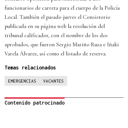
funcionarios de carreta para el cuerpo de la Policía
Local. También el pasado jueves el Consistorio
publicada en su página web la resolución del
tribunal calificador, con el nombre de los dos
aprobados, que fueron Sergio Mariño Ruza e Iñaki
Varela Álvarez, así como el listado de reserva.
Temas relacionados
EMERGENCIAS
VACANTES
Contenido patrocinado