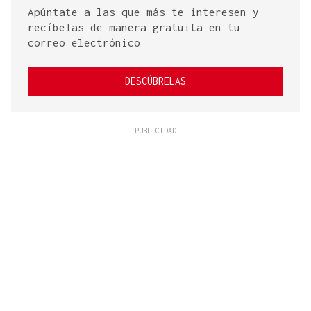
Apúntate a las que más te interesen y
recíbelas de manera gratuita en tu
correo electrónico
DESCÚBRELAS