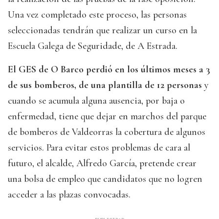
Una vez completado este proceso, las personas
seleccionadas tendrán que realizar un curso en la
Escuela Galega de Seguridade, de A Estrada.
El GES de O Barco perdió en los últimos meses a 3
de sus bomberos, de una plantilla de 12 personas
y
cuando se acumula alguna ausencia, por baja o
enfermedad, tiene que dejar en marchos del parque
de bomberos de Valdeorras la cobertura de algunos
servicios. Para evitar estos problemas de cara al
futuro, el alcalde, Alfredo García, pretende crear
una bolsa de empleo que candidatos que no logren
acceder a las plazas convocadas.