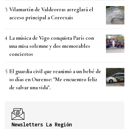
Vilamartín de Valdeorras arreglará el
acceso principal a Correxais
La música de Vigo conquista París con
una misa solemne y dos memorables
conciertos
El guardia civil que reanimó a un bebé de
10 días en Ourense: "Me encuentro feliz
de salvar una vida”.
Newsletters La Región