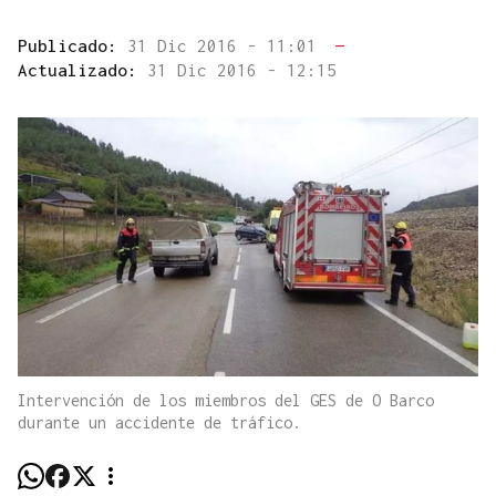
Publicado:
31 Dic 2016 - 11:01
—
Actualizado:
31 Dic 2016 - 12:15
Intervención de los miembros del GES de O Barco
durante un accidente de tráfico.