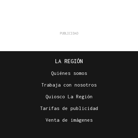
LA REGIÓN
Quiénes somos
Trabaja con nosotros
Quiosco La Región
Tarifas de publicidad
Venta de imágenes