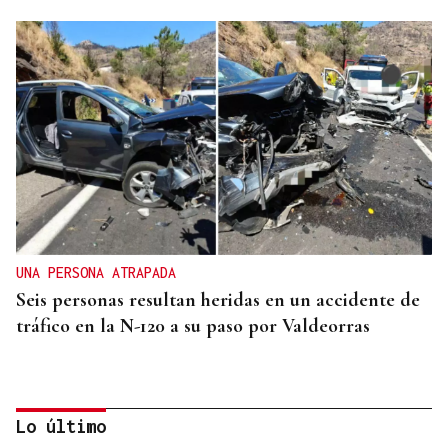
UNA PERSONA ATRAPADA
Seis personas resultan heridas en un accidente de
tráfico en la N-120 a su paso por Valdeorras
Lo último