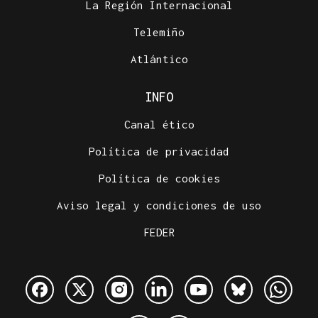
La Región Internacional
Telemiño
Atlántico
INFO
Canal ético
Política de privacidad
Política de cookies
Aviso legal y condiciones de uso
FEDER