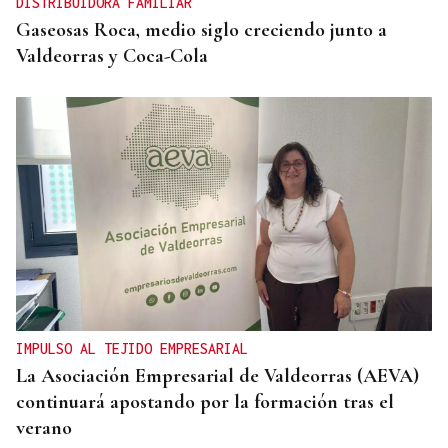
DISTRIBUIDORA FAMILIAR
Gaseosas Roca, medio siglo creciendo junto a
Valdeorras y Coca-Cola
IMPULSO AL TEJIDO EMPRESARIAL
La Asociación Empresarial de Valdeorras (AEVA)
continuará apostando por la formación tras el
verano