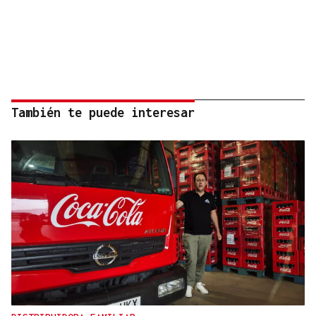
También te puede interesar