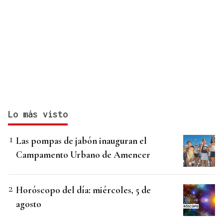
Lo más visto
Las pompas de jabón inauguran el
Campamento Urbano de Amencer
Horóscopo del día: miércoles, 5 de
agosto