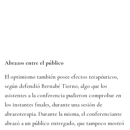
Abrazos entre el público
El optimismo también posee efectos terapéuticos,
según defendió Bernabé Tierno, algo que los
asistentes a la conferencia pudieron comprobar en
los instantes finales, durante una sesión de
abrazoterapia. Durante la misma, el conferenciante
abrazó a un público entregado, que tampoco mostró