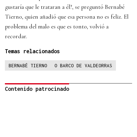
gustaría que le trataran a él?, se preguntó Bernabé
Tierno, quien añadió que esa persona no es feliz. El
problema del malo es que es tonto, volvió a
recordar.
Temas relacionados
BERNABÉ TIERNO
O BARCO DE VALDEORRAS
Contenido patrocinado