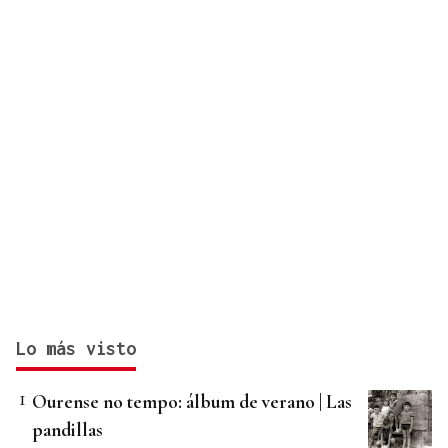
Lo más visto
Ourense no tempo: álbum de verano | Las
pandillas