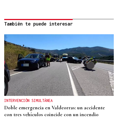
También te puede interesar
INTERVENCIÓN SIMULTÁNEA
Doble emergencia en Valdeorras: un accidente
con tres vehículos coincide con un incendio