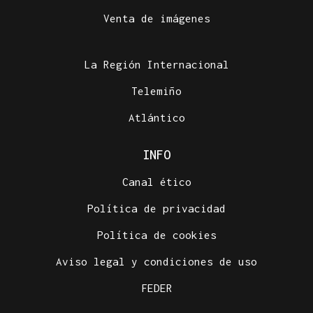
Venta de imágenes
La Región Internacional
Telemiño
Atlántico
INFO
Canal ético
Política de privacidad
Política de cookies
Aviso legal y condiciones de uso
FEDER