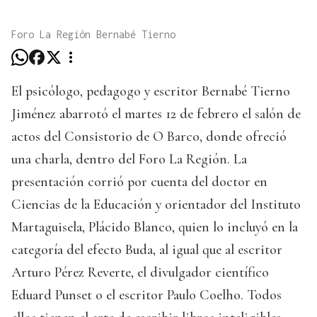
Foro La Región Bernabé Tierno
El psicólogo, pedagogo y escritor Bernabé Tierno
Jiménez abarrotó el martes 12 de febrero el salón de
actos del Consistorio de O Barco, donde ofreció
una charla, dentro del Foro La Región. La
presentación corrió por cuenta del doctor en
Ciencias de la Educación y orientador del Instituto
Martaguisela, Plácido Blanco, quien lo incluyó en la
categoría del efecto Buda, al igual que al escritor
Arturo Pérez Reverte, el divulgador científico
Eduard Punset o el escritor Paulo Coelho. Todos