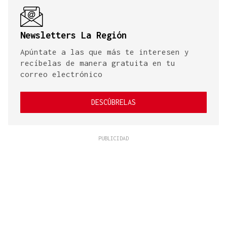
Newsletters La Región
Apúntate a las que más te interesen y
recíbelas de manera gratuita en tu
correo electrónico
DESCÚBRELAS