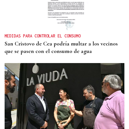
MEDIDAS PARA CONTROLAR EL CONSUMO
San Cristovo de Cea podría multar a los vecinos
que se pasen con el consumo de agua