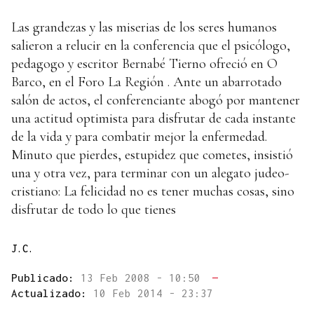
Las grandezas y las miserias de los seres humanos
salieron a relucir en la conferencia que el psicólogo,
pedagogo y escritor Bernabé Tierno ofreció en O
Barco, en el Foro La Región . Ante un abarrotado
salón de actos, el conferenciante abogó por mantener
una actitud optimista para disfrutar de cada instante
de la vida y para combatir mejor la enfermedad.
Minuto que pierdes, estupidez que cometes, insistió
una y otra vez, para terminar con un alegato judeo-
cristiano: La felicidad no es tener muchas cosas, sino
disfrutar de todo lo que tienes
J.C.
Publicado:
13 Feb 2008 - 10:50
—
Actualizado:
10 Feb 2014 - 23:37