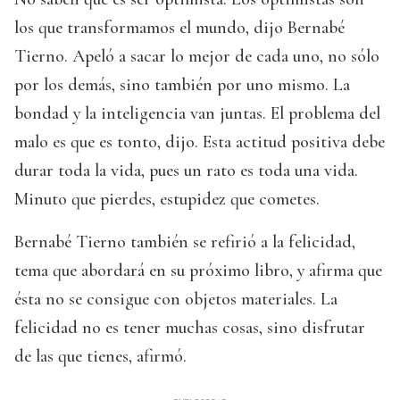
los que transformamos el mundo, dijo Bernabé
Tierno. Apeló a sacar lo mejor de cada uno, no sólo
por los demás, sino también por uno mismo. La
bondad y la inteligencia van juntas. El problema del
malo es que es tonto, dijo. Esta actitud positiva debe
durar toda la vida, pues un rato es toda una vida.
Minuto que pierdes, estupidez que cometes.
Bernabé Tierno también se refirió a la felicidad,
tema que abordará en su próximo libro, y afirma que
ésta no se consigue con objetos materiales. La
felicidad no es tener muchas cosas, sino disfrutar
de las que tienes, afirmó.