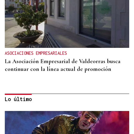
ASOCIACIONES EMPRESARIALES
La Asociación Empresarial de Valdeorras busca
continuar con la línea actual de promoción
Lo último