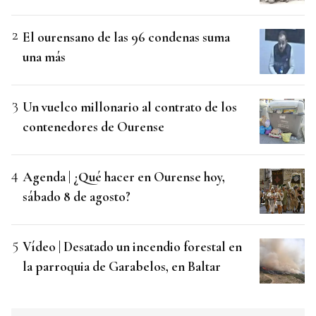
El ourensano de las 96 condenas suma
una más
Un vuelco millonario al contrato de los
contenedores de Ourense
Agenda | ¿Qué hacer en Ourense hoy,
sábado 8 de agosto?
Vídeo | Desatado un incendio forestal en
la parroquia de Garabelos, en Baltar