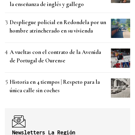
la enseñanza de inglés y gallego
Despliegue policial en Redondela por un
hombre atrincherado en su vivienda
A vueltas con el contrato de la Avenida
de Portugal de Ourense
Historia en 4 tiempos | Respeto para la
única calle sin coches
Newsletters La Región