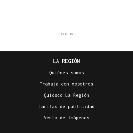
LA REGIÓN
Quiénes somos
Trabaja con nosotros
Quiosco La Región
Tarifas de publicidad
Venta de imágenes