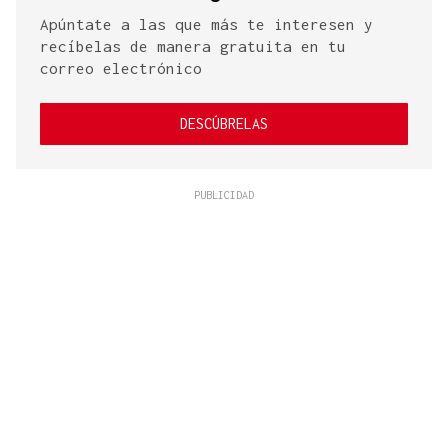
Apúntate a las que más te interesen y
recíbelas de manera gratuita en tu
correo electrónico
DESCÚBRELAS