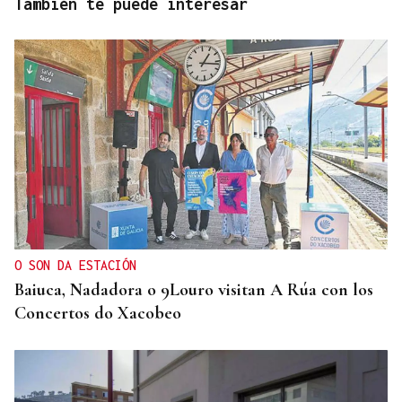
También te puede interesar
O SON DA ESTACIÓN
Baiuca, Nadadora o 9Louro visitan A Rúa con los
Concertos do Xacobeo