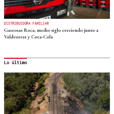
DISTRIBUIDORA FAMILIAR
Gaseosas Roca, medio siglo creciendo junto a
Valdeorras y Coca-Cola
Lo último
IMPULSO AL TEJIDO EMPRESARIAL