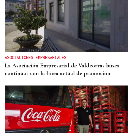
ASOCIACIONES EMPRESARIALES
La Asociación Empresarial de Valdeorras busca
continuar con la línea actual de promoción