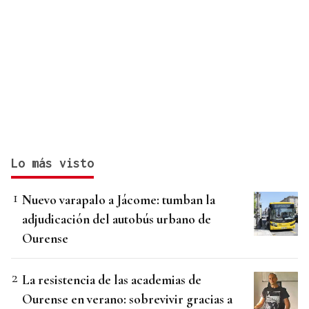
Lo más visto
Nuevo varapalo a Jácome: tumban la
adjudicación del autobús urbano de
Ourense
La resistencia de las academias de
Ourense en verano: sobrevivir gracias a