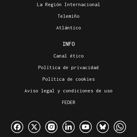
La Región Internacional
Telemiño
Atlántico
INFO
Canal ético
Política de privacidad
Política de cookies
Aviso legal y condiciones de uso
FEDER