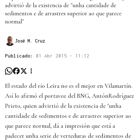
advirtió de la existencia de "unha cantidade de
sedimentos e de arrastres superior ao que parece
normal"
José M. Cruz
Publicado:
01 Abr 2015 - 11:12
El estado del río Leira no es el mejor en Vilamartín.
Así lo afirmó el portavoz del BNG, AntónRodríguez
Prieto, quien advirtió de la existencia de "unha
cantidade de sedimentos e de arrastres superior ao
que parece normal, dá a impresión que está a
padecer unha serie de verteduras de sedimentos de