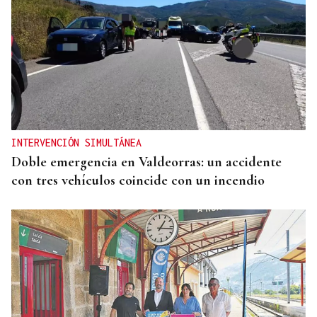
INTERVENCIÓN SIMULTÁNEA
Doble emergencia en Valdeorras: un accidente
con tres vehículos coincide con un incendio