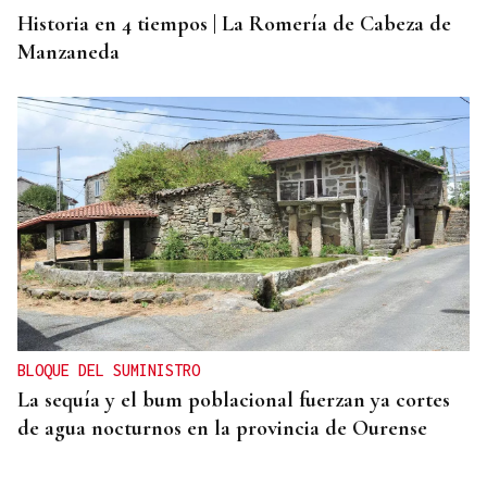
Historia en 4 tiempos | La Romería de Cabeza de
Manzaneda
BLOQUE DEL SUMINISTRO
La sequía y el bum poblacional fuerzan ya cortes
de agua nocturnos en la provincia de Ourense