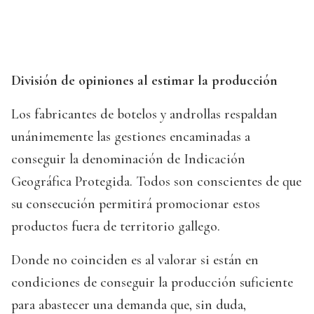
División de opiniones al estimar la producción
Los fabricantes de botelos y androllas respaldan
unánimemente las gestiones encaminadas a
conseguir la denominación de Indicación
Geográfica Protegida. Todos son conscientes de que
su consecución permitirá promocionar estos
productos fuera de territorio gallego.
Donde no coinciden es al valorar si están en
condiciones de conseguir la producción suficiente
para abastecer una demanda que, sin duda,