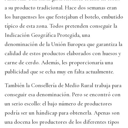
a su producto tradicional. Hace dos semanas eran
los barquenses los que festejaban el botelo, embutido
típico de esta zona. Todos pretenden conseguir la
Indicación Geográfica Protegida, una
denominación de la Unión Europea que garantiza la
calidad de estos productos elaborados con huesos y
carne de cerdo. Además, les proporcionaría una
publicidad que se echa muy en falta actualmente.
También la Consellería de Medio Rural trabaja para
conseguir esa denominación. Pero se encontró con
un serio escollo: el bajo número de productores
podría ser un hándicap para obtenerla. Apenas son
una docena los productores de los diferentes tipos