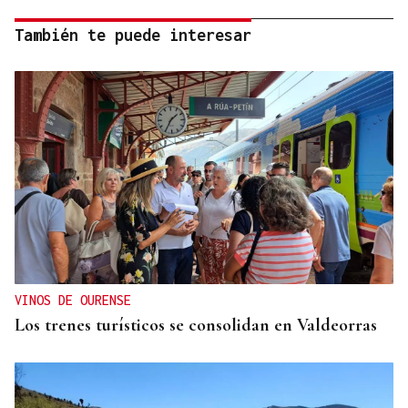
También te puede interesar
VINOS DE OURENSE
Los trenes turísticos se consolidan en Valdeorras