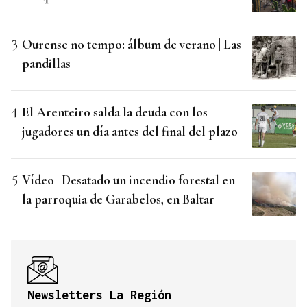
Ourense no tempo: álbum de verano | Las
pandillas
El Arenteiro salda la deuda con los
jugadores un día antes del final del plazo
Vídeo | Desatado un incendio forestal en
la parroquia de Garabelos, en Baltar
Newsletters La Región