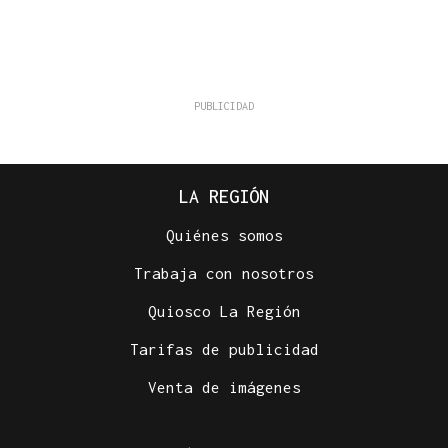
LA REGIÓN
Quiénes somos
Trabaja con nosotros
Quiosco La Región
Tarifas de publicidad
Venta de imágenes