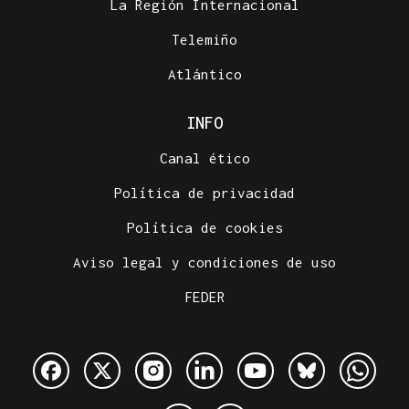
La Región Internacional
Telemiño
Atlántico
INFO
Canal ético
Política de privacidad
Política de cookies
Aviso legal y condiciones de uso
FEDER