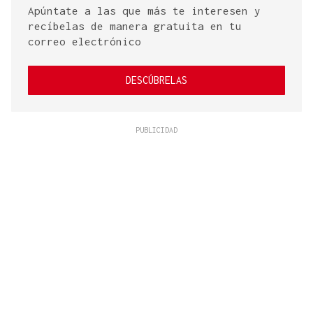
Apúntate a las que más te interesen y
recíbelas de manera gratuita en tu
correo electrónico
DESCÚBRELAS