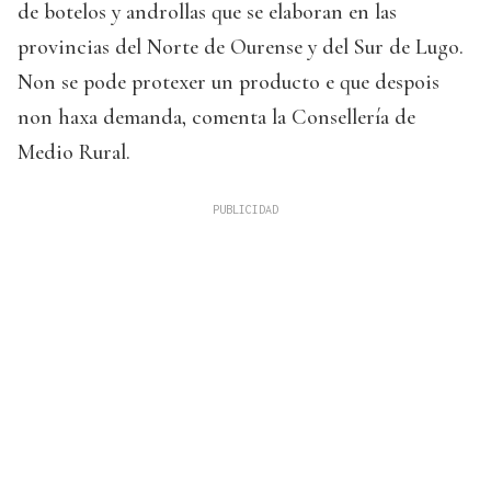
de botelos y androllas que se elaboran en las
provincias del Norte de Ourense y del Sur de Lugo.
Non se pode protexer un producto e que despois
non haxa demanda, comenta la Consellería de
Medio Rural.