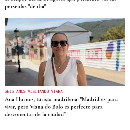
perseidas "de día"
SEIS AÑOS VISITANDO VIANA
Ana Hornos, turista madrileña: "Madrid es para
vivir, pero Viana do Bolo es perfecto para
desconectar de la ciudad"