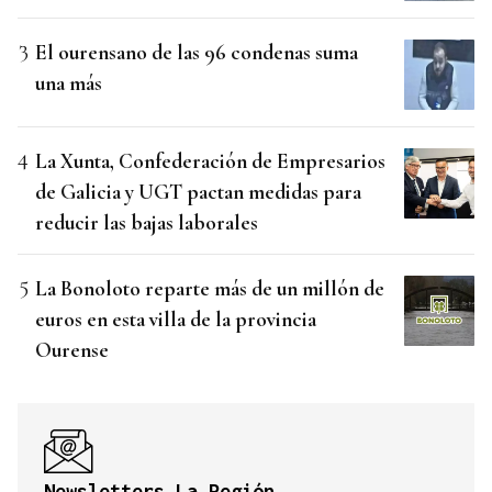
El ourensano de las 96 condenas suma
una más
La Xunta, Confederación de Empresarios
de Galicia y UGT pactan medidas para
reducir las bajas laborales
La Bonoloto reparte más de un millón de
euros en esta villa de la provincia
Ourense
Newsletters La Región