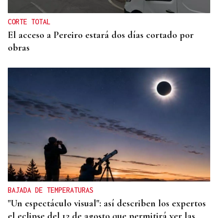
CORTE TOTAL
El acceso a Pereiro estará dos días cortado por
obras
BAJADA DE TEMPERATURAS
"Un espectáculo visual": así describen los expertos
el eclipse del 12 de agosto que permitirá ver las