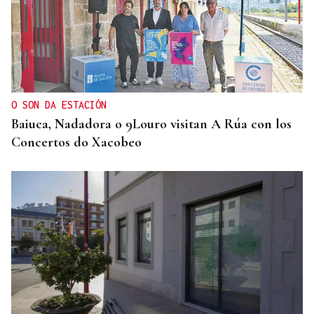
O SON DA ESTACIÓN
Baiuca, Nadadora o 9Louro visitan A Rúa con los
Concertos do Xacobeo