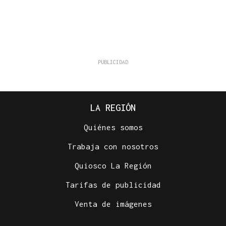
LA REGIÓN
Quiénes somos
Trabaja con nosotros
Quiosco La Región
Tarifas de publicidad
Venta de imágenes