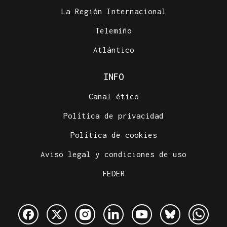
La Región Internacional
Telemiño
Atlántico
INFO
Canal ético
Política de privacidad
Política de cookies
Aviso legal y condiciones de uso
FEDER