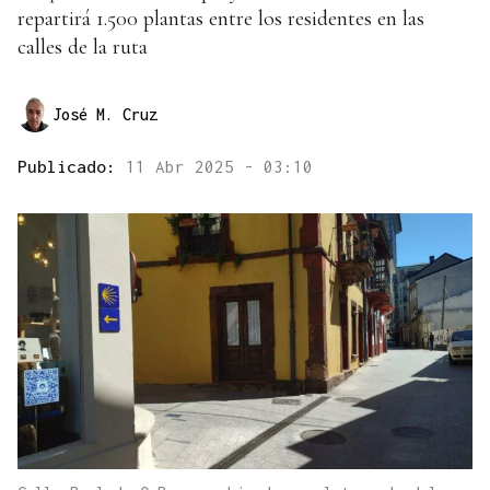
repartirá 1.500 plantas entre los residentes en las
calles de la ruta
José M. Cruz
Publicado:
11 Abr 2025 - 03:10