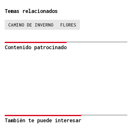
Temas relacionados
CAMINO DE INVERNO
FLORES
Contenido patrocinado
También te puede interesar