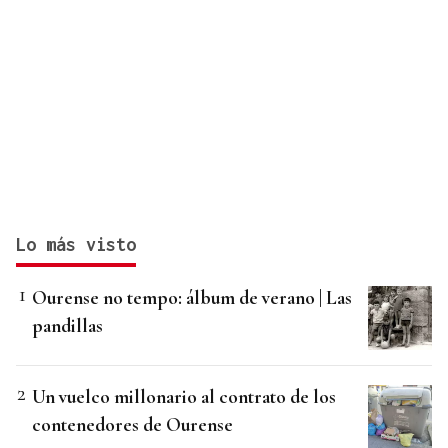
Lo más visto
Ourense no tempo: álbum de verano | Las
pandillas
Un vuelco millonario al contrato de los
contenedores de Ourense