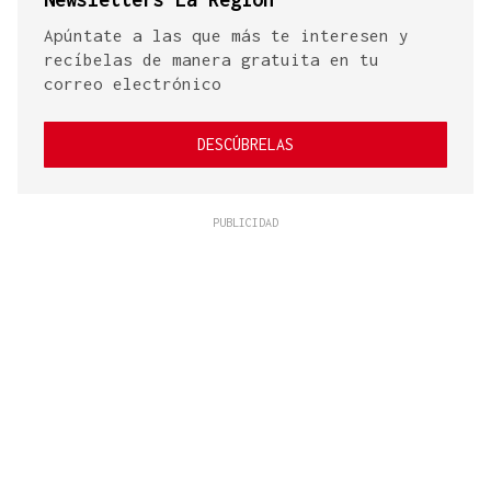
Apúntate a las que más te interesen y
recíbelas de manera gratuita en tu
correo electrónico
DESCÚBRELAS