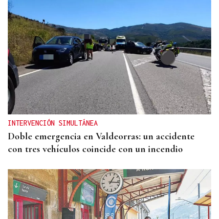
INTERVENCIÓN SIMULTÁNEA
Doble emergencia en Valdeorras: un accidente
con tres vehículos coincide con un incendio