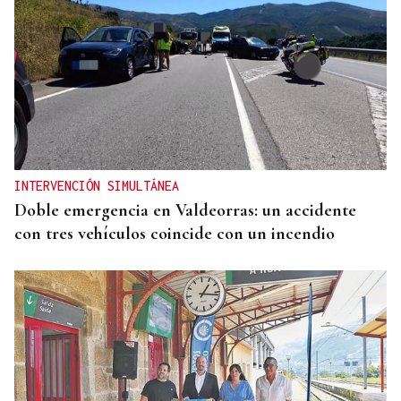
INTERVENCIÓN SIMULTÁNEA
Doble emergencia en Valdeorras: un accidente
con tres vehículos coincide con un incendio