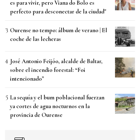
es para vivir, pero Viana do Bolo es
perfecto para desconectar de la ciudad"
Ourense no tempo: álbum de verano | El
coche de las lecheras
José Antonio Feijóo, alcalde de Baltar,
sobre el incendio forestal: “Foi
intencionado”
La sequía y el bum poblacional fuerzan
ya cortes de agua nocturnos en la
provincia de Ourense