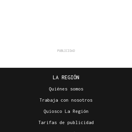
LA REGIÓN
Quiénes somos
Trabaja con nosotros
Quiosco La Región
Tarifas de publicidad