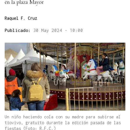
en la plaza Mayor
Raquel F. Cruz
Publicado:
30 May 2024 - 10:00
Un niño haciendo cola con su madre para subirse al
tiovivo, gratuito durante la edición pasada de las
fiestas (Foto: R.F.C.)