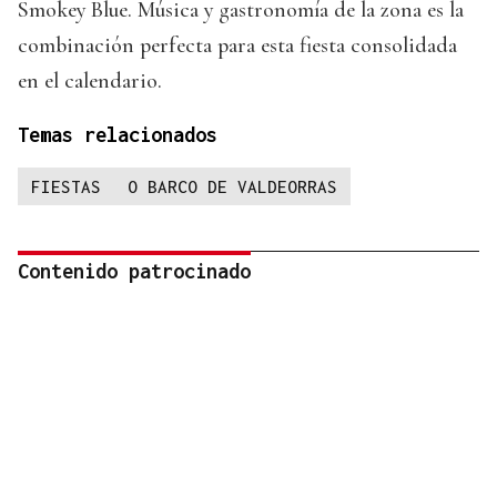
Smokey Blue. Música y gastronomía de la zona es la
combinación perfecta para esta fiesta consolidada
en el calendario.
Temas relacionados
FIESTAS
O BARCO DE VALDEORRAS
Contenido patrocinado