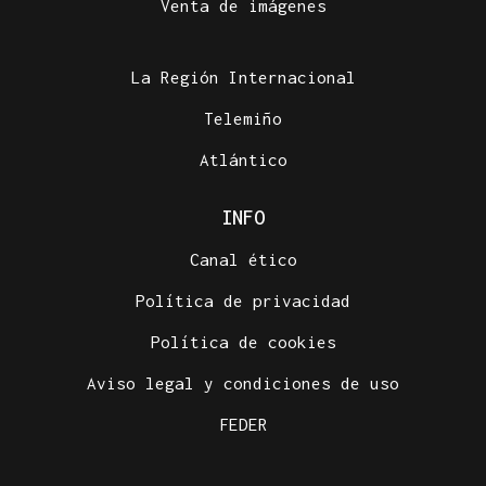
Venta de imágenes
La Región Internacional
Telemiño
Atlántico
INFO
Canal ético
Política de privacidad
Política de cookies
Aviso legal y condiciones de uso
FEDER