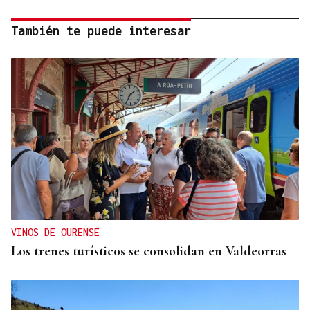
También te puede interesar
VINOS DE OURENSE
Los trenes turísticos se consolidan en Valdeorras