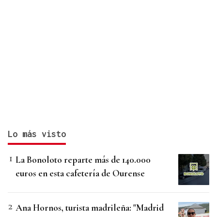
Lo más visto
La Bonoloto reparte más de 140.000
euros en esta cafetería de Ourense
Ana Hornos, turista madrileña: "Madrid