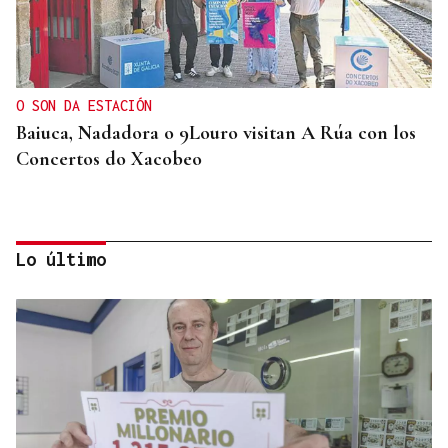
O SON DA ESTACIÓN
Baiuca, Nadadora o 9Louro visitan A Rúa con los
Concertos do Xacobeo
Lo último