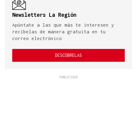
Newsletters La Región
Apúntate a las que más te interesen y
recíbelas de manera gratuita en tu
correo electrónico
DESCÚBRELAS