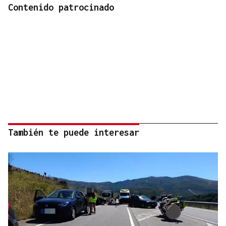
Contenido patrocinado
También te puede interesar