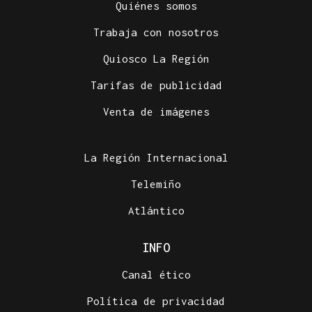
Quiénes somos
Trabaja con nosotros
Quiosco La Región
Tarifas de publicidad
Venta de imágenes
La Región Internacional
Telemiño
Atlántico
INFO
Canal ético
Política de privacidad