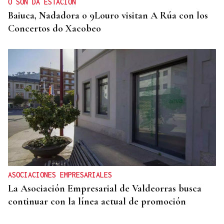
O SON DA ESTACIÓN
Baiuca, Nadadora o 9Louro visitan A Rúa con los
Concertos do Xacobeo
ASOCIACIONES EMPRESARIALES
La Asociación Empresarial de Valdeorras busca
continuar con la línea actual de promoción