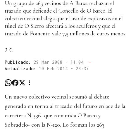
Un grupo de 263 vecinos de A Barxa rechazan el
trazado que defiende el Concello de O Barco. El
colectivo vecinal alega que el uso de explosivos en el
túnel de O Sierro afectará a los acuíferos y que el
trazado de Fomento vale 7,5 millones de euros menos.
J.C.
Publicado:
29 Mar 2008 - 11:04
—
Actualizado:
10 Feb 2014 - 23:37
Un nuevo colectivo vecinal se sumó al debate
generado en torno al trazado del futuro enlace de la
carretera N-536 -que comunica O Barco y
Sobradelo- con la N-120. Lo forman los 263