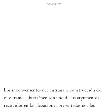
Los inconvenientes que entraña la construcción de
este tramo subterráneo son uno de los argumentos
recogidos en las alegaciones presentadas por los