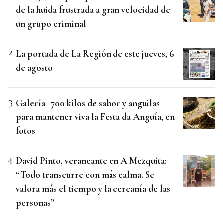
de la huida frustrada a gran velocidad de
un grupo criminal
La portada de La Región de este jueves, 6
de agosto
Galería | 700 kilos de sabor y anguilas
para mantener viva la Festa da Anguía, en
fotos
David Pinto, veraneante en A Mezquita:
“Todo transcurre con más calma. Se
valora más el tiempo y la cercanía de las
personas”