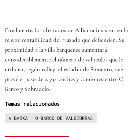
Finalmente, los afectados de A Barxa insisten en la
mayor rentabilidad del trazado que defienden. Su
proximidad a la villa barquense aumentará
considerablemente el número de vehículos que lo
utilicen, según refleja el estudio de Fomento, que
prevé el paso de 2.594 coches y camiones entre O
Barco y Sobradelo.
Temas relacionados
A BARXA
O BARCO DE VALDEORRAS