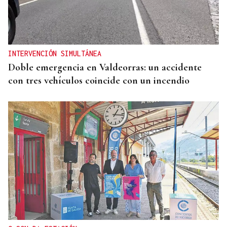
INTERVENCIÓN SIMULTÁNEA
Doble emergencia en Valdeorras: un accidente
con tres vehículos coincide con un incendio