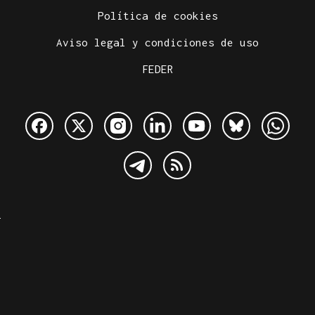
Política de cookies
Aviso legal y condiciones de uso
FEDER