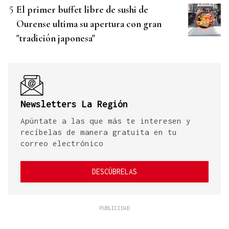
El primer buffet libre de sushi de
Ourense ultima su apertura con gran
"tradición japonesa"
Newsletters La Región
Apúntate a las que más te interesen y
recíbelas de manera gratuita en tu
correo electrónico
DESCÚBRELAS