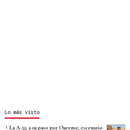
Lo más visto
La A-52, a su paso por Ourense, escenario