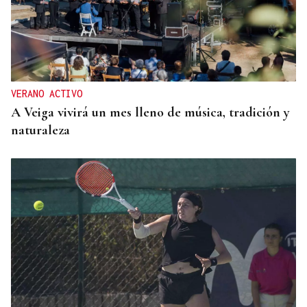
VERANO ACTIVO
A Veiga vivirá un mes lleno de música, tradición y
naturaleza