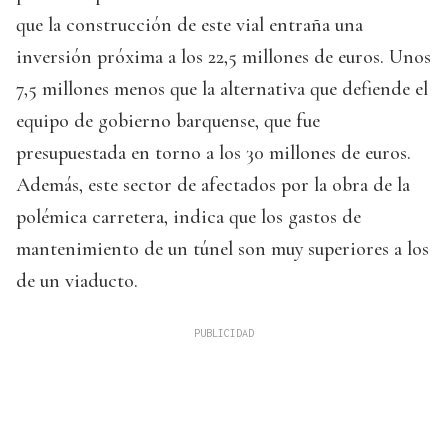
que la construcción de este vial entraña una
inversión próxima a los 22,5 millones de euros. Unos
7,5 millones menos que la alternativa que defiende el
equipo de gobierno barquense, que fue
presupuestada en torno a los 30 millones de euros.
Además, este sector de afectados por la obra de la
polémica carretera, indica que los gastos de
mantenimiento de un túnel son muy superiores a los
de un viaducto.