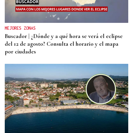
MEJORES ZONAS
Buscador | ¿Dónde y a qué hora se verá el eclipse
del 12 de agosto? Consulta el horario y el mapa
por ciudades