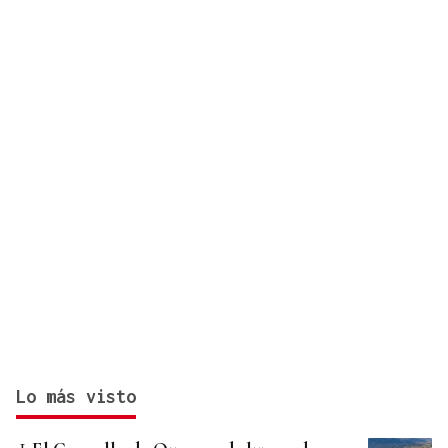
Lo más visto