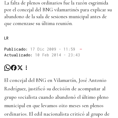
La falta de plenos ordinarios fue la razón esgrimida
por el concejal del BNG vilamartinés para explicar su
abandono de la sala de sesiones municipal antes de
que comenzase su última reunión.
LR
Publicado:
17 Dic 2009 - 11:59
—
Actualizado:
10 Feb 2014 - 23:43
El concejal del BNG en Vilamartín, José Antonio
Rodríguez, justificó su decisión de acompañar al
grupo socialista cuando abandonó el último pleno
municipal en que levamos oito meses sen plenos
ordinarios. El edil nacionalista criticó al grupo de