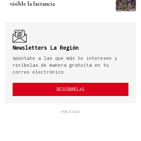
visible la lactancia
Newsletters La Región
Apúntate a las que más te interesen y
recíbelas de manera gratuita en tu
correo electrónico
DESCÚBRELAS