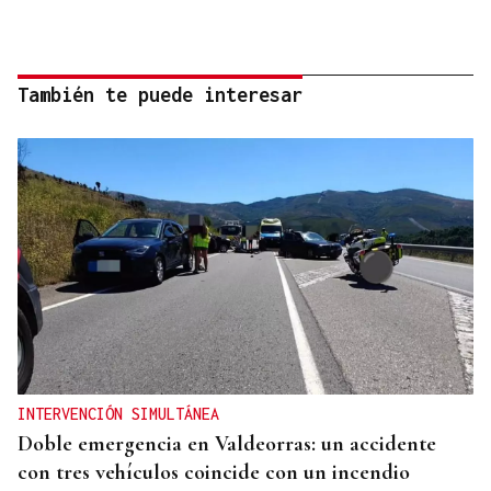
También te puede interesar
INTERVENCIÓN SIMULTÁNEA
Doble emergencia en Valdeorras: un accidente
con tres vehículos coincide con un incendio