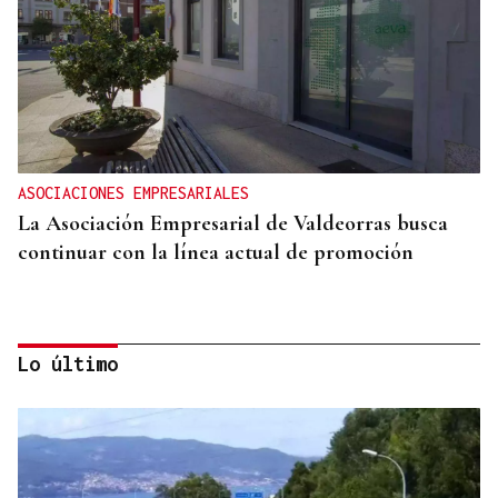
ASOCIACIONES EMPRESARIALES
La Asociación Empresarial de Valdeorras busca
continuar con la línea actual de promoción
Lo último