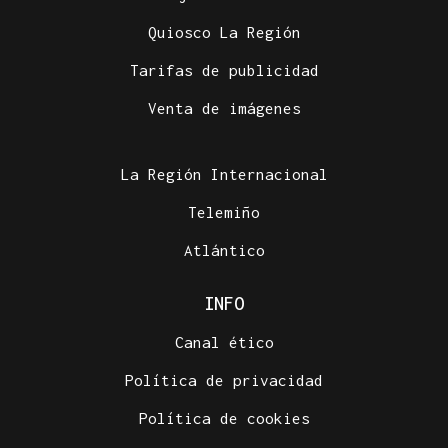
Quiosco La Región
Tarifas de publicidad
Venta de imágenes
La Región Internacional
Telemiño
Atlántico
INFO
Canal ético
Política de privacidad
Política de cookies