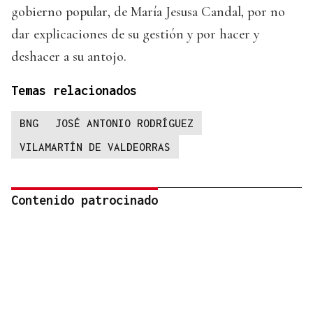
gobierno popular, de María Jesusa Candal, por no
dar explicaciones de su gestión y por hacer y
deshacer a su antojo.
Temas relacionados
BNG
JOSÉ ANTONIO RODRÍGUEZ
VILAMARTÍN DE VALDEORRAS
Contenido patrocinado