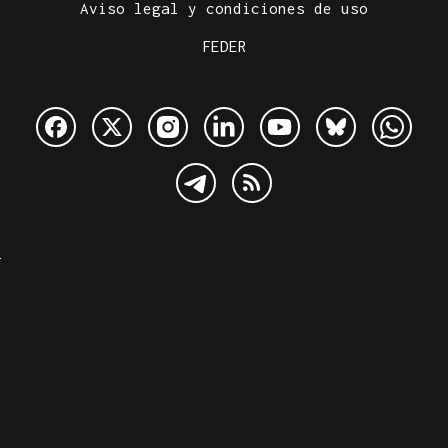
Aviso legal y condiciones de uso
FEDER