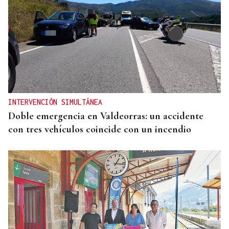
INTERVENCIÓN SIMULTÁNEA
Doble emergencia en Valdeorras: un accidente
con tres vehículos coincide con un incendio