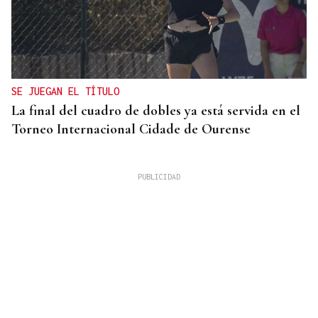
SE JUEGAN EL TÍTULO
La final del cuadro de dobles ya está servida en el
Torneo Internacional Cidade de Ourense