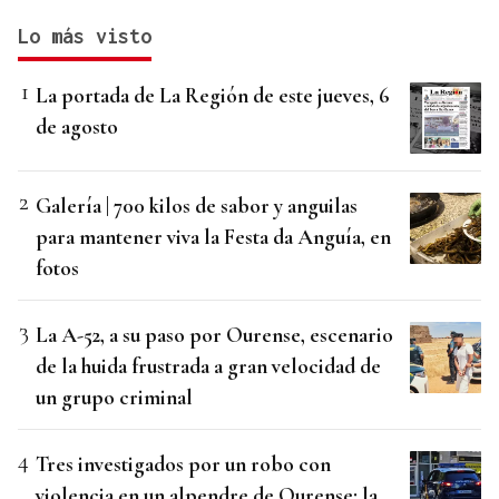
Lo más visto
La portada de La Región de este jueves, 6
de agosto
Galería | 700 kilos de sabor y anguilas
para mantener viva la Festa da Anguía, en
fotos
La A-52, a su paso por Ourense, escenario
de la huida frustrada a gran velocidad de
un grupo criminal
Tres investigados por un robo con
violencia en un alpendre de Ourense: la