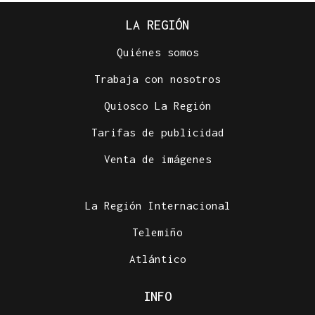
LA REGIÓN
Quiénes somos
Trabaja con nosotros
Quiosco La Región
Tarifas de publicidad
Venta de imágenes
La Región Internacional
Telemiño
Atlántico
INFO