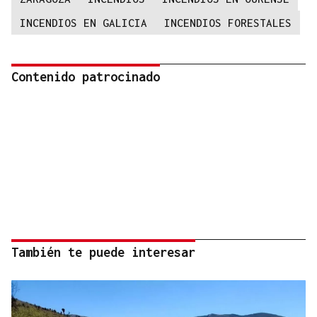
INCENDIOS EN GALICIA
INCENDIOS FORESTALES
Contenido patrocinado
También te puede interesar