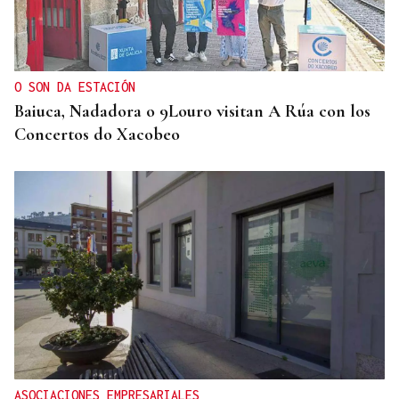
O SON DA ESTACIÓN
Baiuca, Nadadora o 9Louro visitan A Rúa con los
Concertos do Xacobeo
ASOCIACIONES EMPRESARIALES