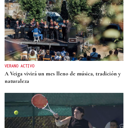
VERANO ACTIVO
A Veiga vivirá un mes lleno de música, tradición y
naturaleza