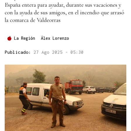
España entera para ayudar, durante sus vacaciones y
con la ayuda de sus amigos, en el incendio que arrasó
la comarca de Valdeorras
La Región
Álex Lorenzo
Publicado:
27 Ago 2025 - 05:30