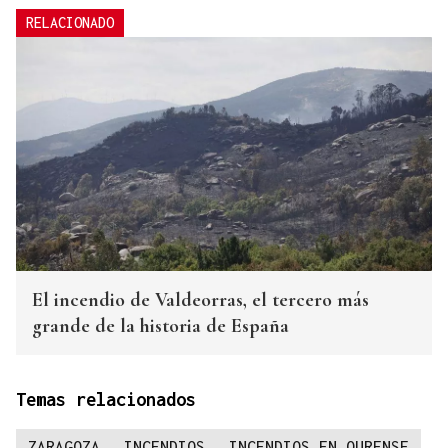
RELACIONADO
El incendio de Valdeorras, el tercero más
grande de la historia de España
Temas relacionados
ZARAGOZA
INCENDIOS
INCENDIOS EN OURENSE