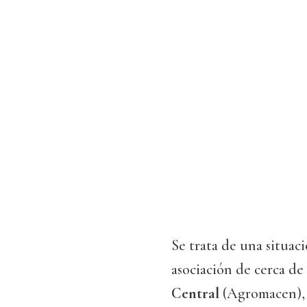
Se trata de una situac
asociación de cerca de
Central
(Agromacen), 