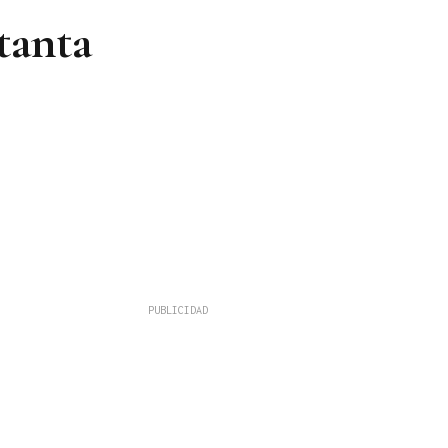
tanta