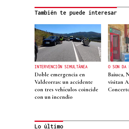
También te puede interesar
INTERVENCIÓN SIMULTÁNEA
O SON DA 
Doble emergencia en
Baiuca, 
Valdeorras: un accidente
visitan 
con tres vehículos coincide
Concert
con un incendio
Lo último