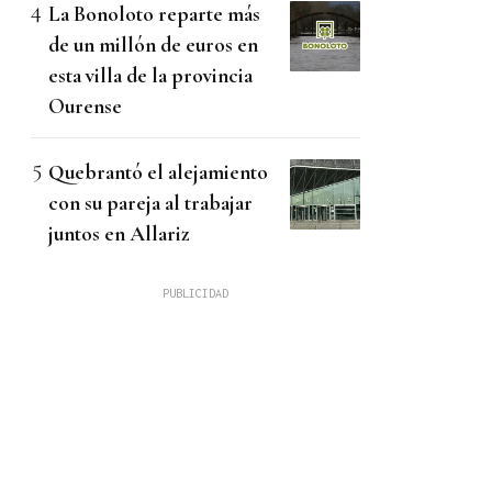
La Bonoloto reparte más
de un millón de euros en
esta villa de la provincia
Ourense
Quebrantó el alejamiento
con su pareja al trabajar
juntos en Allariz