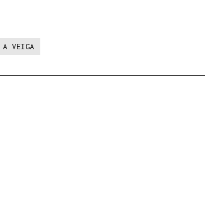
A VEIGA