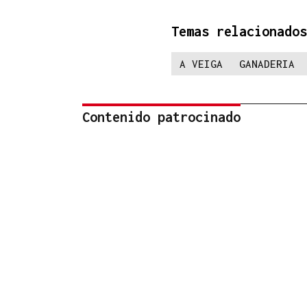
Temas relacionados
A VEIGA
GANADERIA
Contenido patrocinado