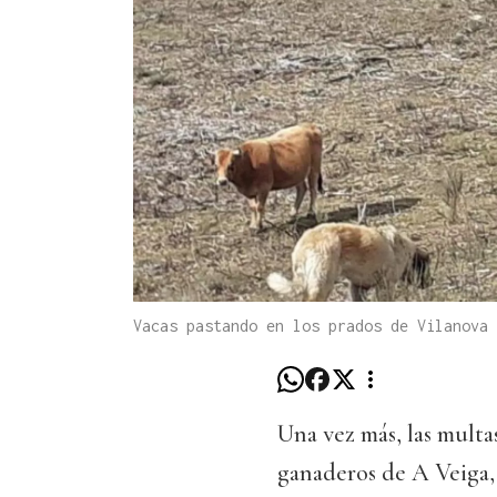
Vacas pastando en los prados de Vilanova 
Una vez más, las multas
ganaderos de A Veiga, 