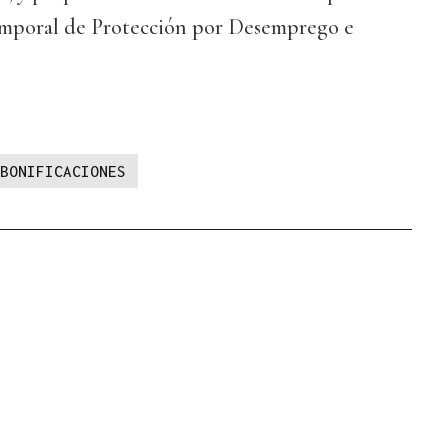
mporal de Protección por Desemprego e
BONIFICACIONES