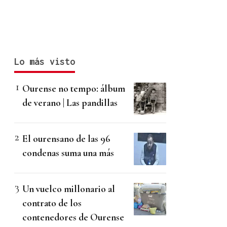
Lo más visto
Ourense no tempo: álbum
de verano | Las pandillas
El ourensano de las 96
condenas suma una más
Un vuelco millonario al
contrato de los
contenedores de Ourense