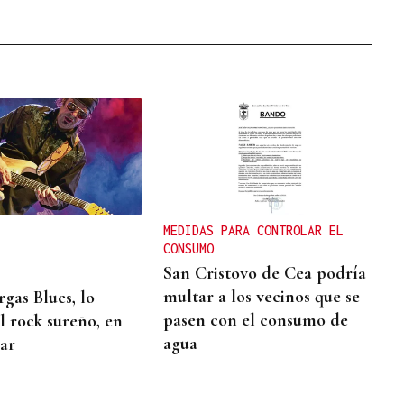
MEDIDAS PARA CONTROLAR EL
CONSUMO
San Cristovo de Cea podría
multar a los vecinos que se
rgas Blues, lo
pasen con el consumo de
l rock sureño, en
agua
ar