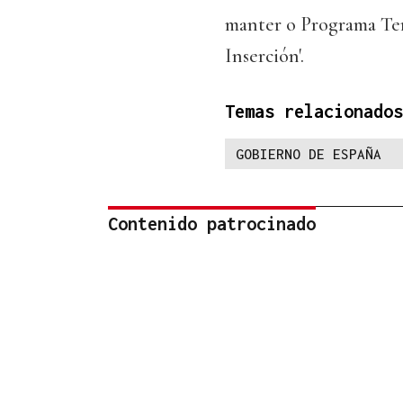
manter o Programa Te
Inserción'.
Temas relacionados
GOBIERNO DE ESPAÑA
Contenido patrocinado