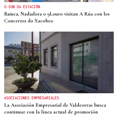
O SON DA ESTACIÓN
Baiuca, Nadadora o 9Louro visitan A Rúa con los
Concertos do Xacobeo
ASOCIACIONES EMPRESARIALES
La Asociación Empresarial de Valdeorras busca
continuar con la línea actual de promoción