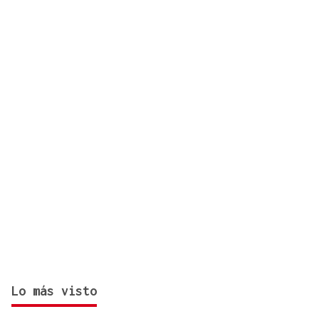
Lo más visto