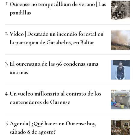
Ourense no tempo: álbum de verano | Las
pandillas
Vídeo | Desatado un incendio forestal en
la parroquia de Garabelos, en Baltar
El ourensano de las 96 condenas suma
una más
Un vuelco millonario al contrato de los
contenedores de Ourense
Agenda | ¿Qué hacer en Ourense hoy,
sábado 8 de agosto?