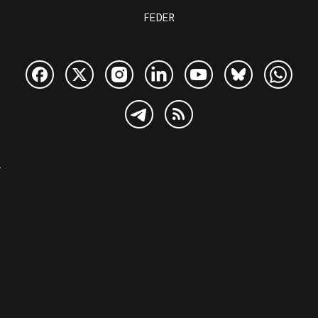
FEDER