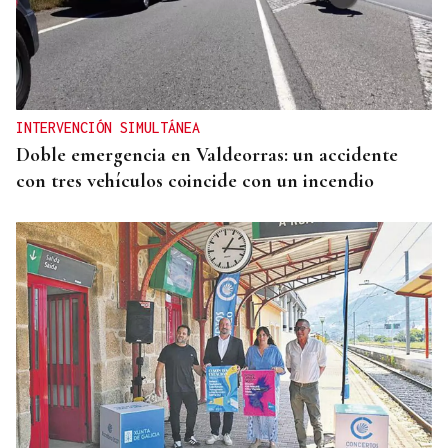
INTERVENCIÓN SIMULTÁNEA
Doble emergencia en Valdeorras: un accidente
con tres vehículos coincide con un incendio