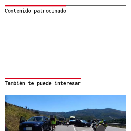
Contenido patrocinado
También te puede interesar