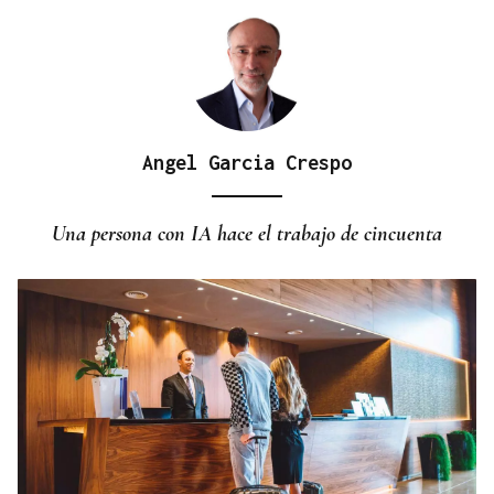
Angel Garcia Crespo
Una persona con IA hace el trabajo de cincuenta