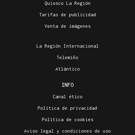
Quiosco La Región
Tarifas de publicidad
Venta de imágenes
La Región Internacional
Telemiño
Atlántico
INFO
Canal ético
Política de privacidad
Política de cookies
Aviso legal y condiciones de uso