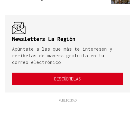
Newsletters La Región
Apúntate a las que más te interesen y
recíbelas de manera gratuita en tu
correo electrónico
DESCÚBRELAS