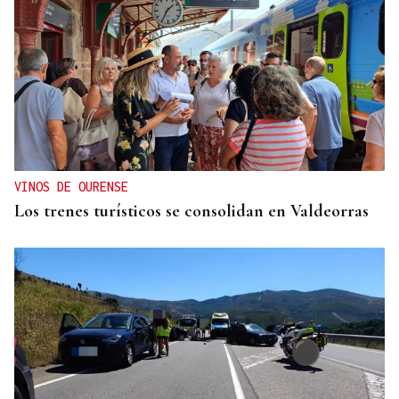
VINOS DE OURENSE
Los trenes turísticos se consolidan en Valdeorras