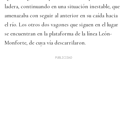
ladera, continuando en una situación inestable, que
amenazaba con seguir al anterior en su caída hacia
el río. Los otros dos vagones que siguen en el lugar
se encuentran en la plataforma de la línea León-
Monforte, de cuya vía descarrilaron.