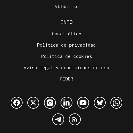
Atlántico
INFO
Canal ético
Política de privacidad
Política de cookies
Aviso legal y condiciones de uso
FEDER