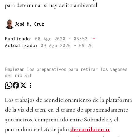
para determinar si hay delito ambiental
José M. Cruz
Publicado:
08 Ago 2020 - 06:52
—
Actualizado:
09 Ago 2020 - 09:26
Empiezan los preparativos para retirar los vagones
del río Sil
Los trabajos de acondicionamiento de la plataforma
de la vía del tren, en el tramo de aproximadamente
500 metros, comprendido entre Sobradelo y el
punto donde el 28 de julio
descarrilaron 11