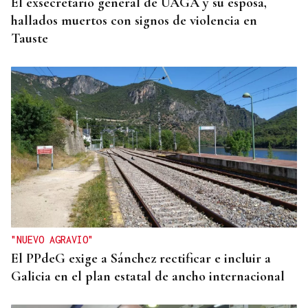
El exsecretario general de UAGA y su esposa,
hallados muertos con signos de violencia en
Tauste
"NUEVO AGRAVIO"
El PPdeG exige a Sánchez rectificar e incluir a
Galicia en el plan estatal de ancho internacional