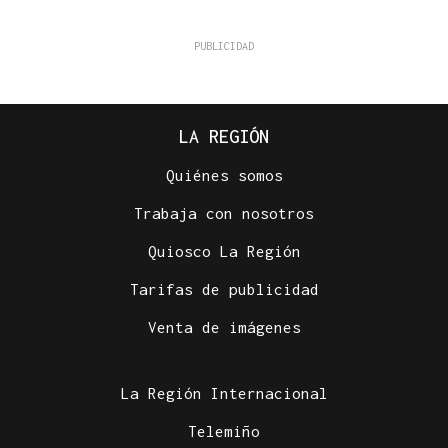
LA REGIÓN
Quiénes somos
Trabaja con nosotros
Quiosco La Región
Tarifas de publicidad
Venta de imágenes
La Región Internacional
Telemiño