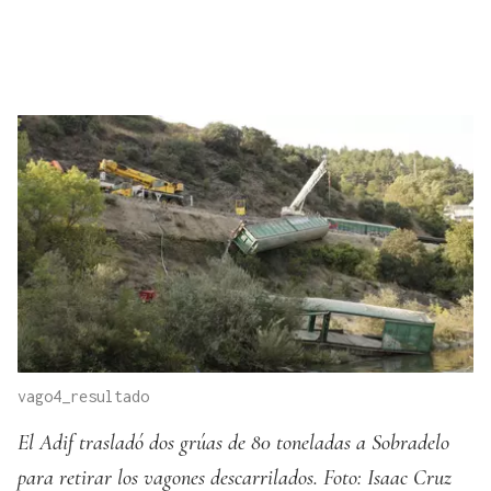
vago4_resultado
El Adif trasladó dos grúas de 80 toneladas a Sobradelo
para retirar los vagones descarrilados. Foto: Isaac Cruz