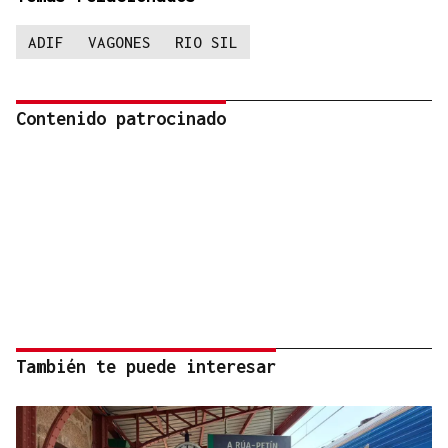
ADIF
VAGONES
RIO SIL
Contenido patrocinado
También te puede interesar