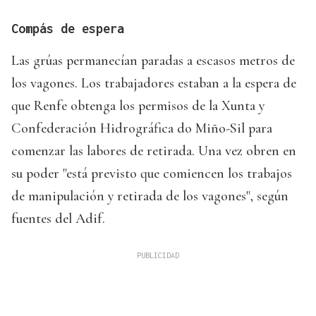
Compás de espera
Las grúas permanecían paradas a escasos metros de
los vagones. Los trabajadores estaban a la espera de
que Renfe obtenga los permisos de la Xunta y
Confederación Hidrográfica do Miño-Sil para
comenzar las labores de retirada. Una vez obren en
su poder "está previsto que comiencen los trabajos
de manipulación y retirada de los vagones", según
fuentes del Adif.