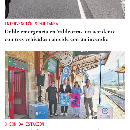
INTERVENCIÓN SIMULTÁNEA
Doble emergencia en Valdeorras: un accidente
con tres vehículos coincide con un incendio
O SON DA ESTACIÓN