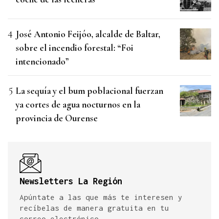
José Antonio Feijóo, alcalde de Baltar,
sobre el incendio forestal: “Foi
intencionado”
La sequía y el bum poblacional fuerzan
ya cortes de agua nocturnos en la
provincia de Ourense
Newsletters La Región
Apúntate a las que más te interesen y
recíbelas de manera gratuita en tu
correo electrónico