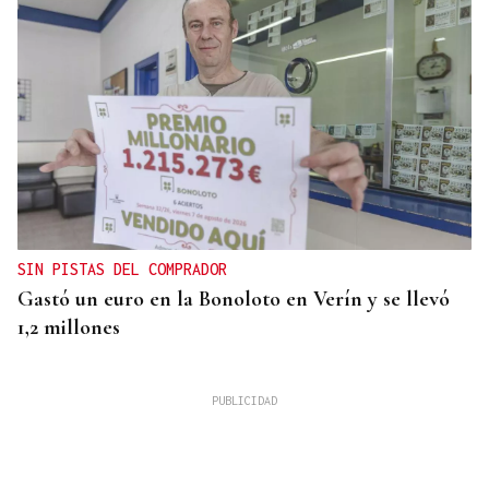
SIN PISTAS DEL COMPRADOR
Gastó un euro en la Bonoloto en Verín y se llevó
1,2 millones