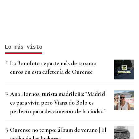
Lo más visto
La Bonoloto reparte más de 140.000
euros en esta cafetería de Ourense
Ana Hornos, turista madrileña: "Madrid
es para vivir, pero Viana do Bolo es
perfecto para desconectar de la ciudad"
Ourense no tempo: álbum de verano | El
coche de las lecheras