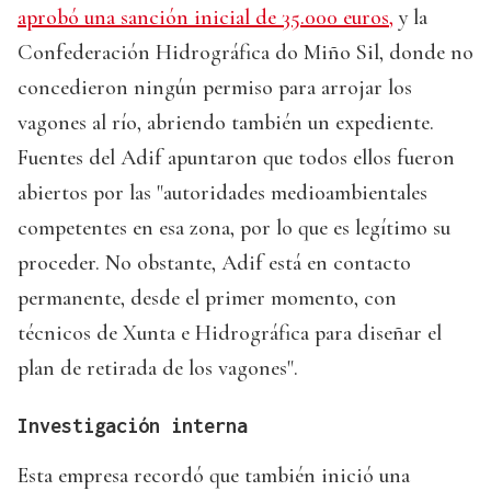
aprobó una sanción inicial de 35.000 euros,
y la
Confederación Hidrográfica do Miño Sil, donde no
concedieron ningún permiso para arrojar los
vagones al río, abriendo también un expediente.
Fuentes del Adif apuntaron que todos ellos fueron
abiertos por las "autoridades medioambientales
competentes en esa zona, por lo que es legítimo su
proceder. No obstante, Adif está en contacto
permanente, desde el primer momento, con
técnicos de Xunta e Hidrográfica para diseñar el
plan de retirada de los vagones".
Investigación interna
Esta empresa recordó que también inició una