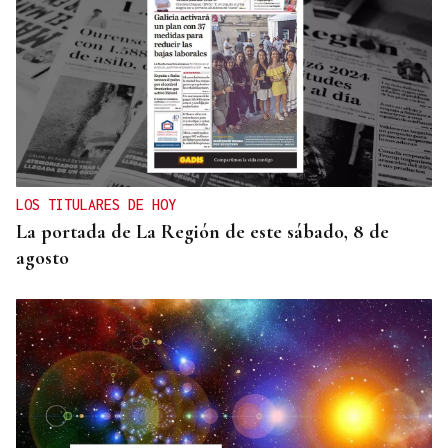
LOS TITULARES DE HOY
La portada de La Región de este sábado, 8 de
agosto