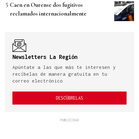
Caen en Ourense dos fugitivos
reclamados internacionalmente
Newsletters La Región
Apúntate a las que más te interesen y
recíbelas de manera gratuita en tu
correo electrónico
DESCÚBRELAS