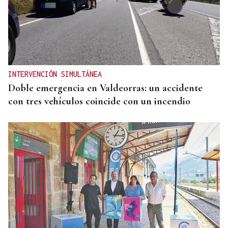
INTERVENCIÓN SIMULTÁNEA
Doble emergencia en Valdeorras: un accidente
con tres vehículos coincide con un incendio