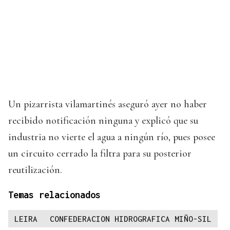
Un pizarrista vilamartinés aseguró ayer no haber
recibido notificación ninguna y explicó que su
industria no vierte el agua a ningún río, pues posee
un circuito cerrado la filtra para su posterior
reutilización.
Temas relacionados
LEIRA
CONFEDERACION HIDROGRAFICA MIÑO-SIL