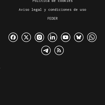
Política de cookies
Aviso legal y condiciones de uso
FEDER