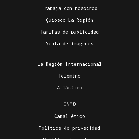
Trabaja con nosotros
Quiosco La Región
Tarifas de publicidad
Venta de imágenes
La Región Internacional
Telemiño
Atlántico
INFO
Canal ético
Política de privacidad