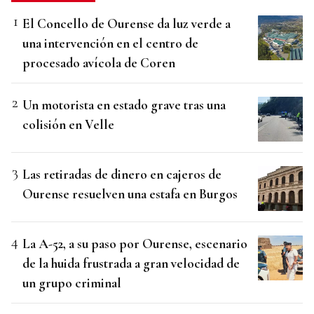
El Concello de Ourense da luz verde a
una intervención en el centro de
procesado avícola de Coren
Un motorista en estado grave tras una
colisión en Velle
Las retiradas de dinero en cajeros de
Ourense resuelven una estafa en Burgos
La A-52, a su paso por Ourense, escenario
de la huida frustrada a gran velocidad de
un grupo criminal