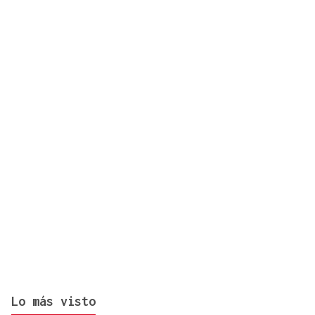
Lo más visto