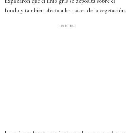
Explicaron que el limo gris se deposita sobre el
fondo y también afecta a las raíces de la vegetación.