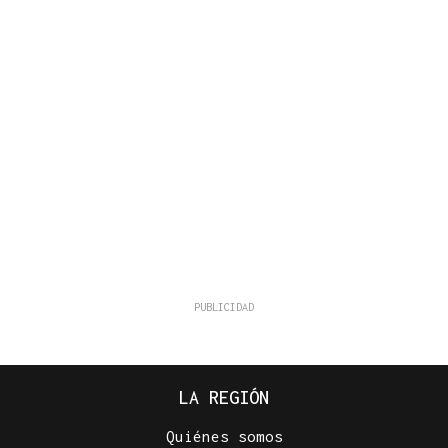
LA REGIÓN
Quiénes somos