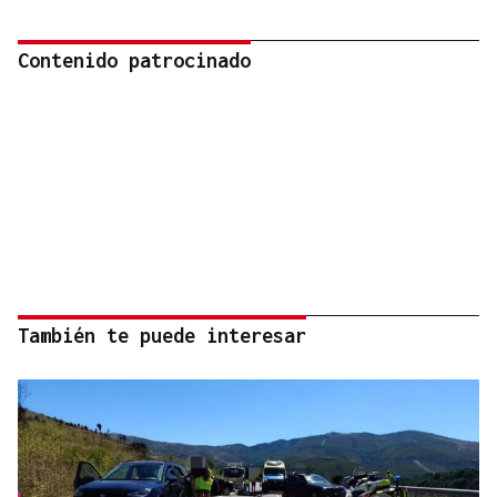
Contenido patrocinado
También te puede interesar