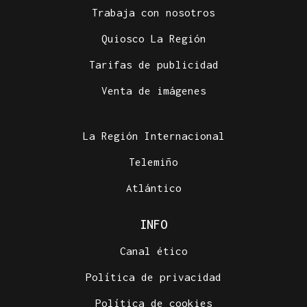
Trabaja con nosotros
Quiosco La Región
Tarifas de publicidad
Venta de imágenes
La Región Internacional
Telemiño
Atlántico
INFO
Canal ético
Política de privacidad
Política de cookies