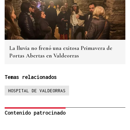
La lluvia no frenó una exitosa Primavera de
Portas Abertas en Valdeorras
Temas relacionados
HOSPITAL DE VALDEORRAS
Contenido patrocinado