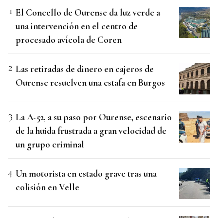
El Concello de Ourense da luz verde a
una intervención en el centro de
procesado avícola de Coren
Las retiradas de dinero en cajeros de
Ourense resuelven una estafa en Burgos
La A-52, a su paso por Ourense, escenario
de la huida frustrada a gran velocidad de
un grupo criminal
Un motorista en estado grave tras una
colisión en Velle