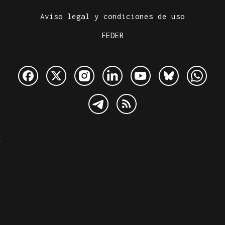
Aviso legal y condiciones de uso
FEDER