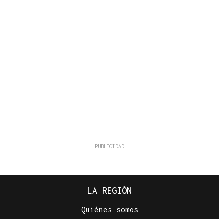
LA REGIÓN
Quiénes somos