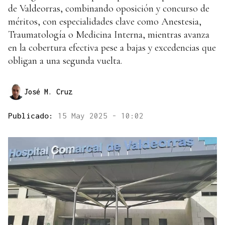
de Valdeorras, combinando oposición y concurso de
méritos, con especialidades clave como Anestesia,
Traumatología o Medicina Interna, mientras avanza
en la cobertura efectiva pese a bajas y excedencias que
obligan a una segunda vuelta.
José M. Cruz
Publicado:
15 May 2025 - 10:02