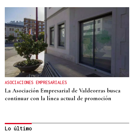
ASOCIACIONES EMPRESARIALES
La Asociación Empresarial de Valdeorras busca
continuar con la línea actual de promoción
Lo último