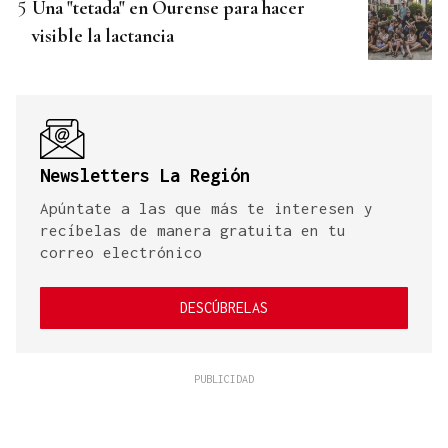
Una "tetada" en Ourense para hacer
visible la lactancia
Newsletters La Región
Apúntate a las que más te interesen y
recíbelas de manera gratuita en tu
correo electrónico
DESCÚBRELAS