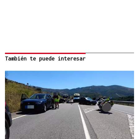
También te puede interesar