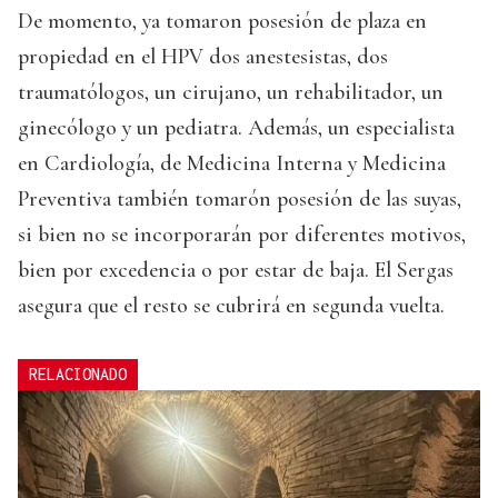
De momento, ya tomaron posesión de plaza en
propiedad en el HPV dos anestesistas, dos
traumatólogos, un cirujano, un rehabilitador, un
ginecólogo y un pediatra. Además, un especialista
en Cardiología, de Medicina Interna y Medicina
Preventiva también tomarón posesión de las suyas,
si bien no se incorporarán por diferentes motivos,
bien por excedencia o por estar de baja. El Sergas
asegura que el resto se cubrirá en segunda vuelta.
RELACIONADO