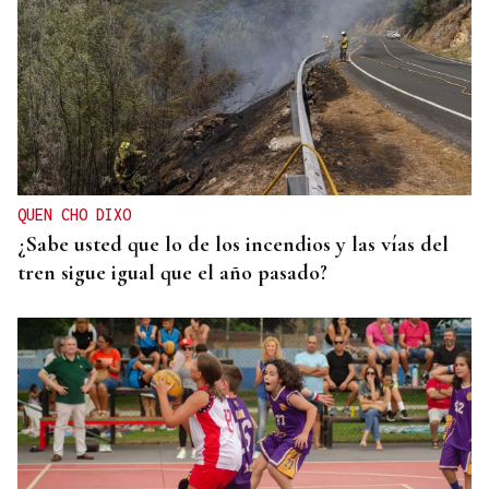
QUEN CHO DIXO
¿Sabe usted que lo de los incendios y las vías del
tren sigue igual que el año pasado?