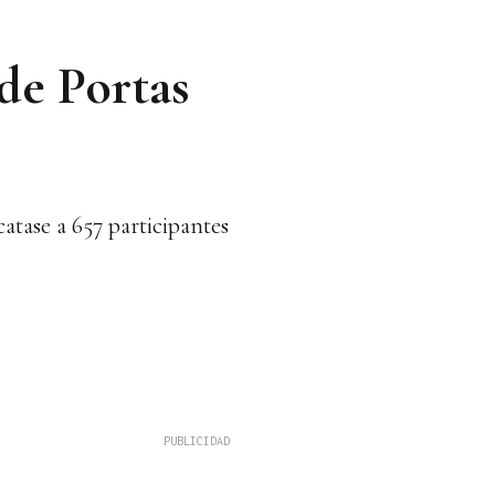
 de Portas
atase a 657 participantes