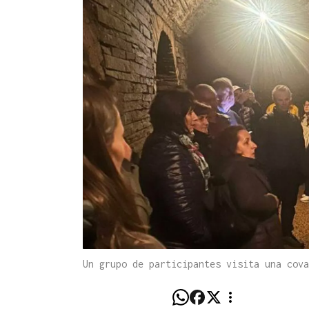
Un grupo de participantes visita una cov