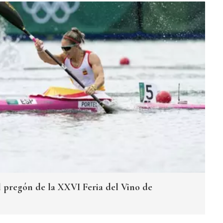
l pregón de la XXVI Feria del Vino de