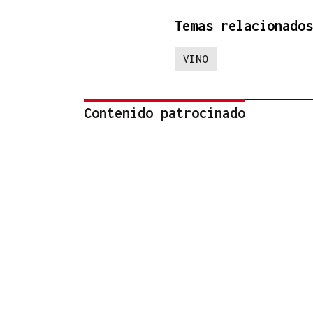
Temas relacionados
VINO
Contenido patrocinado