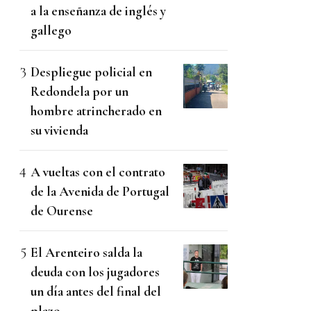
a la enseñanza de inglés y
gallego
Despliegue policial en
Redondela por un
hombre atrincherado en
su vivienda
A vueltas con el contrato
de la Avenida de Portugal
de Ourense
El Arenteiro salda la
deuda con los jugadores
un día antes del final del
plazo