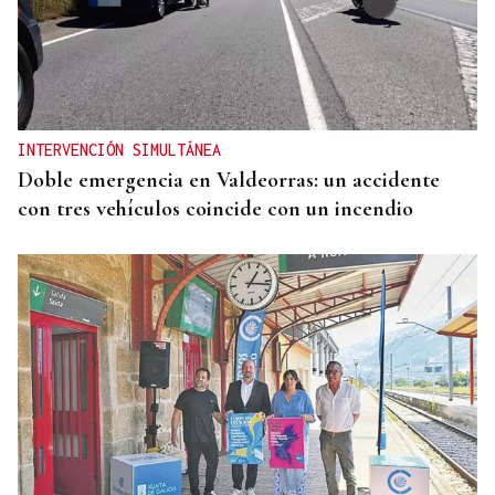
INTERVENCIÓN SIMULTÁNEA
Doble emergencia en Valdeorras: un accidente
con tres vehículos coincide con un incendio