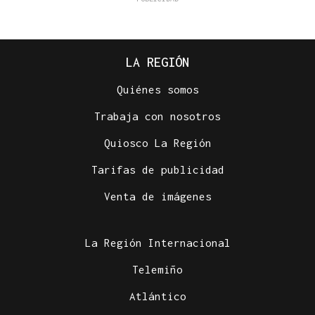
LA REGIÓN
Quiénes somos
Trabaja con nosotros
Quiosco La Región
Tarifas de publicidad
Venta de imágenes
La Región Internacional
Telemiño
Atlántico