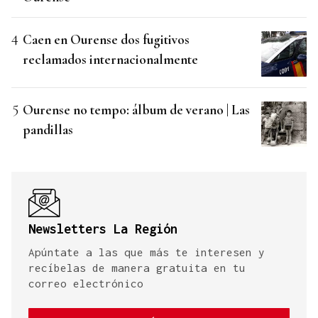
Caen en Ourense dos fugitivos
reclamados internacionalmente
Ourense no tempo: álbum de verano | Las
pandillas
Newsletters La Región
Apúntate a las que más te interesen y
recíbelas de manera gratuita en tu
correo electrónico