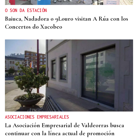
O SON DA ESTACIÓN
Baiuca, Nadadora o 9Louro visitan A Rúa con los
Concertos do Xacobeo
ASOCIACIONES EMPRESARIALES
La Asociación Empresarial de Valdeorras busca
continuar con la línea actual de promoción