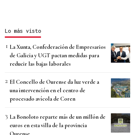
Lo más visto
La Xunta, Confederación de Empresarios
de Galicia y UGT pactan medidas para
reducir las bajas laborales
El Concello de Ourense da luz verde a
una intervención en el centro de
procesado avícola de Coren
La Bonoloto reparte más de un millón de
euros en esta villa de la provincia
Ourense