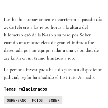
Los hechos supuestamente ocurrieron el pasado día
25 de febrero a las 16,00 horas a la altura del
kilómetro 528 de la N-120 a su paso por Sober,
cuando una motocicleta de gran cilindrada fue
detectada por un equipo radar a una velocidad de
212 km/h en un tramo limitado a 100.
La persona investigada ha sido puesta a disposicion
judicial, según ha añadido el Instituto Armado.
Temas relacionados
OURENSANO
MOTOS
SOBER