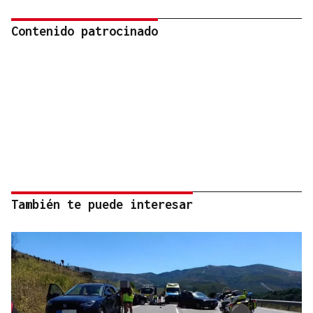
Contenido patrocinado
También te puede interesar