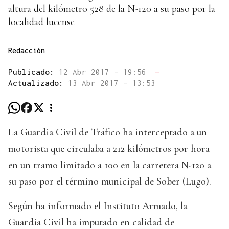
altura del kilómetro 528 de la N-120 a su paso por la
localidad lucense
Redacción
Publicado:
12 Abr 2017 - 19:56
—
Actualizado:
13 Abr 2017 - 13:53
La Guardia Civil de Tráfico ha interceptado a un
motorista que circulaba a 212 kilómetros por hora
en un tramo limitado a 100 en la carretera N-120 a
su paso por el término municipal de Sober (Lugo).
Según ha informado el Instituto Armado, la
Guardia Civil ha imputado en calidad de