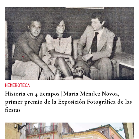
HEMEROTECA
Historia en 4 tiempos | María Méndez Nóvoa,
primer premio de la Exposición Fotográfica de las
fiestas