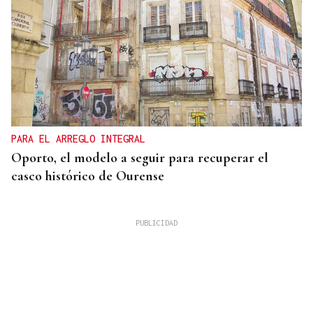
PARA EL ARREGLO INTEGRAL
Oporto, el modelo a seguir para recuperar el
casco histórico de Ourense
Isaac Pedrouzo