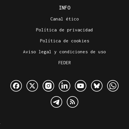
INFO
Canal ético
Política de privacidad
Política de cookies
Aviso legal y condiciones de uso
FEDER