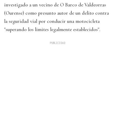
investigado a un vecino de O Barco de Valdeorras
(Ourense) como presunto autor de un delito contra
la seguridad vial por conducir una motocicleta
"superando los limites legalmente establecidos".