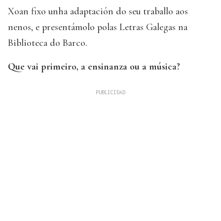
Xoan fixo unha adaptación do seu traballo aos
nenos, e presentámolo polas Letras Galegas na
Biblioteca do Barco.
Que vai primeiro, a ensinanza ou a música?