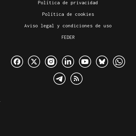
Política de privacidad
Política de cookies
Aviso legal y condiciones de uso
FEDER