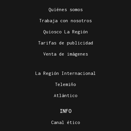
Quiénes somos
Trabaja con nosotros
Quiosco La Región
Tarifas de publicidad
Venta de imágenes
La Región Internacional
Telemiño
Atlántico
INFO
Canal ético