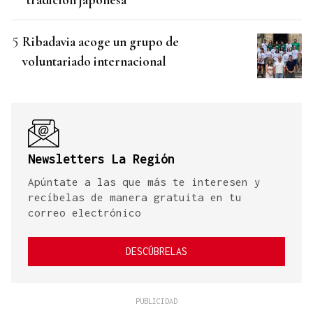
Ribadavia acoge un grupo de
voluntariado internacional
Newsletters La Región
Apúntate a las que más te interesen y
recíbelas de manera gratuita en tu
correo electrónico
DESCÚBRELAS