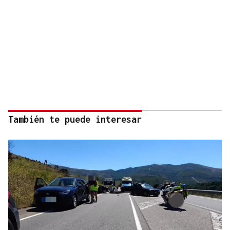
También te puede interesar