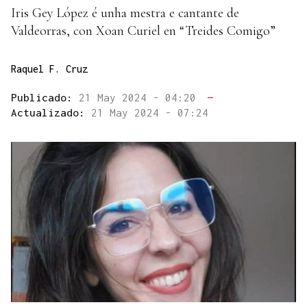
Iris Gey López é unha mestra e cantante de
Valdeorras, con Xoan Curiel en “Treides Comigo”
Raquel F. Cruz
Publicado:
21 May 2024 - 04:20
—
Actualizado:
21 May 2024 - 07:24