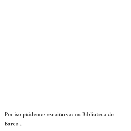
Por iso puidemos escoitarvos na Biblioteca do
Barco…