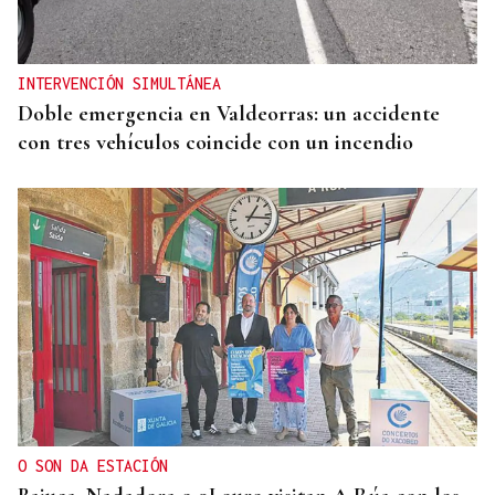
INTERVENCIÓN SIMULTÁNEA
Doble emergencia en Valdeorras: un accidente
con tres vehículos coincide con un incendio
O SON DA ESTACIÓN