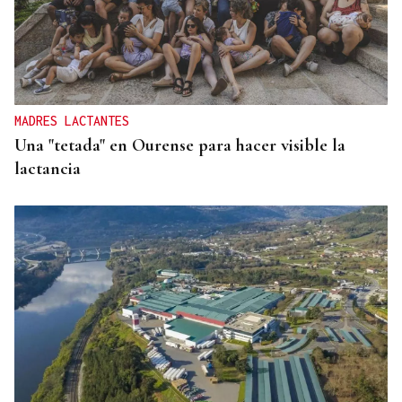
MADRES LACTANTES
Una "tetada" en Ourense para hacer visible la
lactancia