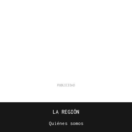
LA REGIÓN
Quiénes somos