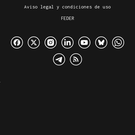
Aviso legal y condiciones de uso
FEDER