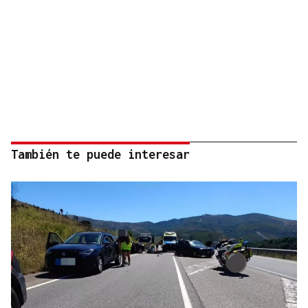
También te puede interesar