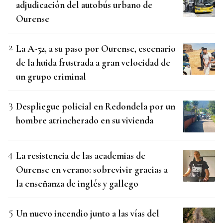
adjudicación del autobús urbano de
Ourense
La A-52, a su paso por Ourense, escenario
de la huida frustrada a gran velocidad de
un grupo criminal
Despliegue policial en Redondela por un
hombre atrincherado en su vivienda
La resistencia de las academias de
Ourense en verano: sobrevivir gracias a
la enseñanza de inglés y gallego
Un nuevo incendio junto a las vías del