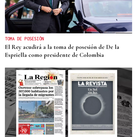
TOMA DE POSESIÓN
El Rey acudirá a la toma de posesión de De la
Espriella como presidente de Colombia