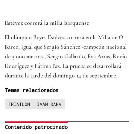
Estévez correrá la milla barquense
El olímpico Reyes Estévez correrá en la Milla de O
Barco, igual que Sergio Sánchez -campeón nacional
de 5.000 metros-, Sergio Gallardo, Eva Arias, Rocío
Rodríguez y Fátima Paz. La prueba se desarrollará
durante la tarde del domingo 14 de septiembre.
Temas relacionados
TRIATLON
IVÁN RAÑA
Contenido patrocinado