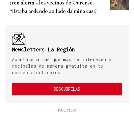
tren alerta a los vecinos de Ourense:
“Estaba ardendo ao lado da miña casa”
Newsletters La Región
Apúntate a las que más te interesen y
recíbelas de manera gratuita en tu
correo electrónico
DESCÚBRELAS