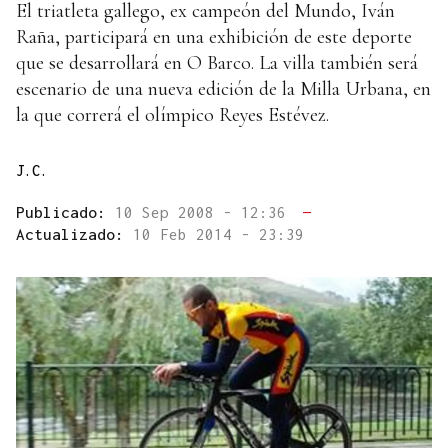
El triatleta gallego, ex campeón del Mundo, Iván
Raña, participará en una exhibición de este deporte
que se desarrollará en O Barco. La villa también será
escenario de una nueva edición de la Milla Urbana, en
la que correrá el olímpico Reyes Estévez.
J.C.
Publicado:
10 Sep 2008 - 12:36
—
Actualizado:
10 Feb 2014 - 23:39