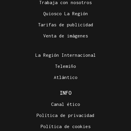
Trabaja con nosotros
Quiosco La Región
Tarifas de publicidad
Venta de imágenes
La Región Internacional
Telemiño
Atlántico
INFO
Canal ético
Política de privacidad
Política de cookies