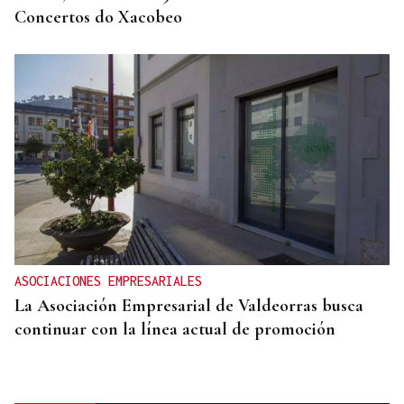
Concertos do Xacobeo
ASOCIACIONES EMPRESARIALES
La Asociación Empresarial de Valdeorras busca
continuar con la línea actual de promoción