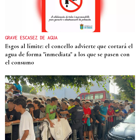
GRAVE ESCASEZ DE AGUA
Esgos al límite: el concello advierte que cortará el
agua de forma "inmediata" a los que se pasen con
el consumo