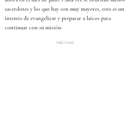
sacerdotes y los que hay son muy mayores, esto es un
intento de evangelizar y preparar a laicos para
continuar con su misión.