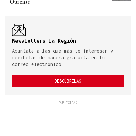
Ourense
Newsletters La Región
Apúntate a las que más te interesen y
recíbelas de manera gratuita en tu
correo electrónico
DESCÚBRELAS