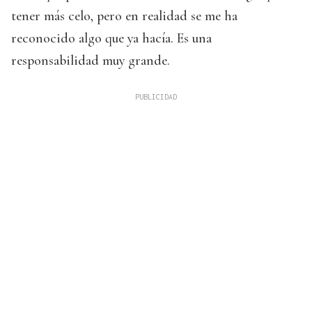
tener más celo, pero en realidad se me ha
reconocido algo que ya hacía. Es una
responsabilidad muy grande.