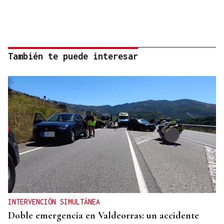
También te puede interesar
INTERVENCIÓN SIMULTÁNEA
Doble emergencia en Valdeorras: un accidente