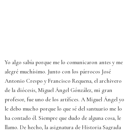
Yo algo sabía porque me lo comunicaron antes y me
alegré muchísimo. Junto con los párrocos José
Antonio Crespo y Francisco Requena, el archivero
de la diócesis, Miguel Ángel Gónzález, mi gran
profesor, fue uno de los artífices. A Miguel Ángel yo
le debo mucho porque lo que sé del santuario me lo
ha contado él. Siempre que dudo de alguna cosa, le
llamo. De hecho, la asignatura de Historia Sagrada