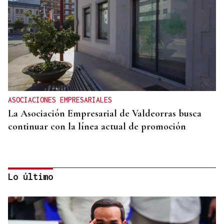
ASOCIACIONES EMPRESARIALES
La Asociación Empresarial de Valdeorras busca
continuar con la línea actual de promoción
Lo último