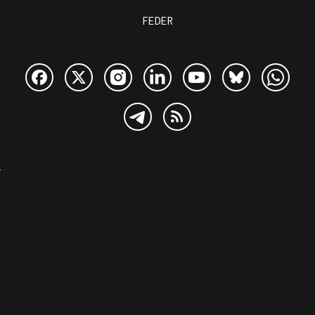
FEDER