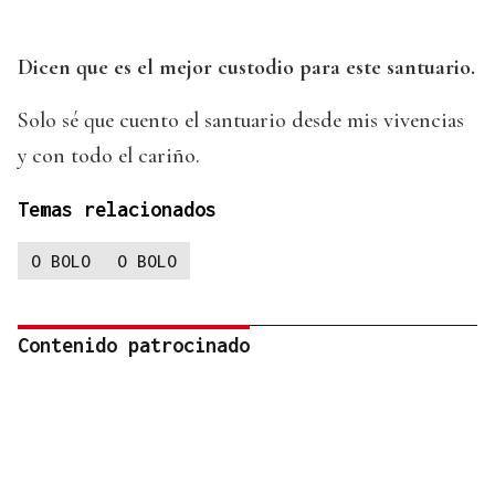
Dicen que es el mejor custodio para este santuario.
Solo sé que cuento el santuario desde mis vivencias
y con todo el cariño.
Temas relacionados
O BOLO
O BOLO
Contenido patrocinado