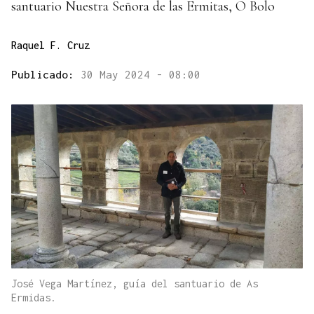
santuario Nuestra Señora de las Ermitas, O Bolo
Raquel F. Cruz
Publicado:
30 May 2024 - 08:00
José Vega Martínez, guía del santuario de As
Ermidas.