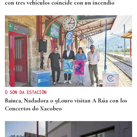
con tres vehículos coincide con un incendio
O SON DA ESTACIÓN
Baiuca, Nadadora o 9Louro visitan A Rúa con los
Concertos do Xacobeo