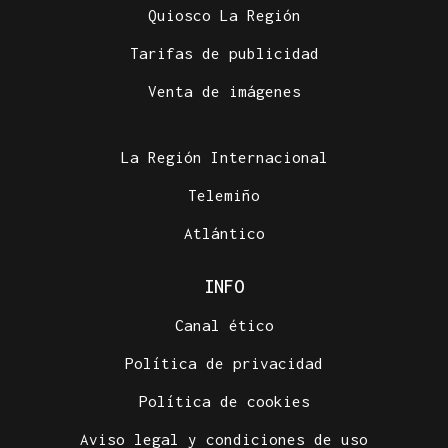
Quiosco La Región
Tarifas de publicidad
Venta de imágenes
La Región Internacional
Telemiño
Atlántico
INFO
Canal ético
Política de privacidad
Política de cookies
Aviso legal y condiciones de uso