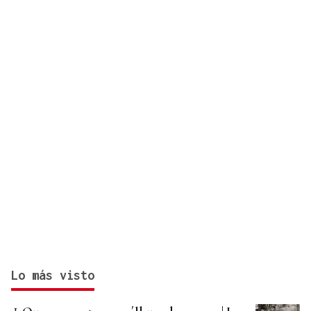
Lo más visto