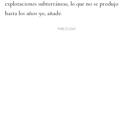
explotaciones subterráneas, lo que no se produjo
hasta los años 90, añade.