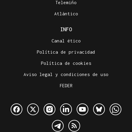
Telemiño
Atlántico
INFO
Canal ético
Política de privacidad
Política de cookies
Aviso legal y condiciones de uso
FEDER