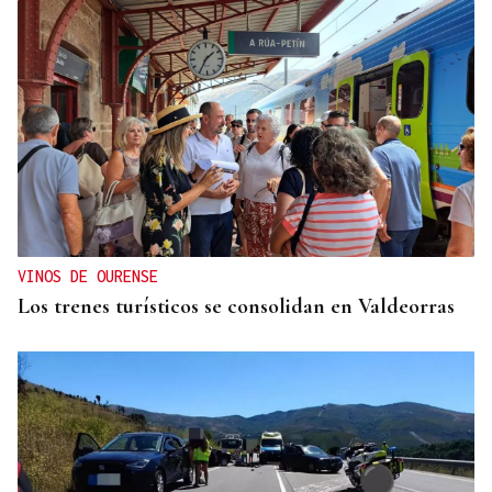
VINOS DE OURENSE
Los trenes turísticos se consolidan en Valdeorras