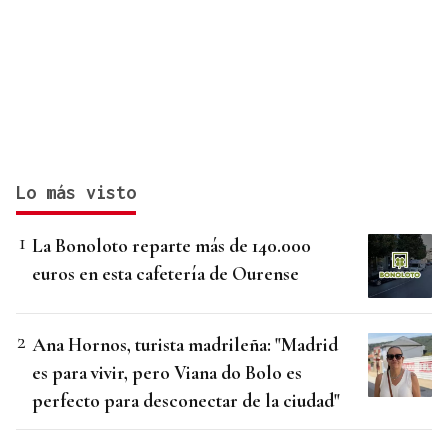
Lo más visto
La Bonoloto reparte más de 140.000
euros en esta cafetería de Ourense
Ana Hornos, turista madrileña: "Madrid
es para vivir, pero Viana do Bolo es
perfecto para desconectar de la ciudad"