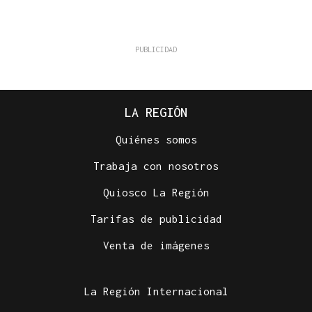
LA REGIÓN
Quiénes somos
Trabaja con nosotros
Quiosco La Región
Tarifas de publicidad
Venta de imágenes
La Región Internacional