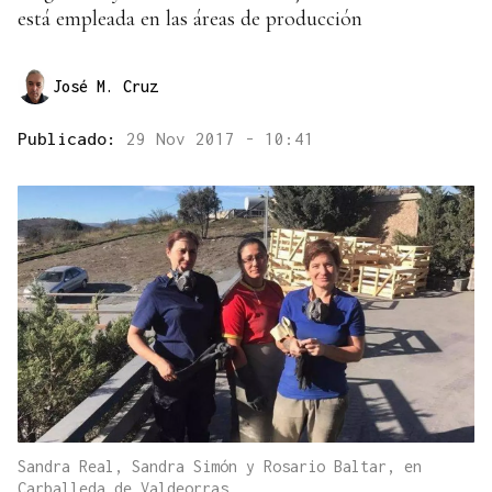
está empleada en las áreas de producción
José M. Cruz
Publicado:
29 Nov 2017 - 10:41
Sandra Real, Sandra Simón y Rosario Baltar, en
Carballeda de Valdeorras.