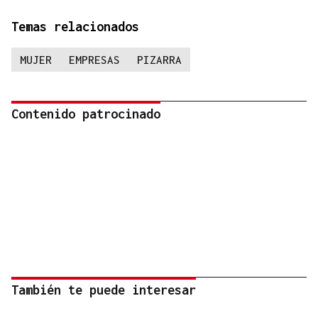
Temas relacionados
MUJER
EMPRESAS
PIZARRA
Contenido patrocinado
También te puede interesar