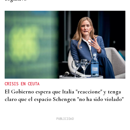
CRISIS EN CEUTA
El Gobierno espera que Italia "reaccione" y tenga
claro que el espacio Schengen "no ha sido violado"