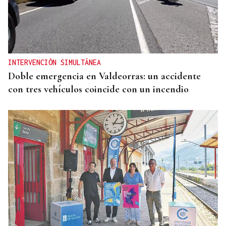
INTERVENCIÓN SIMULTÁNEA
Doble emergencia en Valdeorras: un accidente
con tres vehículos coincide con un incendio