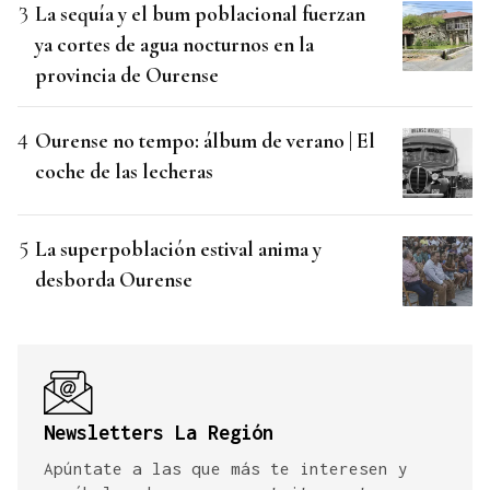
La sequía y el bum poblacional fuerzan
ya cortes de agua nocturnos en la
provincia de Ourense
Ourense no tempo: álbum de verano | El
coche de las lecheras
La superpoblación estival anima y
desborda Ourense
Newsletters La Región
Apúntate a las que más te interesen y