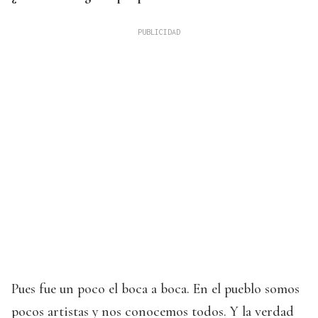
Pues fue un poco el boca a boca. En el pueblo somos
pocos artistas y nos conocemos todos. Y la verdad