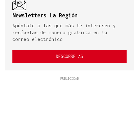
Newsletters La Región
Apúntate a las que más te interesen y
recíbelas de manera gratuita en tu
correo electrónico
DESCÚBRELAS