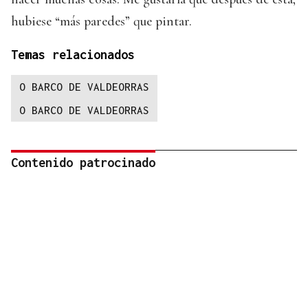
hubiese “más paredes” que pintar.
Temas relacionados
O BARCO DE VALDEORRAS
O BARCO DE VALDEORRAS
Contenido patrocinado