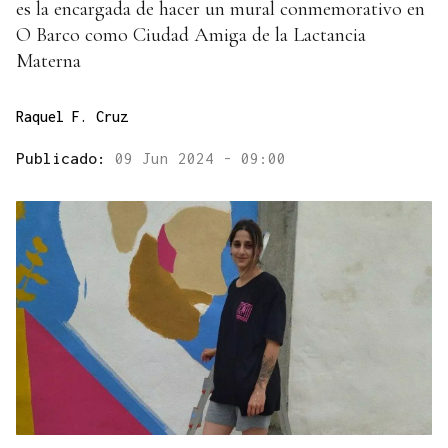
es la encargada de hacer un mural conmemorativo en
O Barco como Ciudad Amiga de la Lactancia
Materna
Raquel F. Cruz
Publicado:
09 Jun 2024 - 09:00