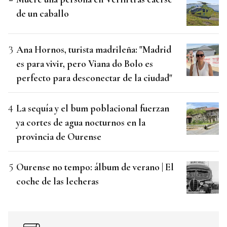
de un caballo
Ana Hornos, turista madrileña: "Madrid
es para vivir, pero Viana do Bolo es
perfecto para desconectar de la ciudad"
La sequía y el bum poblacional fuerzan
ya cortes de agua nocturnos en la
provincia de Ourense
Ourense no tempo: álbum de verano | El
coche de las lecheras