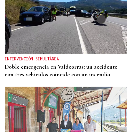
INTERVENCIÓN SIMULTÁNEA
Doble emergencia en Valdeorras: un accidente
con tres vehículos coincide con un incendio