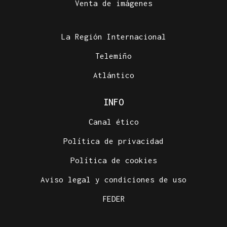
Venta de imágenes
La Región Internacional
Telemiño
Atlántico
INFO
Canal ético
Política de privacidad
Política de cookies
Aviso legal y condiciones de uso
FEDER