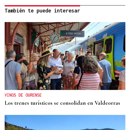
También te puede interesar
VINOS DE OURENSE
Los trenes turísticos se consolidan en Valdeorras