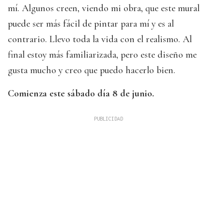
mí. Algunos creen, viendo mi obra, que este mural
puede ser más fácil de pintar para mí y es al
contrario. Llevo toda la vida con el realismo. Al
final estoy más familiarizada, pero este diseño me
gusta mucho y creo que puedo hacerlo bien.
Comienza este sábado día 8 de junio.