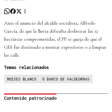
Ante el anuncio del alcalde socialista, Alfredo
García, de que la lluvia dificulta desbrozar las 12
hectáreas comprometidas, el PP se queja de que el
GES fue destinado a montar expositores o a limpiar
las calle.
Temas relacionados
MOISES BLANCO
O BARCO DE VALDEORRAS
Contenido patrocinado