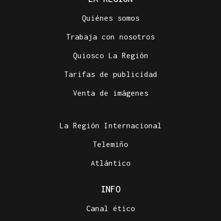
Quiénes somos
Trabaja con nosotros
Quiosco La Región
Tarifas de publicidad
Venta de imágenes
La Región Internacional
Telemiño
Atlántico
INFO
Canal ético