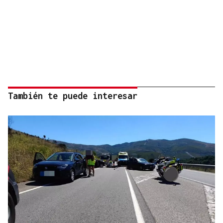
También te puede interesar