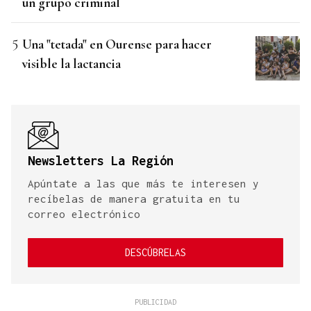
un grupo criminal
Una "tetada" en Ourense para hacer
visible la lactancia
Newsletters La Región
Apúntate a las que más te interesen y
recíbelas de manera gratuita en tu
correo electrónico
DESCÚBRELAS