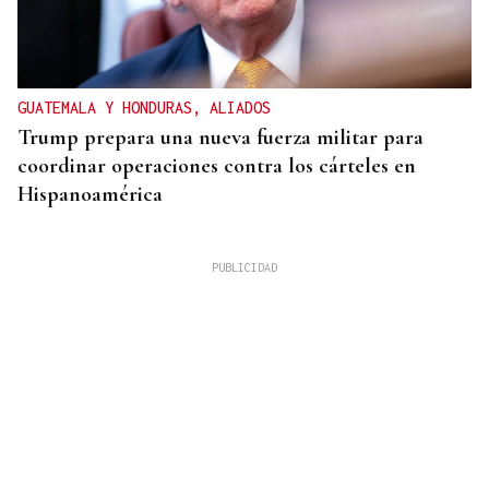
GUATEMALA Y HONDURAS, ALIADOS
Trump prepara una nueva fuerza militar para
coordinar operaciones contra los cárteles en
Hispanoamérica