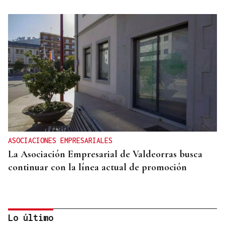
ASOCIACIONES EMPRESARIALES
La Asociación Empresarial de Valdeorras busca
continuar con la línea actual de promoción
Lo último