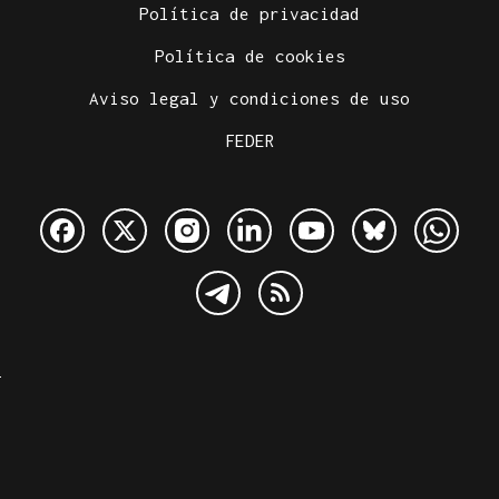
Política de privacidad
Política de cookies
Aviso legal y condiciones de uso
FEDER