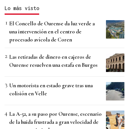
Lo más visto
El Concello de Ourense da luz verde a
una intervención en el centro de
procesado avícola de Coren
Las retiradas de dinero en cajeros de
Ourense resuelven una estafa en Burgos
Un motorista en estado grave tras una
colisión en Velle
La A-52, a su paso por Ourense, escenario
de la huida frustrada a gran velocidad de