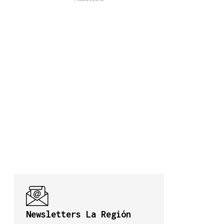
Newsletters La Región