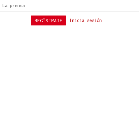
La prensa
REGÍSTRATE
Inicia sesión