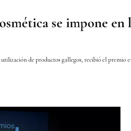
osmética se impone en 
a utilización de productos gallegos, recibió el premio