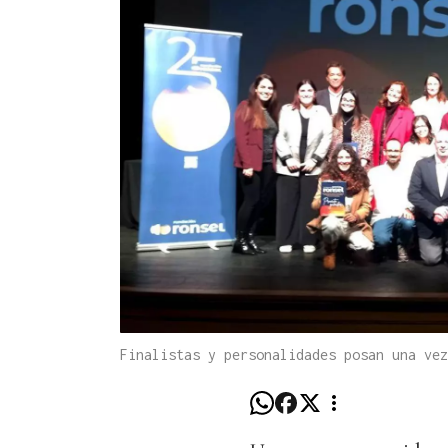
Finalistas y personalidades posan una vez