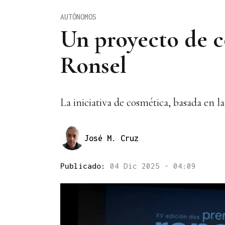
AUTÓNOMOS
Un proyecto de c
Ronsel
La iniciativa de cosmética, basada en l
José M. Cruz
Publicado:
04 Dic 2025 - 04:09