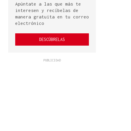
Apúntate a las que más te
interesen y recíbelas de
manera gratuita en tu correo
electrónico
DESCÚBRELAS