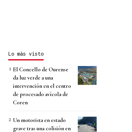
Lo más visto
El Concello de Ourense
da luz verde a una
intervención en el centro
de procesado avícola de
Coren
Un motorista en estado
grave tras una colisión en