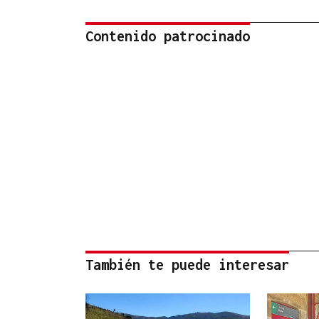
Contenido patrocinado
También te puede interesar