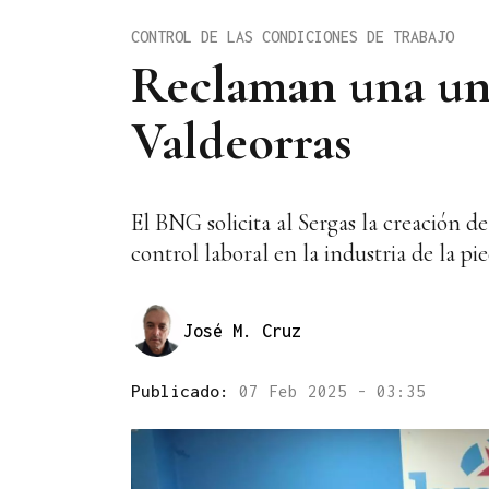
CONTROL DE LAS CONDICIONES DE TRABAJO
Reclaman una unid
Valdeorras
El BNG solicita al Sergas la creación
control laboral en la industria de la p
José M. Cruz
Publicado:
07 Feb 2025 - 03:35