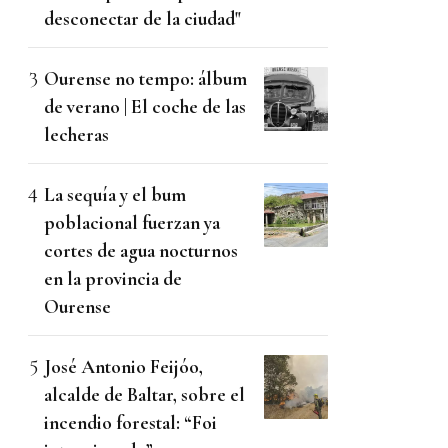
desconectar de la ciudad"
Ourense no tempo: álbum
de verano | El coche de las
lecheras
La sequía y el bum
poblacional fuerzan ya
cortes de agua nocturnos
en la provincia de
Ourense
José Antonio Feijóo,
alcalde de Baltar, sobre el
incendio forestal: “Foi