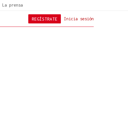
La prensa
REGÍSTRATE
Inicia sesión