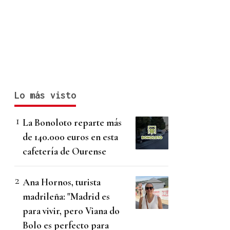
Lo más visto
La Bonoloto reparte más
de 140.000 euros en esta
cafetería de Ourense
Ana Hornos, turista
madrileña: "Madrid es
para vivir, pero Viana do
Bolo es perfecto para