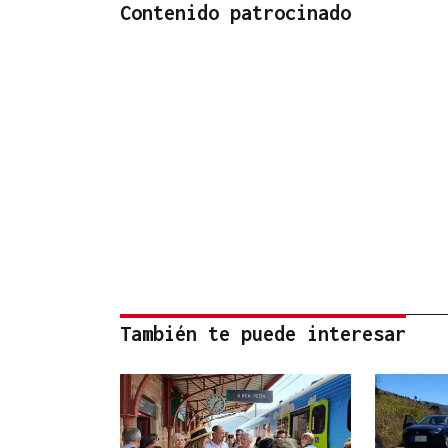
Contenido patrocinado
También te puede interesar